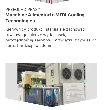
PRZEGLĄD PRASY
Macchine Alimentari o MITA Cooling
Technologies
Kierownicy produkcji starają się zachować
równowagę między wydajnością a
oszczędnością zasobów. W związku z tym są oni
coraz bardziej świadomi