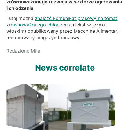
zrównoważonego rozwoju w sektorze ogrzewania
i chłodzenia
.
Tutaj można
znaleźć komunikat prasowy na temat
zrównoważonego chłodzenia
(tekst w języku
włoskim) opublikowany przez Macchine Alimentari,
renomowany magazyn branżowy.
Redazione Mita
News correlate