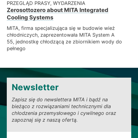
PRZEGLĄD PRASY, WYDARZENIA
Zerosottozero about MITA Integrated
Cooling Systems
MITA, firma specjalizująca się w budowie wież
chłodniczych, zaprezentowała MITA System A
55, jednostkę chłodzącą ze zbiornikiem wody do
pełnego
Newsletter
Zapisz się do newslettera MITA i bądź na
bieżąco z rozwiązaniami technicznymi dla
chłodzenia przemysłowego i cywilnego oraz
zapoznaj się z naszą ofertą.