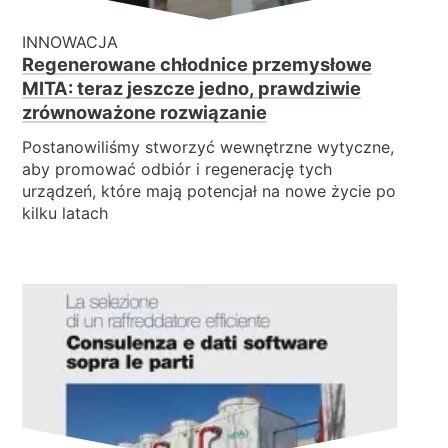
INNOWACJA
Regenerowane chłodnice przemysłowe
MITA: teraz jeszcze jedno, prawdziwie
zrównoważone rozwiązanie
Postanowiliśmy stworzyć wewnętrzne wytyczne,
aby promować odbiór i regenerację tych
urządzeń, które mają potencjał na nowe życie po
kilku latach