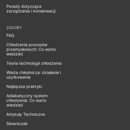
Porady dotyczące
zarządzania i konserwacji
ZASOBY
FAQ
Chłodzenie procesów
przemysłowych: Co warto
wiedzieć
Teoria technologii chłodzenia
Wieża chłodnicza: działanie i
użytkowanie
Najlepsze praktyki
Adiabatyczny system
chłodzenia: Co warto
wiedzieć
Artykuły Techniczne
Słowniczek