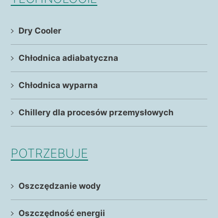
Dry Cooler
Chłodnica adiabatyczna
Chłodnica wyparna
Chillery dla procesów przemysłowych
POTRZEBUJE
Oszczędzanie wody
Oszczędność energii