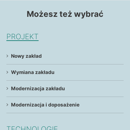
Możesz też wybrać
PROJEKT
Nowy zakład
Wymiana zakładu
Modernizacja zakładu
Modernizacja i doposażenie
TECHNOLOGIE