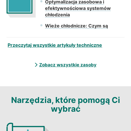
Optymalizacja zasobowa i
efektywnościowa systemów
chłodzenia
Wieże chłodnicze: Czym są
Przeczytaj wszystkie artykuły techniczne
Zobacz wszystkie zasoby
Narzędzia, które pomogą Ci
wybrać