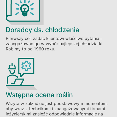
Doradcy ds. chłodzenia
Pierwszy cel: zadać klientowi właściwe pytania i
zaangażować go w wybór najlepszej chłodziarki.
Robimy to od 1960 roku.
Wstępna ocena roślin
Wizyta w zakładzie jest podstawowym momentem,
aby wraz z technikami i zaangażowanymi firmami
inżynierskimi znaleźć odpowiednie informacje na