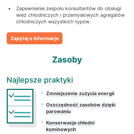
Zapewnienie zespołu konsultantów do obsługi
wież chłodniczych i przemysłowych agregatów
chłodniczych wszystkich typów.
Zapytaj o informacje
Zasoby
Najlepsze praktyki
Zmniejszenie zużycia energii
Oszczędność zasobów dzięki
parowaniu
Konserwacja chłodni
kominowych