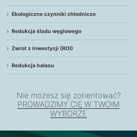
Ekologiczne czynniki chłodnicze
Redukcja śladu węglowego
Zwrot z inwestycji (ROI)
Redukcja hałasu
Nie możesz się zorientować?
PROWADZIMY CIĘ W TWOIM
WYBORZE