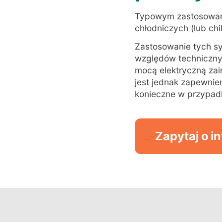
Typowym zastosowa
chłodniczych (lub ch
Zastosowanie tych sy
względów techniczny
mocą elektryczną zai
jest jednak zapewni
konieczne w przypad
Zapytaj o in