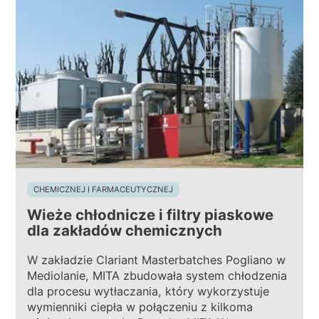
CHEMICZNEJ I FARMACEUTYCZNEJ
Wieże chłodnicze i filtry piaskowe
dla zakładów chemicznych
W zakładzie Clariant Masterbatches Pogliano w
Mediolanie, MITA zbudowała system chłodzenia
dla procesu wytłaczania, który wykorzystuje
wymienniki ciepła w połączeniu z kilkoma