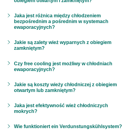
obiegiem otwartym i zamkniętym?
Jaka jest różnica między chłodzeniem
bezpośrednim a pośrednim w systemach
ewaporacyjnych?
Jakie są zalety wież wyparnych z obiegiem
zamkniętym?
Czy free cooling jest możliwy w chłodniach
ewaporacyjnych?
Jakie są koszty wieży chłodniczej z obiegiem
otwartym lub zamkniętym?
Jaka jest efektywność wież chłodniczych
mokrych?
Wie funktioniert ein Verdunstungskühlsystem?