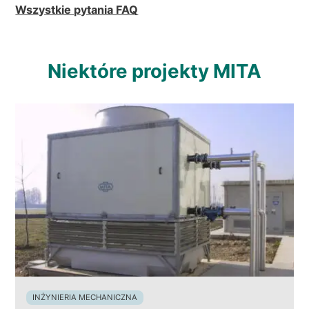
Wszystkie pytania FAQ
Niektóre projekty MITA
INŻYNIERIA MECHANICZNA