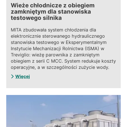
Wieże chłodnicze z obiegiem
zamkniętym dla stanowiska
testowego silnika
MITA zbudowała system chłodzenia dla
elektronicznie sterowanego hydraulicznego
stanowiska testowego w Eksperymentalnym
Instytucie Mechanizacji Rolnictwa (ISMA) w
Treviglio: wieżę parownika z zamkniętym
obiegiem z serii C MCC. System redukuje koszty
operacyjne, a w szczególności zużycie wody.
Więcej