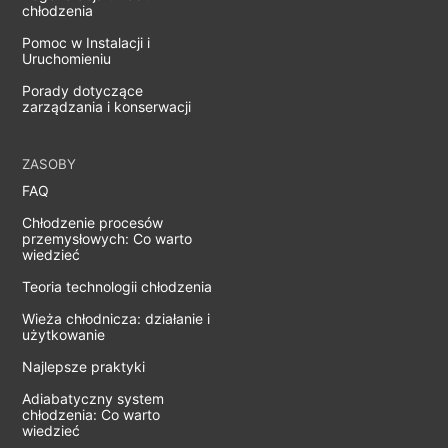
chłodzenia
Pomoc w Instalacji i
Uruchomieniu
Porady dotyczące
zarządzania i konserwacji
ZASOBY
FAQ
Chłodzenie procesów
przemysłowych: Co warto
wiedzieć
Teoria technologii chłodzenia
Wieża chłodnicza: działanie i
użytkowanie
Najlepsze praktyki
Adiabatyczny system
chłodzenia: Co warto
wiedzieć