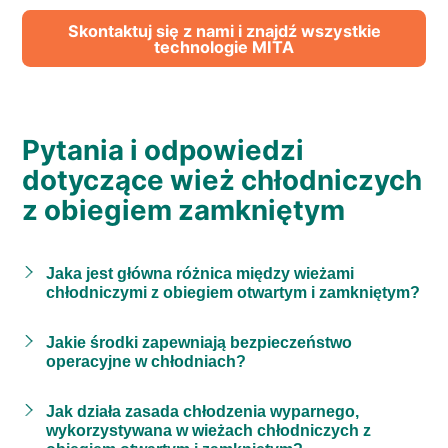
Skontaktuj się z nami i znajdź wszystkie
technologie MITA
Pytania i odpowiedzi
dotyczące wież chłodniczych
z obiegiem zamkniętym
Jaka jest główna różnica między wieżami
chłodniczymi z obiegiem otwartym i zamkniętym?
Jakie środki zapewniają bezpieczeństwo
operacyjne w chłodniach?
Jak działa zasada chłodzenia wyparnego,
wykorzystywana w wieżach chłodniczych z