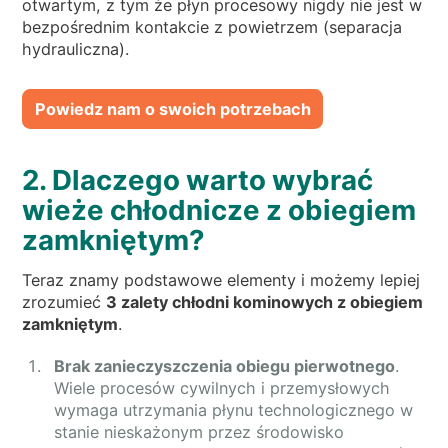
otwartym, z tym że płyn procesowy nigdy nie jest w
bezpośrednim kontakcie z powietrzem (separacja
hydrauliczna).
Powiedz nam o swoich potrzebach
2. Dlaczego warto wybrać
wieże chłodnicze z obiegiem
zamkniętym?
Teraz znamy podstawowe elementy i możemy lepiej
zrozumieć
3 zalety chłodni kominowych z obiegiem
zamkniętym
.
Brak zanieczyszczenia obiegu pierwotnego
.
Wiele procesów cywilnych i przemysłowych
wymaga utrzymania płynu technologicznego w
stanie nieskażonym przez środowisko