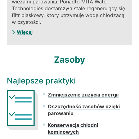
wieżami parowania. Ponadto MITA Water
Technologies dostarczyła stale regenerujący się
filtr piaskowy, który utrzymuje wodę chłodzącą
w czystości.
Więcej
Zasoby
Najlepsze praktyki
Zmniejszenie zużycia energii
Oszczędność zasobów dzięki
parowaniu
Konserwacja chłodni
kominowych