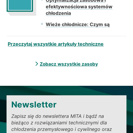
efektywnościowa systemów
chłodzenia
Wieże chłodnicze: Czym są
Przeczytaj wszystkie artykuły techniczne
Zobacz wszystkie zasoby
Newsletter
Zapisz się do newslettera MITA i bądź na
bieżąco z rozwiązaniami technicznymi dla
chłodzenia przemysłowego i cywilnego oraz