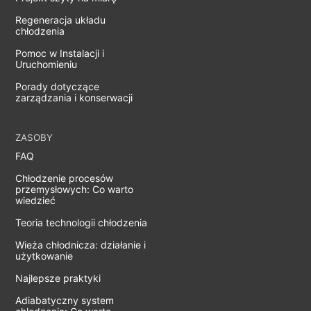
Regeneracja układu
chłodzenia
Pomoc w Instalacji i
Uruchomieniu
Porady dotyczące
zarządzania i konserwacji
ZASOBY
FAQ
Chłodzenie procesów
przemysłowych: Co warto
wiedzieć
Teoria technologii chłodzenia
Wieża chłodnicza: działanie i
użytkowanie
Najlepsze praktyki
Adiabatyczny system