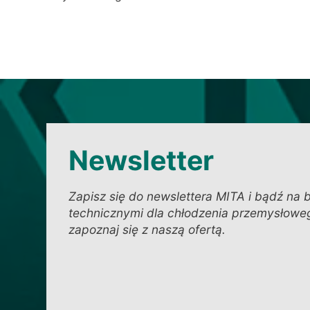
Newsletter
Zapisz się do newslettera MITA i bądź na 
technicznymi dla chłodzenia przemysłoweg
zapoznaj się z naszą ofertą.