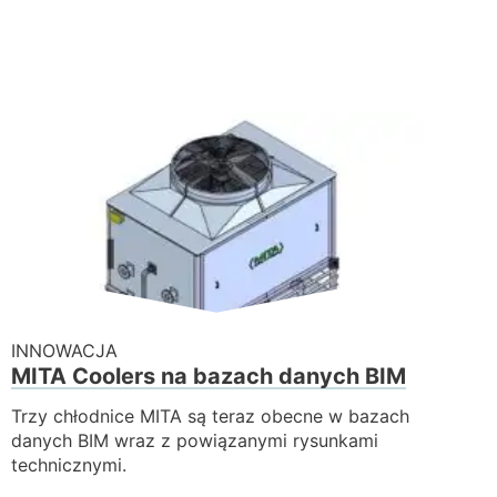
INNOWACJA
MITA Coolers na bazach danych BIM
Trzy chłodnice MITA są teraz obecne w bazach
danych BIM wraz z powiązanymi rysunkami
technicznymi.