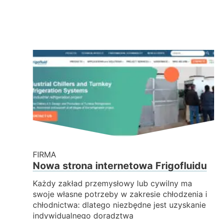
FIRMA
Nowa strona internetowa Frigofluidu
Każdy zakład przemysłowy lub cywilny ma
swoje własne potrzeby w zakresie chłodzenia i
chłodnictwa: dlatego niezbędne jest uzyskanie
indywidualnego doradztwa