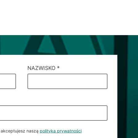
NAZWISKO
*
, akceptujesz naszą
polityka prywatności