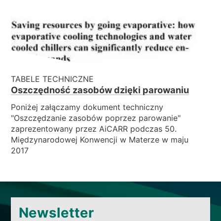
TABELE TECHNICZNE
Oszczędność zasobów dzięki parowaniu
Poniżej załączamy dokument techniczny
"Oszczędzanie zasobów poprzez parowanie"
zaprezentowany przez AiCARR podczas 50.
Międzynarodowej Konwencji w Materze w maju
2017
Newsletter