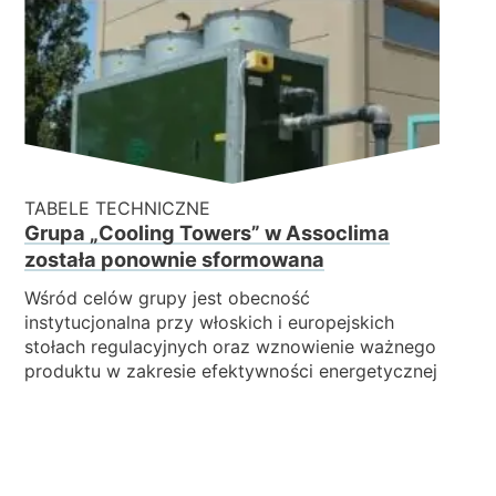
TABELE TECHNICZNE
Grupa „Cooling Towers” w Assoclima
została ponownie sformowana
Wśród celów grupy jest obecność
instytucjonalna przy włoskich i europejskich
stołach regulacyjnych oraz wznowienie ważnego
produktu w zakresie efektywności energetycznej