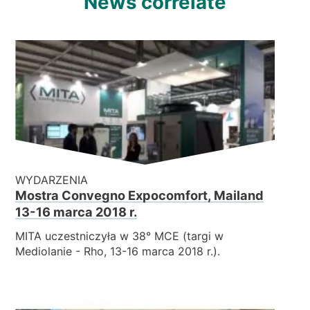
News correlate
WYDARZENIA
Mostra Convegno Expocomfort, Mailand
13-16 marca 2018 r.
MITA uczestniczyła w 38° MCE (targi w
Mediolanie - Rho, 13-16 marca 2018 r.).