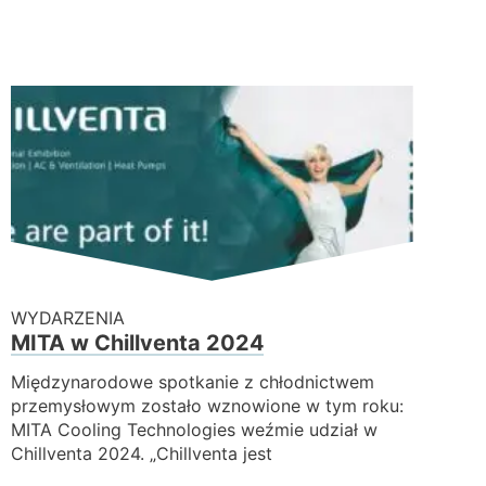
WYDARZENIA
MITA w Chillventa 2024
Międzynarodowe spotkanie z chłodnictwem
przemysłowym zostało wznowione w tym roku:
MITA Cooling Technologies weźmie udział w
Chillventa 2024. „Chillventa jest