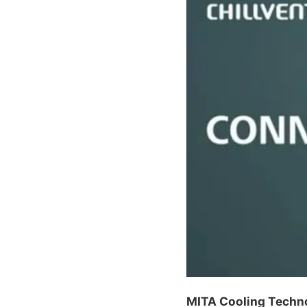
MITA Cooling Technol