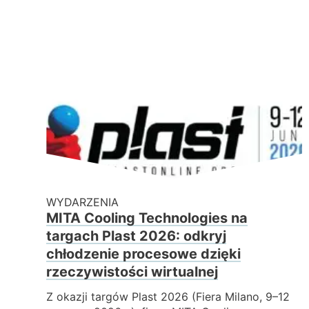
WYDARZENIA
MITA Cooling Technologies na
targach Plast 2026: odkryj
chłodzenie procesowe dzięki
rzeczywistości wirtualnej
Z okazji targów Plast 2026 (Fiera Milano, 9–12