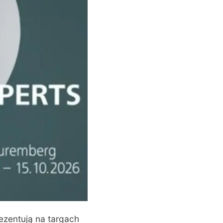
ezentują na targach