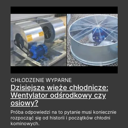
CHŁODZENIE WYPARNE
Dzisiejsze wieże chłodnicze:
Wentylator odśrodkowy czy
osiowy?
Próba odpowiedzi na to pytanie musi koniecznie
rozpocząć się od historii i początków chłodni
kominowych.