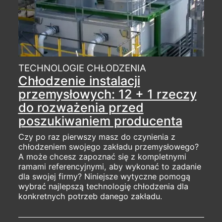
TECHNOLOGIE CHŁODZENIA
Chłodzenie instalacji
przemysłowych: 12 + 1 rzeczy
do rozważenia przed
poszukiwaniem producenta
Czy po raz pierwszy masz do czynienia z
chłodzeniem swojego zakładu przemysłowego?
A może chcesz zapoznać się z kompletnymi
ramami referencyjnymi, aby wykonać to zadanie
dla swojej firmy? Niniejsze wytyczne pomogą
wybrać najlepszą technologię chłodzenia dla
konkretnych potrzeb danego zakładu.