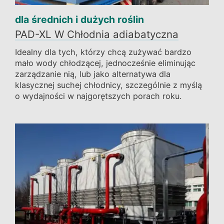
dla średnich i dużych roślin
PAD-XL W Chłodnia adiabatyczna
Idealny dla tych, którzy chcą zużywać bardzo
mało wody chłodzącej, jednocześnie eliminując
zarządzanie nią, lub jako alternatywa dla
klasycznej suchej chłodnicy, szczególnie z myślą
o wydajności w najgorętszych porach roku.