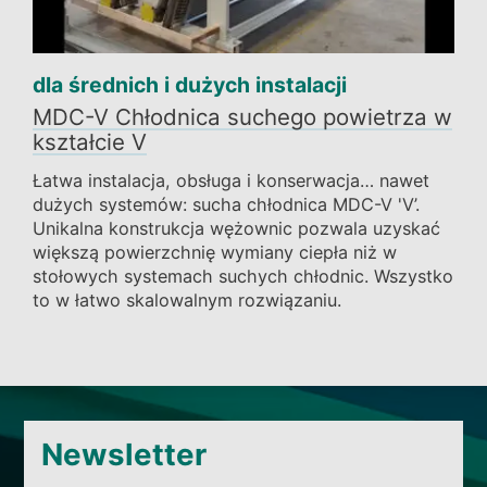
dla średnich i dużych instalacji
MDC-V Chłodnica suchego powietrza w
kształcie V
Łatwa instalacja, obsługa i konserwacja… nawet
dużych systemów: sucha chłodnica MDC-V 'V’.
Unikalna konstrukcja wężownic pozwala uzyskać
większą powierzchnię wymiany ciepła niż w
stołowych systemach suchych chłodnic. Wszystko
to w łatwo skalowalnym rozwiązaniu.
Newsletter