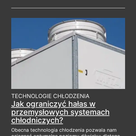
TECHNOLOGIE CHŁODZENIA
Jak ograniczyć hałas w
przemysłowych systemach
chłodniczych?
Obecna technologia chłodzenia pozwala nam