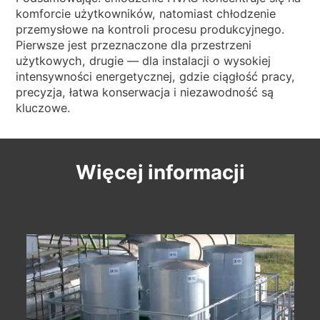
komforcie użytkowników, natomiast chłodzenie
przemysłowe na kontroli procesu produkcyjnego.
Pierwsze jest przeznaczone dla przestrzeni
użytkowych, drugie — dla instalacji o wysokiej
intensywności energetycznej, gdzie ciągłość pracy,
precyzja, łatwa konserwacja i niezawodność są
kluczowe.
Więcej informacji