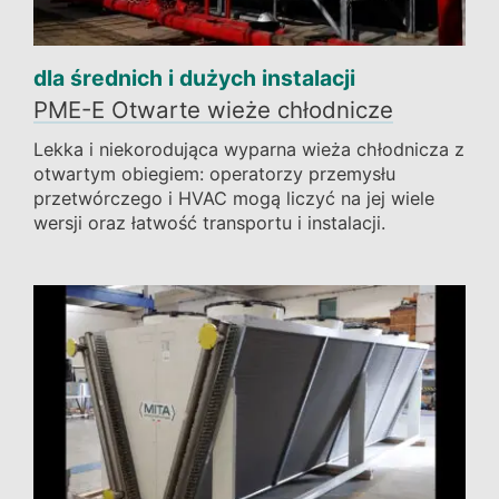
dla średnich i dużych instalacji
PME-E Otwarte wieże chłodnicze
Lekka i niekorodująca wyparna wieża chłodnicza z
otwartym obiegiem: operatorzy przemysłu
przetwórczego i HVAC mogą liczyć na jej wiele
wersji oraz łatwość transportu i instalacji.