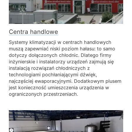
Centra handlowe
Systemy klimatyzacji w centrach handlowych
muszą zapewniać niski poziom hałasu: to samo
dotyczy dołączonych chłodnic. Dlatego firmy
inżynierskie i instalatorzy urządzeń zajmują się
instalacją rozwiązań chłodniczych z
technologiami pochłaniającymi dźwięk,
najczęściej ewaporacyjnymi. Dodatkowym plusem
jest konieczność umieszczenia urządzenia w
ograniczonych przestrzeniach.