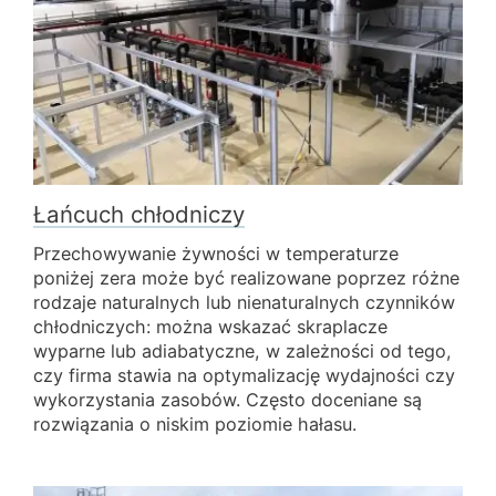
Łańcuch chłodniczy
Przechowywanie żywności w temperaturze
poniżej zera może być realizowane poprzez różne
rodzaje naturalnych lub nienaturalnych czynników
chłodniczych: można wskazać skraplacze
wyparne lub adiabatyczne, w zależności od tego,
czy firma stawia na optymalizację wydajności czy
wykorzystania zasobów. Często doceniane są
rozwiązania o niskim poziomie hałasu.