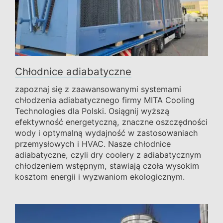
Chłodnice adiabatyczne
zapoznaj się z zaawansowanymi systemami
chłodzenia adiabatycznego firmy MITA Cooling
Technologies dla Polski. Osiągnij wyższą
efektywność energetyczną, znaczne oszczędności
wody i optymalną wydajność w zastosowaniach
przemysłowych i HVAC. Nasze chłodnice
adiabatyczne, czyli dry coolery z adiabatycznym
chłodzeniem wstępnym, stawiają czoła wysokim
kosztom energii i wyzwaniom ekologicznym.