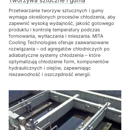
Tworzywa sztuczne i guma
Przetwarzanie tworzyw sztucznych i gumy
wymaga określonych procesów chłodzenia, aby
zapewnić wysoką wydajność, jakość gotowego
produktu i kontrolę temperatury podczas
formowania, wytłaczania i mieszania. MITA
Cooling Technologies oferuje zaawansowane
rozwiązania – od agregatów chłodniczych po
adiabatyczne systemy chłodzenia – które
optymalizują chłodzenie form, komponentów
hydraulicznych i olejów, zapewniając
niezawodność i oszczędność energii.