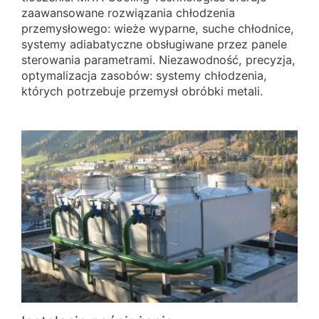
zaawansowane rozwiązania chłodzenia
przemysłowego: wieże wyparne, suche chłodnice,
systemy adiabatyczne obsługiwane przez panele
sterowania parametrami. Niezawodność, precyzja,
optymalizacja zasobów: systemy chłodzenia,
których potrzebuje przemysł obróbki metali.