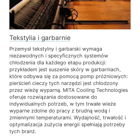
Tekstylia i garbarnie
Przemysł tekstylny i garbarski wymaga
niezawodnych i specyficznych systemów
chłodzenia dla każdego etapu produkcji:
przykładem jest suszenie skóry w garbarniach,
które odbywa się za pomocą pomp próżniowych:
pierścień cieczy tych narzędzi jest chłodzony
przez wieżę wyparną. MITA Cooling Technologies
oferuje rozwiązania dostosowane do
indywidualnych potrzeb, w tym trwałe wieże
wyparne zdolne do pracy z brudną wodą i
zmiennymi temperaturami. Wydajność, trwałość i
optymalizacja zużycia energii spełniają potrzeby
tych branż.