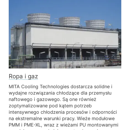
Ropa i gaz
MITA Cooling Technologies dostarcza solidne i
wydajne rozwiązania chłodzące dla przemysłu
naftowego i gazowego. Są one również
zoptymalizowane pod kątem potrzeb
intensywnego chłodzenia procesów i odporności
na ekstremalne warunki pracy. Wieże modułowe
PMM i PME-XL, wraz z wieżami PU montowanymi