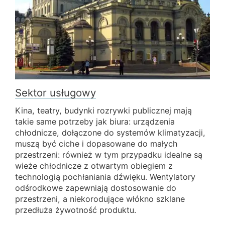
Sektor usługowy
Kina, teatry, budynki rozrywki publicznej mają
takie same potrzeby jak biura: urządzenia
chłodnicze, dołączone do systemów klimatyzacji,
muszą być ciche i dopasowane do małych
przestrzeni: również w tym przypadku idealne są
wieże chłodnicze z otwartym obiegiem z
technologią pochłaniania dźwięku. Wentylatory
odśrodkowe zapewniają dostosowanie do
przestrzeni, a niekorodujące włókno szklane
przedłuża żywotność produktu.