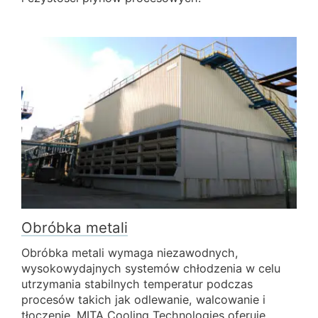
Obróbka metali
Obróbka metali wymaga niezawodnych,
wysokowydajnych systemów chłodzenia w celu
utrzymania stabilnych temperatur podczas
procesów takich jak odlewanie, walcowanie i
tłoczenie. MITA Cooling Technologies oferuje