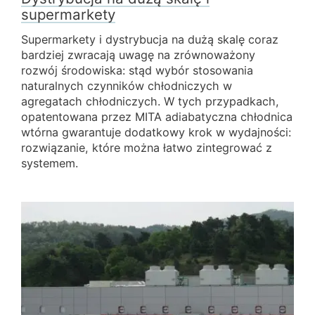
supermarkety
Supermarkety i dystrybucja na dużą skalę coraz
bardziej zwracają uwagę na zrównoważony
rozwój środowiska: stąd wybór stosowania
naturalnych czynników chłodniczych w
agregatach chłodniczych. W tych przypadkach,
opatentowana przez MITA adiabatyczna chłodnica
wtórna gwarantuje dodatkowy krok w wydajności:
rozwiązanie, które można łatwo zintegrować z
systemem.