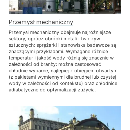
Przemysł mechaniczny
Przemysł mechaniczny obejmuje najróżniejsze
sektory, oprócz obróbki metali i tworzyw
sztucznych: sprężarki i stanowiska badawcze są
znaczącymi przykładami. Wymagane różnice
temperatur i jakość wody różnią się znacznie w
zależności od branży: można zastosować
chłodnie wyparne, najlepiej z obiegiem otwartym
(z pakietami wymiennymi dla brudnej lub czystej
wody w zależności od kontekstu) oraz chłodnice
adiabatyczne do optymalizacji zużycia.