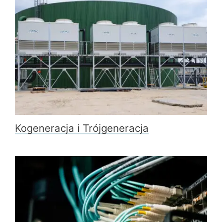
Kogeneracja i Trójgeneracja