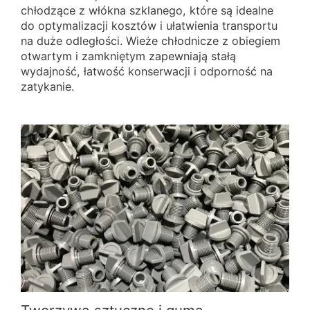
chłodzące z włókna szklanego, które są idealne
do optymalizacji kosztów i ułatwienia transportu
na duże odległości. Wieże chłodnicze z obiegiem
otwartym i zamkniętym zapewniają stałą
wydajność, łatwość konserwacji i odporność na
zatykanie.