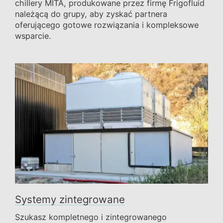
chillery MITA, produkowane przez firmę Frigofluid
należącą do grupy, aby zyskać partnera
oferującego gotowe rozwiązania i kompleksowe
wsparcie.
Systemy zintegrowane
Szukasz kompletnego i zintegrowanego