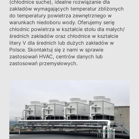
(chłodnice suche), idealne rozwiązanie dla
zakładów wymagających temperatur zbliżonych
do temperatury powietrza zewnętrznego w
warunkach niedoboru wody. Oferujemy serię
chłodnic powietrza w kształcie stołu dla małych/
średnich zakładów oraz chłodnice w kształcie
litery V dla średnich lub dużych zakładów w
Polsce. Skontaktuj się z nami w sprawie
zastosowań HVAC, centrów danych lub
zastosowań przemysłowych.