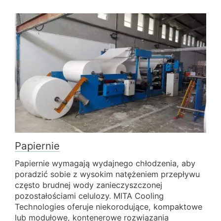
Papiernie
Papiernie wymagają wydajnego chłodzenia, aby
poradzić sobie z wysokim natężeniem przepływu
często brudnej wody zanieczyszczonej
pozostałościami celulozy. MITA Cooling
Technologies oferuje niekorodujące, kompaktowe
lub modułowe, kontenerowe rozwiązania