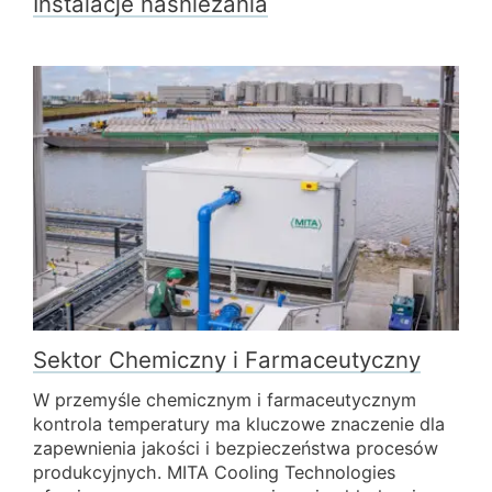
Instalacje naśnieżania
Sektor Chemiczny i Farmaceutyczny
W przemyśle chemicznym i farmaceutycznym
kontrola temperatury ma kluczowe znaczenie dla
zapewnienia jakości i bezpieczeństwa procesów
produkcyjnych. MITA Cooling Technologies