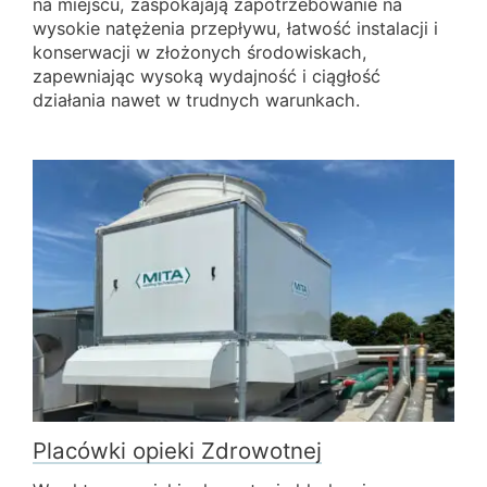
na miejscu, zaspokajają zapotrzebowanie na
wysokie natężenia przepływu, łatwość instalacji i
konserwacji w złożonych środowiskach,
zapewniając wysoką wydajność i ciągłość
działania nawet w trudnych warunkach.
Placówki opieki Zdrowotnej