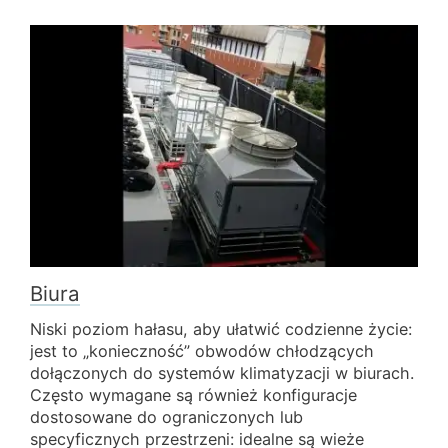
Biura
Niski poziom hałasu, aby ułatwić codzienne życie:
jest to „konieczność” obwodów chłodzących
dołączonych do systemów klimatyzacji w biurach.
Często wymagane są również konfiguracje
dostosowane do ograniczonych lub
specyficznych przestrzeni: idealne są wieże