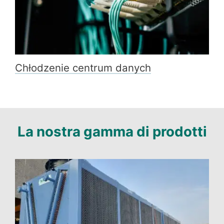
Chłodzenie centrum danych
La nostra gamma di prodotti