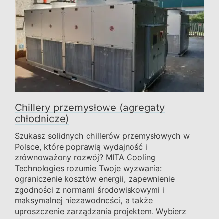
Chillery przemysłowe (agregaty
chłodnicze)
Szukasz solidnych chillerów przemysłowych w
Polsce, które poprawią wydajność i
zrównoważony rozwój? MITA Cooling
Technologies rozumie Twoje wyzwania:
ograniczenie kosztów energii, zapewnienie
zgodności z normami środowiskowymi i
maksymalnej niezawodności, a także
uproszczenie zarządzania projektem. Wybierz