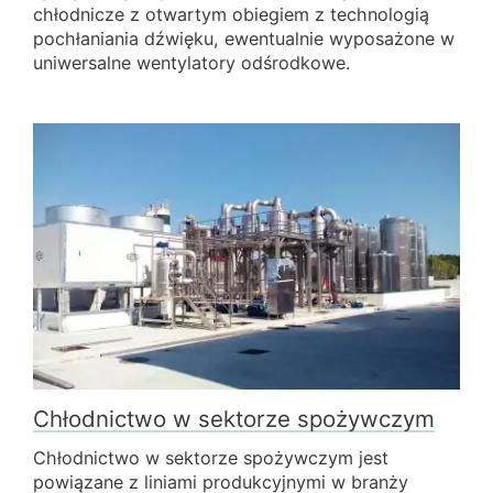
chłodnicze z otwartym obiegiem z technologią
pochłaniania dźwięku, ewentualnie wyposażone w
uniwersalne wentylatory odśrodkowe.
Chłodnictwo w sektorze spożywczym
Chłodnictwo w sektorze spożywczym jest
powiązane z liniami produkcyjnymi w branży