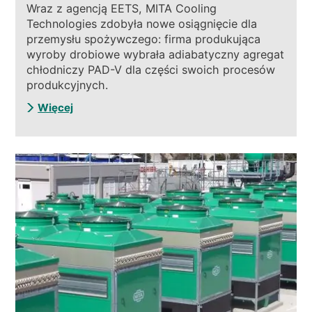
Wraz z agencją EETS, MITA Cooling
Technologies zdobyła nowe osiągnięcie dla
przemysłu spożywczego: firma produkująca
wyroby drobiowe wybrała adiabatyczny agregat
chłodniczy PAD-V dla części swoich procesów
produkcyjnych.
Więcej