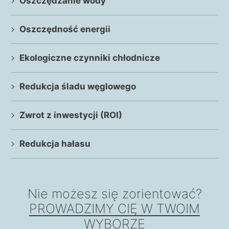
Oszczędzanie wody
Oszczędność energii
Ekologiczne czynniki chłodnicze
Redukcja śladu węglowego
Zwrot z inwestycji (ROI)
Redukcja hałasu
Nie możesz się zorientować?
PROWADZIMY CIĘ W TWOIM
WYBORZE