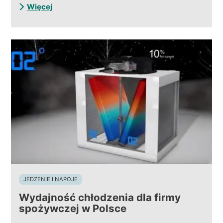
Więcej
JEDZENIE I NAPOJE
Wydajność chłodzenia dla firmy
spożywczej w Polsce