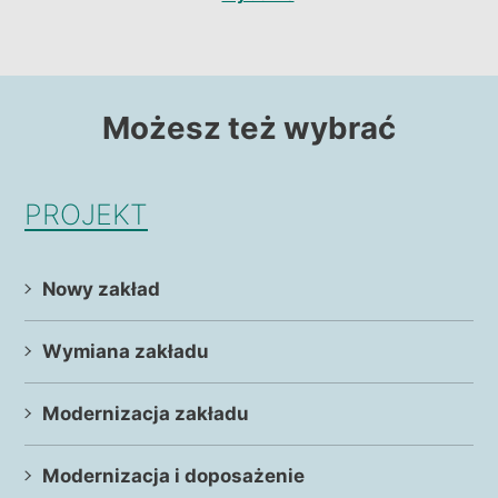
Możesz też wybrać
PROJEKT
Nowy zakład
Wymiana zakładu
Modernizacja zakładu
Modernizacja i doposażenie