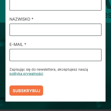
SERVIZIO
#10
NAZWISKO
*
E-MAIL
*
Zapisując się do newslettera, akceptujesz naszą
polityka prywatności
SUBSKRYBUJ