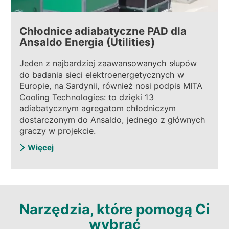
Chłodnice adiabatyczne PAD dla
Ansaldo Energia (Utilities)
Jeden z najbardziej zaawansowanych słupów
do badania sieci elektroenergetycznych w
Europie, na Sardynii, również nosi podpis MITA
Cooling Technologies: to dzięki 13
adiabatycznym agregatom chłodniczym
dostarczonym do Ansaldo, jednego z głównych
graczy w projekcie.
Więcej
Narzędzia, które pomogą Ci
wybrać