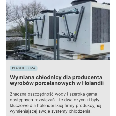
PLASTIK I GUMA
Wymiana chłodnicy dla producenta
wyrobów porcelanowych w Holandii
Znaczna oszczędność wody i szeroka gama
dostępnych rozwiązań - te dwa czynniki były
kluczowe dla holenderskiej firmy produkcyjnej
wymieniającej swoje systemy chłodzenia.