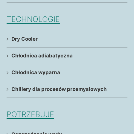
TECHNOLOGIE
Dry Cooler
Chłodnica adiabatyczna
Chłodnica wyparna
Chillery dla procesów przemysłowych
POTRZEBUJE