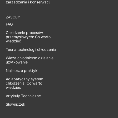
zarządzania i konserwacji
ZASOBY
FAQ
Chłodzenie procesów
przemysłowych: Co warto
wiedzieć
Teoria technologii chłodzenia
Wieża chłodnicza: działanie i
użytkowanie
Najlepsze praktyki
Adiabatyczny system
chłodzenia: Co warto
wiedzieć
Artykuły Techniczne
Słowniczek