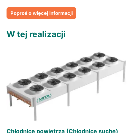
Poproś o więcej informacji
W tej realizacji
Chłodnice powietrza (Chłodnice suche)