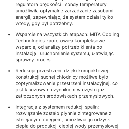
regulatora prędkości i sondy temperatury
umożliwiła optymalne zarządzanie zasobami
energii, zapewniając, że system działał tylko
wtedy, gdy był potrzebny.
Wsparcie na wszystkich etapach: MITA Cooling
Technologies zaoferowała kompleksowe
wsparcie, od analizy potrzeb klienta po
instalację i uruchomienie systemu, ułatwiając
sprawny proces.
Redukcja przestrzeni: dzięki kompaktowej
konstrukcji suchej chłodnicy możliwe było
zoptymalizowanie przestrzeni instalacyjnej, co
jest kluczowym czynnikiem w często już
zatłoczonych środowiskach przemysłowych.
Integracja z systemem redukcji spalin:
rozwiązanie zostało płynnie zintegrowane z
istniejącym obiegiem, umożliwiając odzysk
ciepła do produkcji ciepłej wody przemysłowej.