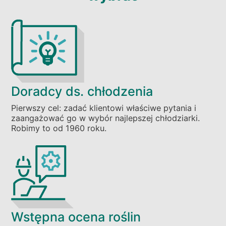
Doradcy ds. chłodzenia
Pierwszy cel: zadać klientowi właściwe pytania i
zaangażować go w wybór najlepszej chłodziarki.
Robimy to od 1960 roku.
Wstępna ocena roślin