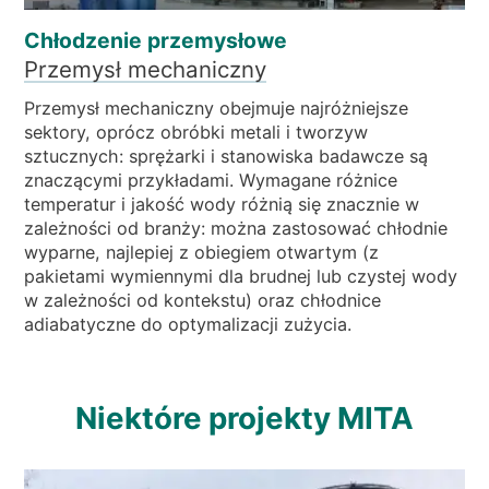
Chłodzenie przemysłowe
Przemysł mechaniczny
Przemysł mechaniczny obejmuje najróżniejsze
sektory, oprócz obróbki metali i tworzyw
sztucznych: sprężarki i stanowiska badawcze są
znaczącymi przykładami. Wymagane różnice
temperatur i jakość wody różnią się znacznie w
zależności od branży: można zastosować chłodnie
wyparne, najlepiej z obiegiem otwartym (z
pakietami wymiennymi dla brudnej lub czystej wody
w zależności od kontekstu) oraz chłodnice
adiabatyczne do optymalizacji zużycia.
Niektóre projekty MITA