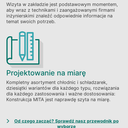
Wizyta w zakładzie jest podstawowym momentem,
aby wraz z technikami i zaangażowanymi firmami
inżynierskimi znaleźć odpowiednie informacje na
temat swoich potrzeb.
Projektowanie na miarę
Kompletny asortyment chłodnic i schładzarek,
dziesiątki wariantów dla każdego typu, rozwiązania
dla każdego zastosowania i ważne dostosowania:
Konstrukcja MITA jest naprawdę szyta na miarę.
Od czego zacząć? Sprawdź nasz przewodnik po
wyborze