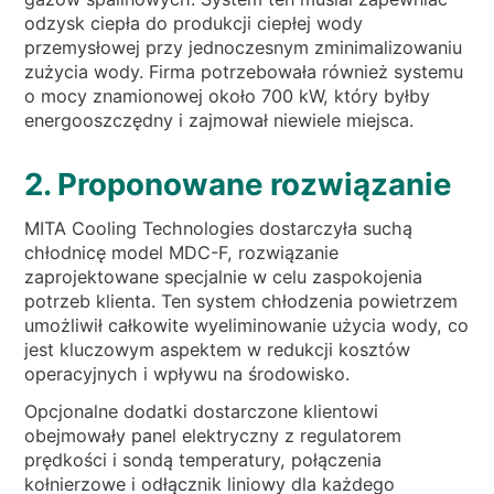
odzysk ciepła do produkcji ciepłej wody
przemysłowej przy jednoczesnym zminimalizowaniu
zużycia wody. Firma potrzebowała również systemu
o mocy znamionowej około 700 kW, który byłby
energooszczędny i zajmował niewiele miejsca.
2. Proponowane rozwiązanie
MITA Cooling Technologies dostarczyła suchą
chłodnicę model MDC-F, rozwiązanie
zaprojektowane specjalnie w celu zaspokojenia
potrzeb klienta. Ten system chłodzenia powietrzem
umożliwił całkowite wyeliminowanie użycia wody, co
jest kluczowym aspektem w redukcji kosztów
operacyjnych i wpływu na środowisko.
Opcjonalne dodatki dostarczone klientowi
obejmowały panel elektryczny z regulatorem
prędkości i sondą temperatury, połączenia
kołnierzowe i odłącznik liniowy dla każdego