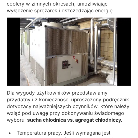
coolery w zimnych okresach, umożliwiając
wyłączenie sprężarek i oszczędzając energię.
Dla wygody użytkowników przedstawiamy
przydatny i z konieczności uproszczony podręcznik
dotyczący najważniejszych czynników, które należy
wziąć pod uwagę przy dokonywaniu świadomego
wyboru:
sucha chłodnica vs. agregat chłodniczy.
Temperatura pracy. Jeśli wymagana jest