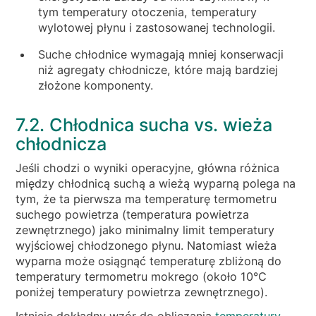
tym temperatury otoczenia, temperatury
wylotowej płynu i zastosowanej technologii.
Suche chłodnice wymagają mniej konserwacji
niż agregaty chłodnicze, które mają bardziej
złożone komponenty.
7.2. Chłodnica sucha vs. wieża
chłodnicza
Jeśli chodzi o wyniki operacyjne, główna różnica
między chłodnicą suchą a wieżą wyparną polega na
tym, że ta pierwsza ma temperaturę termometru
suchego powietrza (temperatura powietrza
zewnętrznego) jako minimalny limit temperatury
wyjściowej chłodzonego płynu. Natomiast wieża
wyparna może osiągnąć temperaturę zbliżoną do
temperatury termometru mokrego (około 10°C
poniżej temperatury powietrza zewnętrznego).