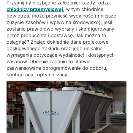
Przyjmijmy niezbędne założenie: każdy rodzaj
chłodnicy przemysłowej
, w tym chłodnice
powietrza, może przynieść wydajność (mniejsze
zużycie zasobów i wpływ na środowisko), jeśli
zostanie prawidłowo wybrany i skonfigurowany
przez producenta i dostawcę. Jak można to
osiągnąć? Znając dokładnie dane projektowe
obsługiwanego zakładu oraz jego unikalne
wymagania dotyczące wydajności i dostępnych
zasobów. Obecnie zadanie to ułatwia
zaawansowane oprogramowanie do doboru,
konfiguracji i optymalizacji.