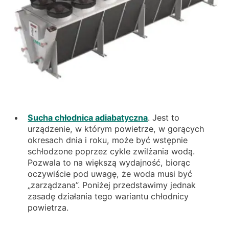
Sucha chłodnica adiabatyczna
. Jest to
urządzenie, w którym powietrze, w gorących
okresach dnia i roku, może być wstępnie
schłodzone poprzez cykle zwilżania wodą.
Pozwala to na większą wydajność, biorąc
oczywiście pod uwagę, że woda musi być
„zarządzana”. Poniżej przedstawimy jednak
zasadę działania tego wariantu chłodnicy
powietrza.