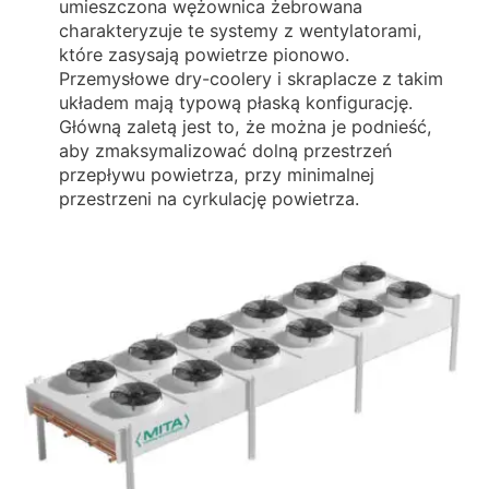
umieszczona wężownica żebrowana
charakteryzuje te systemy z wentylatorami,
które zasysają powietrze pionowo.
Przemysłowe dry-coolery i skraplacze z takim
układem mają typową płaską konfigurację.
Główną zaletą jest to, że można je podnieść,
aby zmaksymalizować dolną przestrzeń
przepływu powietrza, przy minimalnej
przestrzeni na cyrkulację powietrza.