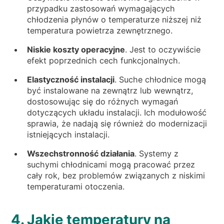
przypadku zastosowań wymagających
chłodzenia płynów o temperaturze niższej niż
temperatura powietrza zewnętrznego.
Niskie koszty operacyjne
. Jest to oczywiście
efekt poprzednich cech funkcjonalnych.
Elastyczność instalacji
. Suche chłodnice mogą
być instalowane na zewnątrz lub wewnątrz,
dostosowując się do różnych wymagań
dotyczących układu instalacji. Ich modułowość
sprawia, że nadają się również do modernizacji
istniejących instalacji.
Wszechstronność działania
. Systemy z
suchymi chłodnicami mogą pracować przez
cały rok, bez problemów związanych z niskimi
temperaturami otoczenia.
4. Jakie temperatury na