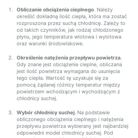
Obliczanie obciążenia cieplnego
. Należy
określić dokładną ilość ciepła, która ma zostać
rozproszona przez suchą chłodnicę. Zależy to
od takich czynników, jak rodzaj chłodzonego
płynu, jego temperatura wlotowa i wylotowa
oraz warunki środowiskowe.
Określenie natężenia przepływu powietrza
.
Gdy znane jest obciążenie cieplne, obliczana
jest ilość powietrza wymagana do usunięcia
tego ciepła. Wartość tę uzyskuje się za
pomocą żądanej różnicy temperatur między
powietrzem wchodzącym i wychodzącym z
chłodnicy suchej.
Wybór chłodnicy suchej
. Na podstawie
obliczonego obciążenia cieplnego i natężenia
przepływu powietrza wybierany jest najbardziej
odpowiedni model chłodnicy suchej. Pod