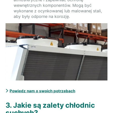
wewnętrznych komponentów. Mogą być
wykonane z ocynkowanej lub malowanej stali,
aby były odporne na korozję.
Powiedz nam o swoich potrzebach
3. Jakie są zalety chłodnic
suchych?