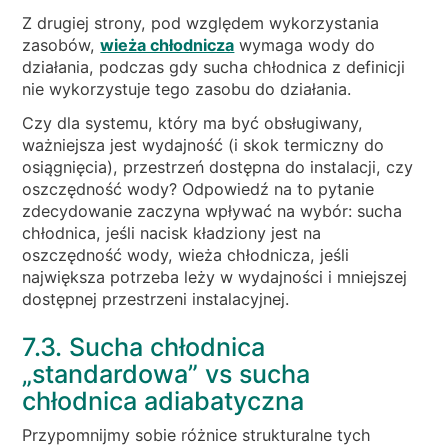
Z drugiej strony, pod względem wykorzystania
zasobów,
wieża chłodnicza
wymaga wody do
działania, podczas gdy sucha chłodnica z definicji
nie wykorzystuje tego zasobu do działania.
Czy dla systemu, który ma być obsługiwany,
ważniejsza jest wydajność (i skok termiczny do
osiągnięcia), przestrzeń dostępna do instalacji, czy
oszczędność wody? Odpowiedź na to pytanie
zdecydowanie zaczyna wpływać na wybór: sucha
chłodnica, jeśli nacisk kładziony jest na
oszczędność wody, wieża chłodnicza, jeśli
największa potrzeba leży w wydajności i mniejszej
dostępnej przestrzeni instalacyjnej.
7.3. Sucha chłodnica
„standardowa” vs sucha
chłodnica adiabatyczna
Przypomnijmy sobie różnice strukturalne tych