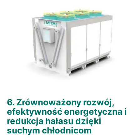
6. Zrównoważony rozwój,
efektywność energetyczna i
redukcja hałasu dzięki
suchym chłodnicom