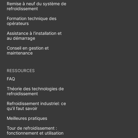
Remise à neuf du système de
refroidissement
Formation technique des
opérateurs
Assistance à l’installation et
au démarrage
Conseil en gestion et
maintenance
RESSOURCES
FAQ
Théorie des technologies de
refroidissement
Refroidissement industriel: ce
qu’il faut savoir
Meilleures pratiques
Tour de refroidissement :
fonctionnement et utilisation