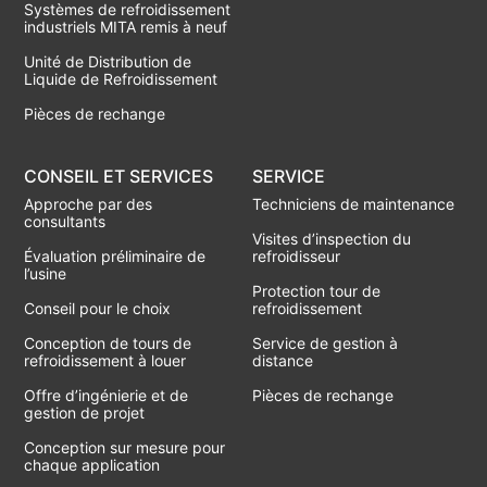
Systèmes de refroidissement
industriels MITA remis à neuf
Unité de Distribution de
Liquide de Refroidissement
Pièces de rechange
CONSEIL ET SERVICES
SERVICE
Approche par des
Techniciens de maintenance
consultants
Visites d’inspection du
Évaluation préliminaire de
refroidisseur
l’usine
Protection tour de
Conseil pour le choix
refroidissement
Conception de tours de
Service de gestion à
refroidissement à louer
distance
Offre d’ingénierie et de
Pièces de rechange
gestion de projet
Conception sur mesure pour
chaque application