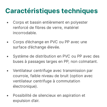
Caractéristiques techniques
Corps et bassin entièrement en polyester
renforcé de fibres de verre, matériel
incorrodable.
Corps d’échange en PVC ou PP avec une
surface d’échange élevée.
Système de distribution en PVC ou PP avec des
buses à passages larges en PP, non colmatant.
Ventilateur centrifuge avec transmission par
courroie, faible niveau de bruit (option avec
ventilateur centrifuge à commutation
électronique).
Possibilité de silencieux en aspiration et
expulsion d’air.