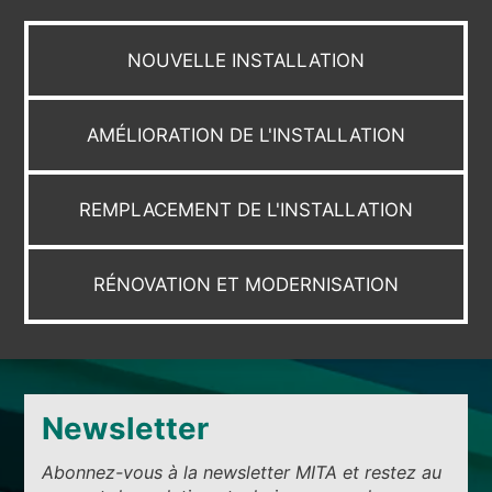
NOUVELLE INSTALLATION
AMÉLIORATION DE L'INSTALLATION
REMPLACEMENT DE L'INSTALLATION
RÉNOVATION ET MODERNISATION
Newsletter
Abonnez-vous à la newsletter MITA et restez au