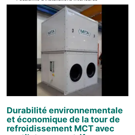
Durabilité environnementale
et économique de la tour de
refroidissement MCT avec