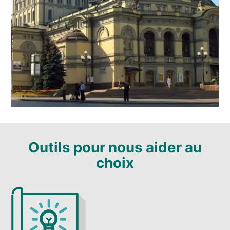
Outils pour nous aider au
choix