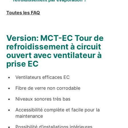
Toutes les FAQ
Version: MCT-EC Tour de
refroidissement à circuit
ouvert avec ventilateur à
prise EC
Ventilateurs efficaces EC
Fibre de verre non corrodable
Niveaux sonores très bas
Accessibilité complète et facile pour la
maintenance
Possibilité d’installations intérieures