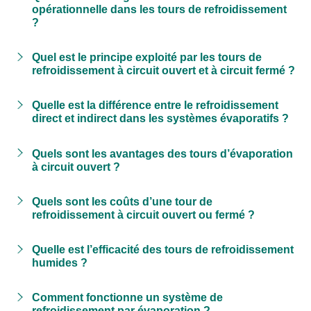
opérationnelle dans les tours de refroidissement
?
Quel est le principe exploité par les tours de
refroidissement à circuit ouvert et à circuit fermé ?
Quelle est la différence entre le refroidissement
direct et indirect dans les systèmes évaporatifs ?
Quels sont les avantages des tours d’évaporation
à circuit ouvert ?
Quels sont les coûts d’une tour de
refroidissement à circuit ouvert ou fermé ?
Quelle est l’efficacité des tours de refroidissement
humides ?
Comment fonctionne un système de
refroidissement par évaporation ?