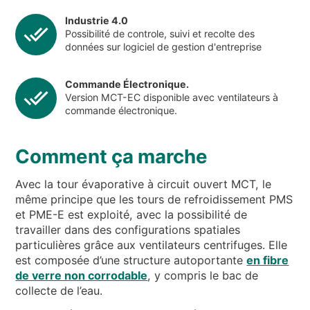
Industrie 4.0
Possibilité de controle, suivi et recolte des
données sur logiciel de gestion d'entreprise
Commande Électronique.
Version MCT-EC disponible avec ventilateurs à
commande électronique.
Comment ça marche
Avec la tour évaporative à circuit ouvert MCT, le
même principe que les tours de refroidissement PMS
et PME-E est exploité, avec la possibilité de
travailler dans des configurations spatiales
particulières grâce aux ventilateurs centrifuges. Elle
est composée d’une structure autoportante
en fibre
de verre non corrodable
, y compris le bac de
collecte de l’eau.