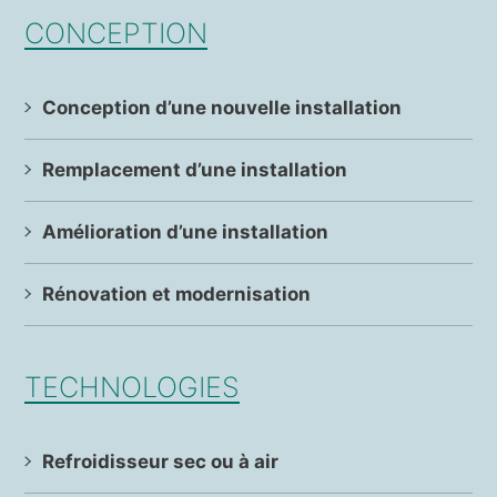
CONCEPTION
Conception d’une nouvelle installation
Remplacement d’une installation
Amélioration d’une installation
Rénovation et modernisation
TECHNOLOGIES
Refroidisseur sec ou à air