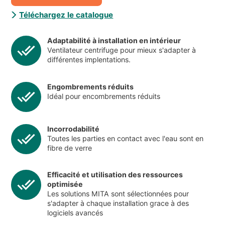
Téléchargez le catalogue
Adaptabilité à installation en intérieur
Ventilateur centrifuge pour mieux s'adapter à
différentes implentations.
Engombrements réduits
Idéal pour encombrements réduits
Incorrodabilité
Toutes les parties en contact avec l'eau sont en
fibre de verre
Efficacité et utilisation des ressources
optimisée
Les solutions MITA sont sélectionnées pour
s'adapter à chaque installation grace à des
logiciels avancés