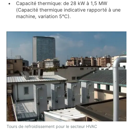
Capacité thermique: de 28 kW à 1,5 MW
(Capacité thermique indicative rapporté à une
machine, variation 5°C).
Tours de refroidissement pour le secteur HVAC