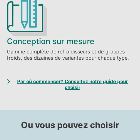
Conception sur mesure
Gamme complète de refroidisseurs et de groupes
froids, des dizaines de variantes pour chaque type.
Par où commencer? Consultez notre guide pour
choisir
Ou vous pouvez choisir