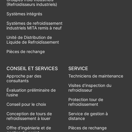
(Refroidisseurs industriels)
Systèmes intégrés
Systèmes de refroidissement
industriels MITA remis à neuf
Unité de Distribution de
Liquide de Refroidissement
Pièces de rechange
CONSEIL ET SERVICES
SERVICE
Approche par des
Techniciens de maintenance
consultants
Visites d’inspection du
Évaluation préliminaire de
refroidisseur
l’usine
Protection tour de
Conseil pour le choix
refroidissement
Conception de tours de
Service de gestion à
refroidissement à louer
distance
Offre d’ingénierie et de
Pièces de rechange