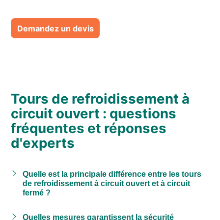
Demandez un devis
Tours de refroidissement à
circuit ouvert : questions
fréquentes et réponses
d'experts
Quelle est la principale différence entre les tours
de refroidissement à circuit ouvert et à circuit
fermé ?
Quelles mesures garantissent la sécurité