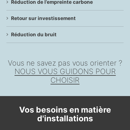
Réduction de l’empreinte carbone
Retour sur investissement
Réduction du bruit
Vous ne savez pas vous orienter ?
NOUS VOUS GUIDONS POUR
CHOISIR
Vos besoins en matière
d'installations