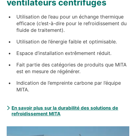
ventilateurs centrifuges
Utilisation de l’eau pour un échange thermique
efficace (c’est-à-dire pour le refroidissement du
fluide de traitement).
Utilisation de l’énergie faible et optimisable.
Espace d’installation extrêmement réduit.
Fait partie des catégories de produits que MITA
est en mesure de régénérer.
Indication de l’empreinte carbone par l’équipe
MITA.
En savoir plus sur la durabilité des solutions de
refroidissement MITA