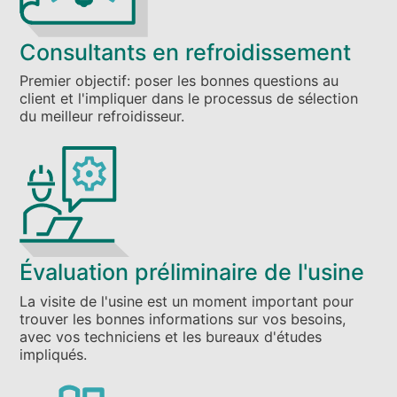
Consultants en refroidissement
Premier objectif: poser les bonnes questions au
client et l'impliquer dans le processus de sélection
du meilleur refroidisseur.
Évaluation préliminaire de l'usine
La visite de l'usine est un moment important pour
trouver les bonnes informations sur vos besoins,
avec vos techniciens et les bureaux d'études
impliqués.