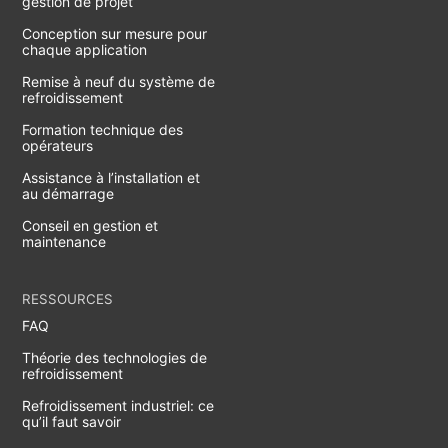
gestion de projet
Conception sur mesure pour
chaque application
Remise à neuf du système de
refroidissement
Formation technique des
opérateurs
Assistance à l’installation et
au démarrage
Conseil en gestion et
maintenance
RESSOURCES
FAQ
Théorie des technologies de
refroidissement
Refroidissement industriel: ce
qu’il faut savoir