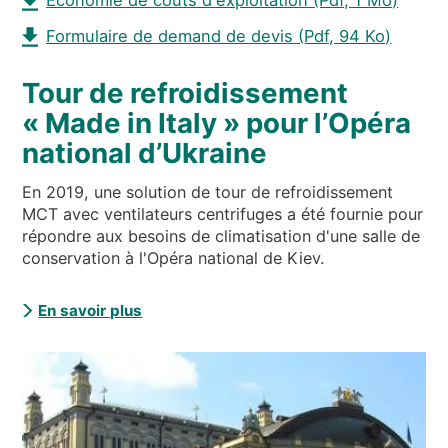
Formulaire de demand de devis
(Pdf, 94 Ko)
Tour de refroidissement
« Made in Italy » pour l’Opéra
national d’Ukraine
En 2019, une solution de tour de refroidissement
MCT avec ventilateurs centrifuges a été fournie pour
répondre aux besoins de climatisation d'une salle de
conservation à l'Opéra national de Kiev.
En savoir plus