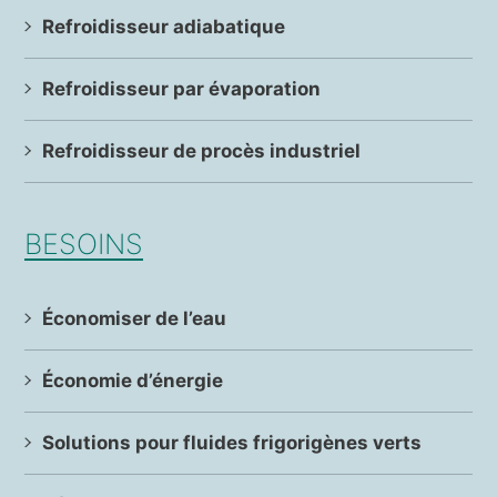
Refroidisseur adiabatique
Refroidisseur par évaporation
Refroidisseur de procès industriel
BESOINS
Économiser de l’eau
Économie d’énergie
Solutions pour fluides frigorigènes verts