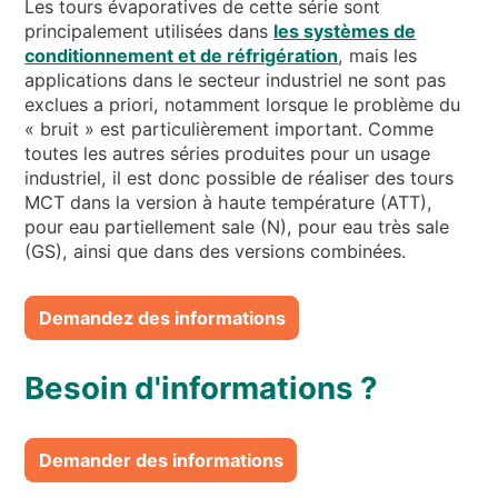
Les tours évaporatives de cette série sont
principalement utilisées dans
les systèmes de
conditionnement et de réfrigération
, mais les
applications dans le secteur industriel ne sont pas
exclues a priori, notamment lorsque le problème du
« bruit » est particulièrement important. Comme
toutes les autres séries produites pour un usage
industriel, il est donc possible de réaliser des tours
MCT dans la version à haute température (ATT),
pour eau partiellement sale (N), pour eau très sale
(GS), ainsi que dans des versions combinées.
Demandez des informations
Besoin d'informations ?
Demander des informations