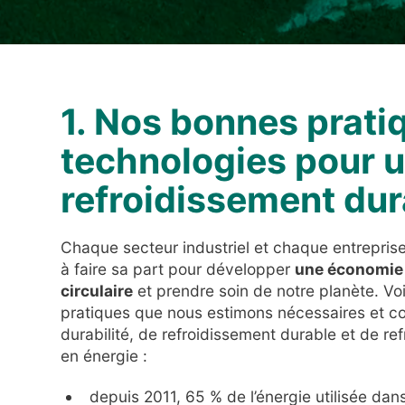
1. Nos bonnes prati
technologies pour 
refroidissement dur
Chaque secteur industriel et chaque entreprise
à faire sa part pour développer
une économie 
circulaire
et prendre soin de notre planète. V
pratiques que nous estimons nécessaires et co
durabilité, de refroidissement durable et de 
en énergie :
depuis 2011, 65 % de l’énergie utilisée dan