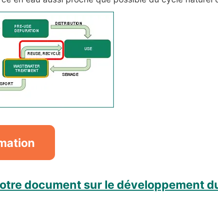
rmation
otre document sur le développement du