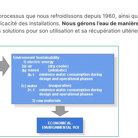
 processus que nous refroidissons depuis 1960, ainsi que
ficacité des installations.
Nous gérons l’eau de manière
solutions pour son utilisation et sa récupération ultéri