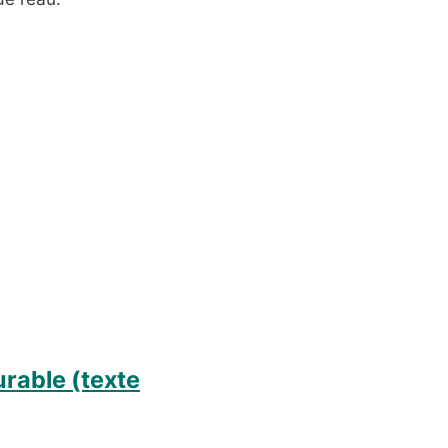
rable (texte