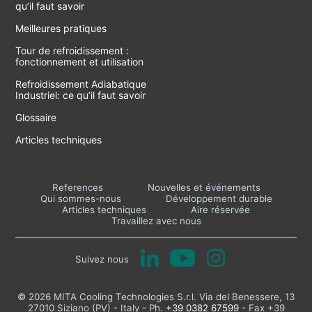
qu’il faut savoir
Meilleures pratiques
Tour de refroidissement :
fonctionnement et utilisation
Refroidissement Adiabatique
Industriel: ce qu’il faut savoir
Glossaire
Articles techniques
References
Nouvelles et événements
Qui sommes-nous
Développement durable
Articles techniques
Aire réservée
Travaillez avec nous
Suivez nous
© 2026 MITA Cooling Technologies S.r.l. Via del Benessere, 13
27010 Siziano (PV) - Italy - Ph.
+39 0382 67599
- Fax +39