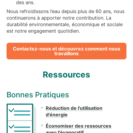
des ans.
Nous refroidissons l’eau depuis plus de 60 ans, nous
continuerons à apporter notre contribution. La
durabilité environnementale, économique et sociale
est notre engagement quotidien.
Contactez-nous et découvrez comment nous
travaillons
Ressources
Bonnes Pratiques
Réduction de l'utilisation
d'énergie
Économiser des ressources
avec l'évaporatif