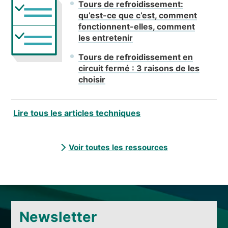
Tours de refroidissement:
qu’est-ce que c’est, comment
fonctionnent-elles, comment
les entretenir
Tours de refroidissement en
circuit fermé : 3 raisons de les
choisir
Lire tous les articles techniques
Voir toutes les ressources
Newsletter