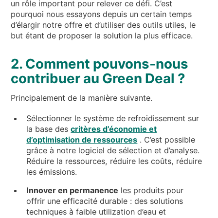
un rôle important pour relever ce défi. C’est
pourquoi nous essayons depuis un certain temps
d’élargir notre offre et d’utiliser des outils utiles, le
but étant de proposer la solution la plus efficace.
2. Comment pouvons-nous
contribuer au Green Deal ?
Principalement de la manière suivante.
Sélectionner le système de refroidissement sur
la base des
critères d’économie et
d’optimisation de ressources
. C’est possible
grâce à notre logiciel de sélection et d’analyse.
Réduire la ressources, réduire les coûts, réduire
les émissions.
Innover en permanence
les produits pour
offrir une efficacité durable : des solutions
techniques à faible utilization d’eau et