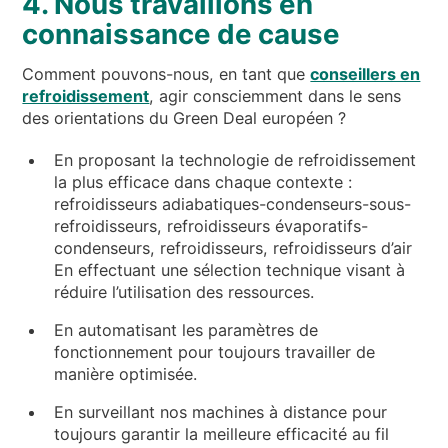
4. Nous travaillons en
connaissance de cause
Comment pouvons-nous, en tant que
conseillers en
refroidissement
, agir consciemment dans le sens
des orientations du Green Deal européen ?
En proposant la technologie de refroidissement
la plus efficace dans chaque contexte :
refroidisseurs adiabatiques-condenseurs-sous-
refroidisseurs, refroidisseurs évaporatifs-
condenseurs, refroidisseurs, refroidisseurs d’air
En effectuant une sélection technique visant à
réduire l’utilisation des ressources.
En automatisant les paramètres de
fonctionnement pour toujours travailler de
manière optimisée.
En surveillant nos machines à distance pour
toujours garantir la meilleure efficacité au fil