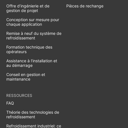
Offre d’ingénierie et de
Pièces de rechange
gestion de projet
Conception sur mesure pour
chaque application
Remise à neuf du système de
refroidissement
Formation technique des
opérateurs
Assistance à l’installation et
au démarrage
Conseil en gestion et
maintenance
RESSOURCES
FAQ
Théorie des technologies de
refroidissement
Refroidissement industriel: ce