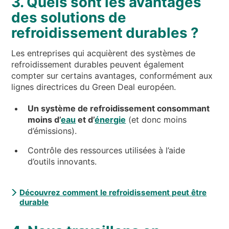
3. Quels sont les avantages
des solutions de
refroidissement durables ?
Les entreprises qui acquièrent des systèmes de
refroidissement durables peuvent également
compter sur certains avantages, conformément aux
lignes directrices du Green Deal européen.
Un système de refroidissement consommant
moins d’
eau
et d’
énergie
(et donc moins
d’émissions).
Contrôle des ressources utilisées à l’aide
d’outils innovants.
Découvrez comment le refroidissement peut être
durable