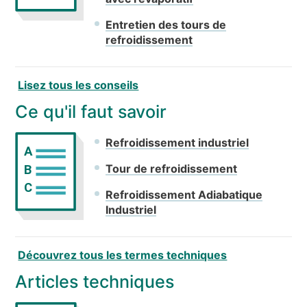
Entretien des tours de
refroidissement
Lisez tous les conseils
Ce qu'il faut savoir
Refroidissement industriel
A
Tour de refroidissement
B
C
Refroidissement Adiabatique
Industriel
Découvrez tous les termes techniques
Articles techniques