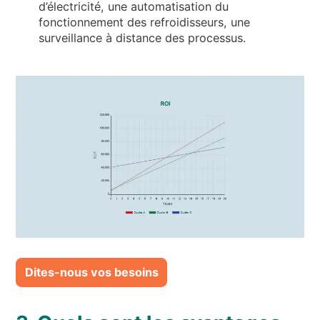
d’électricité, une automatisation du
fonctionnement des refroidisseurs, une
surveillance à distance des processus.
Dites-nous vos besoins