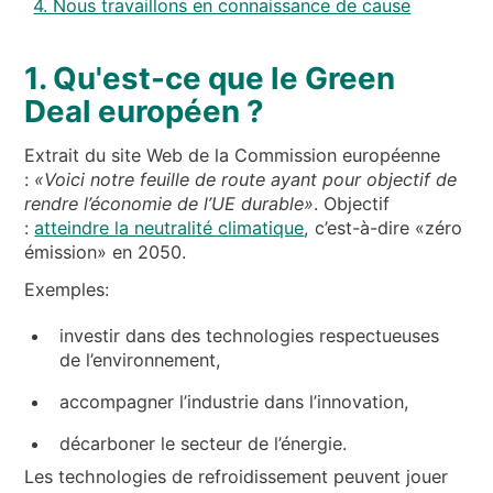
4. Nous travaillons en connaissance de cause
1. Qu'est-ce que le Green
Deal européen ?
Extrait du site Web de la Commission européenne
:
«Voici notre feuille de route ayant pour objectif de
rendre l’économie de l’UE durable»
. Objectif
:
atteindre la neutralité climatique
, c’est-à-dire «zéro
émission» en 2050.
Exemples:
investir dans des technologies respectueuses
de l’environnement,
accompagner l’industrie dans l’innovation,
décarboner le secteur de l’énergie.
Les technologies de refroidissement peuvent jouer