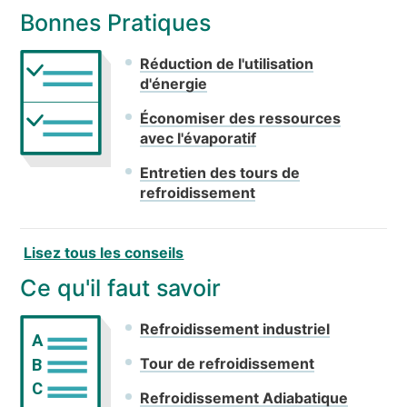
Bonnes Pratiques
Réduction de l'utilisation
d'énergie
Économiser des ressources
avec l'évaporatif
Entretien des tours de
refroidissement
Lisez tous les conseils
Ce qu'il faut savoir
Refroidissement industriel
A
Tour de refroidissement
B
C
Refroidissement Adiabatique