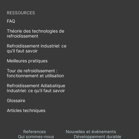
RESSOURCES
FAQ
Théorie des technologies de
refroidissement
Refroidissement industriel: ce
qu’il faut savoir
Meilleures pratiques
Tour de refroidissement :
fonctionnement et utilisation
Refroidissement Adiabatique
Industriel: ce qu’il faut savoir
Glossaire
Articles techniques
References
Nouvelles et événements
Qui sommes-nous
Développement durable