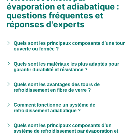
évaporation et adiabatique :
questions fréquentes et
réponses d'experts
Quels sont les principaux composants d’une tour
ouverte ou fermée ?
Quels sont les matériaux les plus adaptés pour
garantir durabilité et résistance ?
Quels sont les avantages des tours de
refroidissement en fibre de verre ?
Comment fonctionne un système de
refroidissement adiabatique ?
Quels sont les principaux composants d’un
système de refroidissement par évaporation et