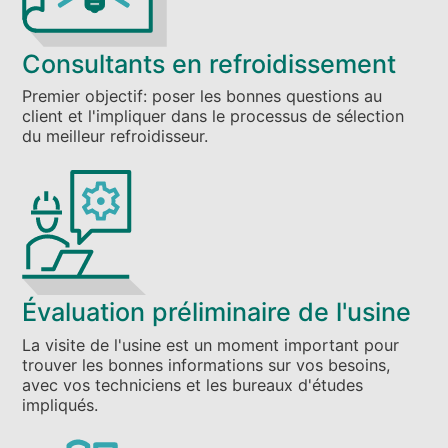
Consultants en refroidissement
Premier objectif: poser les bonnes questions au
client et l'impliquer dans le processus de sélection
du meilleur refroidisseur.
Évaluation préliminaire de l'usine
La visite de l'usine est un moment important pour
trouver les bonnes informations sur vos besoins,
avec vos techniciens et les bureaux d'études
impliqués.