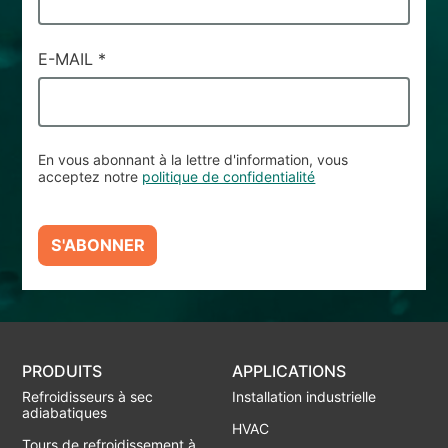
E-MAIL
*
En vous abonnant à la lettre d'information, vous
acceptez notre
politique de confidentialité
S'ABONNER
PRODUITS
APPLICATIONS
Refroidisseurs à sec
Installation industrielle
adiabatiques
HVAC
Tours de refroidissement à