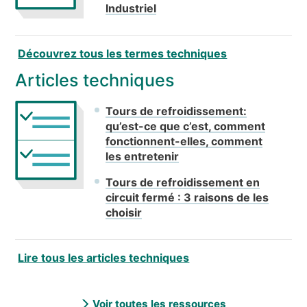
Industriel
Découvrez tous les termes techniques
Articles techniques
Tours de refroidissement:
qu’est-ce que c’est, comment
fonctionnent-elles, comment
les entretenir
Tours de refroidissement en
circuit fermé : 3 raisons de les
choisir
Lire tous les articles techniques
Voir toutes les ressources