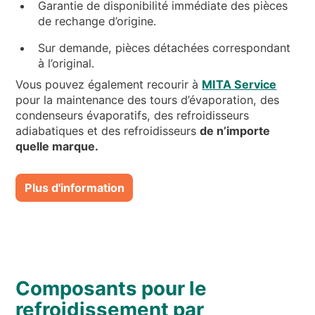
Garantie de disponibilité immédiate des pièces
de rechange d’origine.
Sur demande, pièces détachées correspondant
à l’original.
Vous pouvez également recourir à
MITA Service
pour la maintenance des tours d’évaporation, des
condenseurs évaporatifs, des refroidisseurs
adiabatiques et des refroidisseurs
de n’importe
quelle marque.
Plus d'information
Composants pour le
refroidissement par