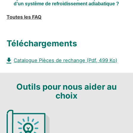
d’un système de refroidissement adiabatique ?
Toutes les FAQ
Téléchargements
Catalogue Pièces de rechange
(Pdf, 499 Ko)
Outils pour nous aider au
choix