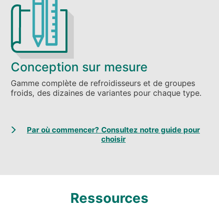
Conception sur mesure
Gamme complète de refroidisseurs et de groupes
froids, des dizaines de variantes pour chaque type.
Par où commencer? Consultez notre guide pour
choisir
Ressources