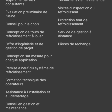
consultants
Visites d’inspection du
Évaluation préliminaire de
refroidisseur
l’usine
Protection tour de
Conseil pour le choix
refroidissement
Conception de tours de
Service de gestion à
refroidissement à louer
distance
Offre d’ingénierie et de
Pièces de rechange
gestion de projet
Conception sur mesure pour
chaque application
Remise à neuf du système de
refroidissement
Formation technique des
opérateurs
Assistance à l’installation et
au démarrage
Conseil en gestion et
maintenance