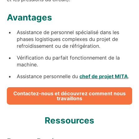
Avantages
Assistance de personnel spécialisé dans les
phases logistiques complexes du projet de
refroidissement ou de réfrigération.
Vérification du parfait fonctionnement de la
machine.
Assistance personnelle du
chef de projet MITA
.
Contactez-nous et découvrez comment nous
travaillons
Ressources