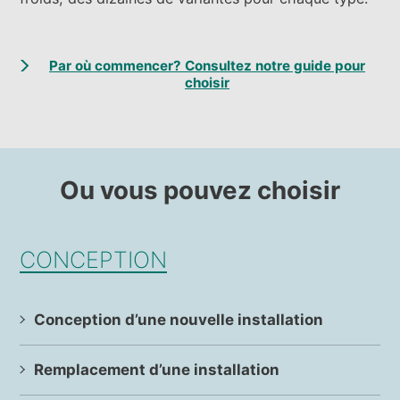
Par où commencer? Consultez notre guide pour
choisir
Ou vous pouvez choisir
CONCEPTION
Conception d’une nouvelle installation
Remplacement d’une installation