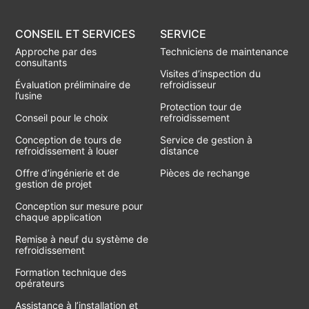
CONSEIL ET SERVICES
SERVICE
Approche par des
Techniciens de maintenance
consultants
Visites d’inspection du
Évaluation préliminaire de
refroidisseur
l’usine
Protection tour de
Conseil pour le choix
refroidissement
Conception de tours de
Service de gestion à
refroidissement à louer
distance
Offre d’ingénierie et de
Pièces de rechange
gestion de projet
Conception sur mesure pour
chaque application
Remise à neuf du système de
refroidissement
Formation technique des
opérateurs
Assistance à l’installation et