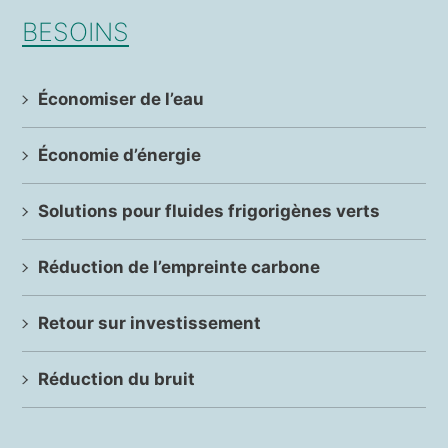
BESOINS
Économiser de l’eau
Économie d’énergie
Solutions pour fluides frigorigènes verts
Réduction de l’empreinte carbone
Retour sur investissement
Réduction du bruit