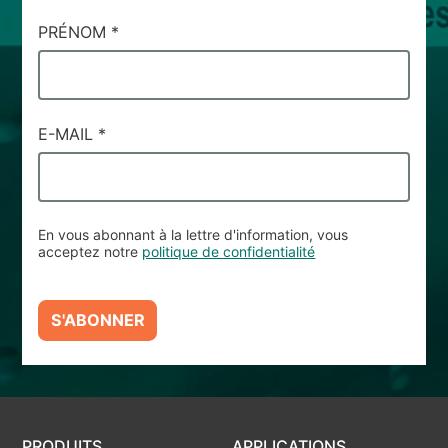
PRÉNOM
*
E-MAIL
*
En vous abonnant à la lettre d'information, vous
acceptez notre
politique de confidentialité
S'ABONNER
PRODUITS
APPLICATIONS