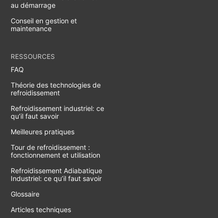
au démarrage
Conseil en gestion et
maintenance
RESSOURCES
FAQ
Théorie des technologies de
refroidissement
Refroidissement industriel: ce
qu’il faut savoir
Meilleures pratiques
Tour de refroidissement :
fonctionnement et utilisation
Refroidissement Adiabatique
Industriel: ce qu’il faut savoir
Glossaire
Articles techniques