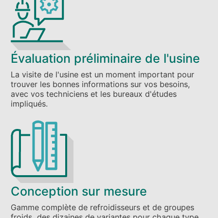
Évaluation préliminaire de l'usine
La visite de l'usine est un moment important pour
trouver les bonnes informations sur vos besoins,
avec vos techniciens et les bureaux d'études
impliqués.
Conception sur mesure
Gamme complète de refroidisseurs et de groupes
froids, des dizaines de variantes pour chaque type.