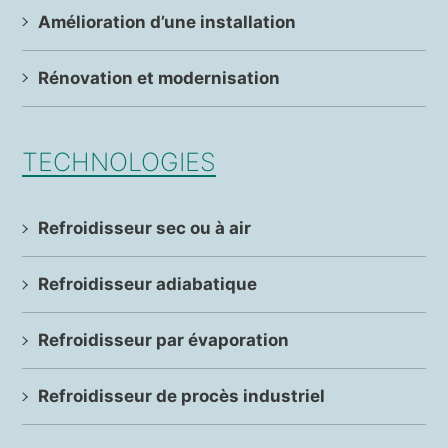
Amélioration d’une installation
Rénovation et modernisation
TECHNOLOGIES
Refroidisseur sec ou à air
Refroidisseur adiabatique
Refroidisseur par évaporation
Refroidisseur de procès industriel