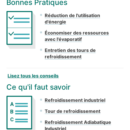
Bonnes Pratiques
Réduction de l'utilisation
d'énergie
Économiser des ressources
avec l'évaporatif
Entretien des tours de
refroidissement
Lisez tous les conseils
Ce qu'il faut savoir
Refroidissement industriel
A
Tour de refroidissement
B
C
Refroidissement Adiabatique
Industriel