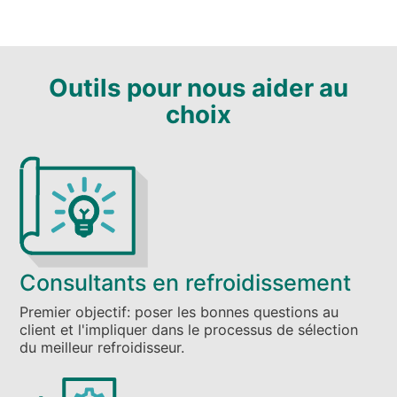
Outils pour nous aider au
choix
Consultants en refroidissement
Premier objectif: poser les bonnes questions au
client et l'impliquer dans le processus de sélection
du meilleur refroidisseur.