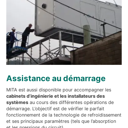
Assistance au démarrage
MITA est aussi disponible pour accompagner les
cabinets d’ingénierie et les installateurs des
systèmes
au cours des différentes opérations de
démarrage. L’objectif est de vérifier le parfait
fonctionnement de la technologie de refroidissement
et ses principaux paramètres (tels que l’absorption
et les pressions du circuit).