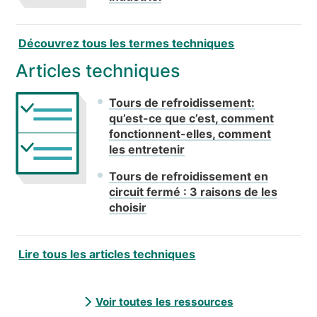
Découvrez tous les termes techniques
Articles techniques
Tours de refroidissement:
qu’est-ce que c’est, comment
fonctionnent-elles, comment
les entretenir
Tours de refroidissement en
circuit fermé : 3 raisons de les
choisir
Lire tous les articles techniques
Voir toutes les ressources