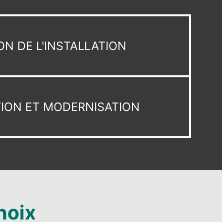
ON DE L'INSTALLATION
ION ET MODERNISATION
hoix