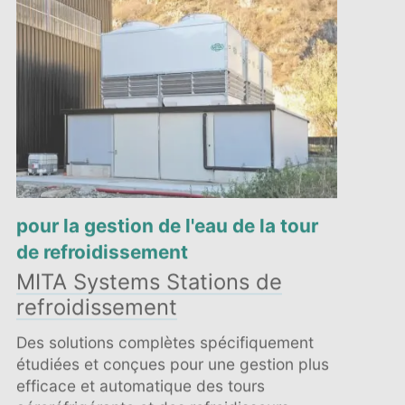
pour la gestion de l'eau de la tour
de refroidissement
MITA Systems Stations de
refroidissement
Des solutions complètes spécifiquement
étudiées et conçues pour une gestion plus
efficace et automatique des tours
aéroréfrigérante et des refroidisseurs.