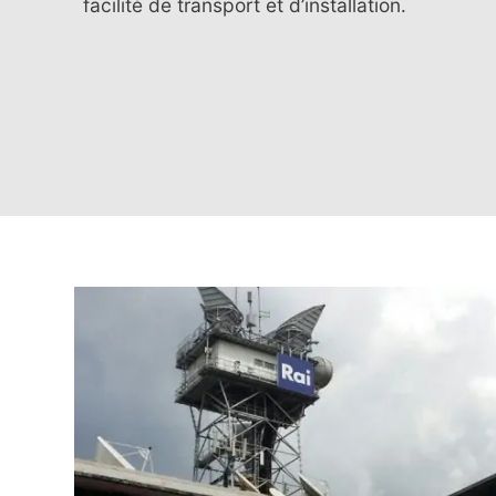
facilité de transport et d’installation.