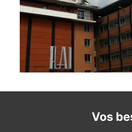
Vos bes