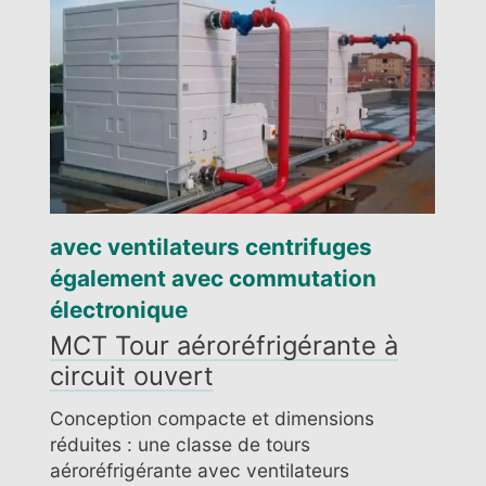
avec ventilateurs centrifuges
également avec commutation
électronique
MCT Tour aéroréfrigérante à
circuit ouvert
Conception compacte et dimensions
réduites : une classe de tours
aéroréfrigérante avec ventilateurs