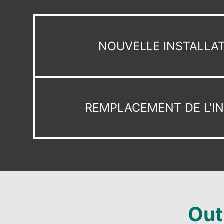
NOUVELLE INSTALLA
REMPLACEMENT DE L'I
Out