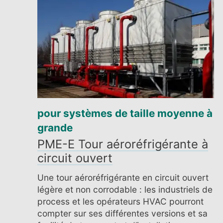
pour systèmes de taille moyenne à
grande
PME-E Tour aéroréfrigérante à
circuit ouvert
Une tour aéroréfrigérante en circuit ouvert
légère et non corrodable : les industriels de
process et les opérateurs HVAC pourront
compter sur ses différentes versions et sa