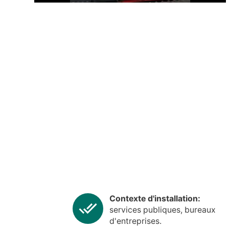
Contexte d'installation:
services publiques, bureaux
d'entreprises.