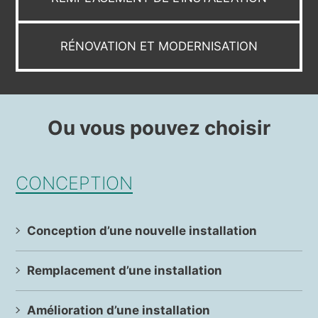
RÉNOVATION ET MODERNISATION
Ou vous pouvez choisir
CONCEPTION
Conception d’une nouvelle installation
Remplacement d’une installation
Amélioration d’une installation