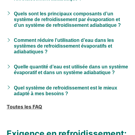
Quels sont les principaux composants d’un
système de refroidissement par évaporation et
d’un système de refroidissement adiabatique ?
Comment réduire l’utilisation d’eau dans les
systèmes de refroidissement évaporatifs et
adiabatiques ?
Quelle quantité d’eau est utilisée dans un système
évaporatif et dans un système adiabatique ?
Quel système de refroidissement est le mieux
adapté à mes besoins ?
Toutes les FAQ
Exigence en refroidissement: