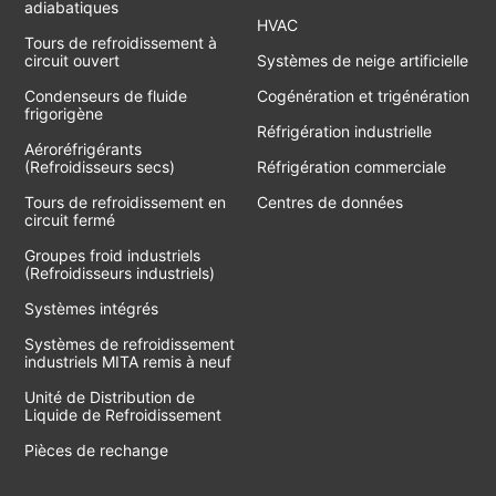
adiabatiques
HVAC
Tours de refroidissement à
circuit ouvert
Systèmes de neige artificielle
Condenseurs de fluide
Cogénération et trigénération
frigorigène
Réfrigération industrielle
Aéroréfrigérants
(Refroidisseurs secs)
Réfrigération commerciale
Tours de refroidissement en
Centres de données
circuit fermé
Groupes froid industriels
(Refroidisseurs industriels)
Systèmes intégrés
Systèmes de refroidissement
industriels MITA remis à neuf
Unité de Distribution de
Liquide de Refroidissement
Pièces de rechange