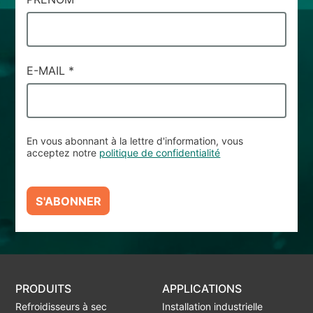
E-MAIL
*
En vous abonnant à la lettre d'information, vous
acceptez notre
politique de confidentialité
S'ABONNER
PRODUITS
APPLICATIONS
Refroidisseurs à sec
Installation industrielle