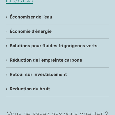
Économiser de l’eau
Économie d’énergie
Solutions pour fluides frigorigènes verts
Réduction de l’empreinte carbone
Retour sur investissement
Réduction du bruit
Vous ne savez pas vous orienter ?