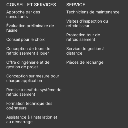
CONSEIL ET SERVICES
SERVICE
Approche par des
Techniciens de maintenance
consultants
Visites d’inspection du
Évaluation préliminaire de
refroidisseur
l’usine
Protection tour de
Conseil pour le choix
refroidissement
Conception de tours de
Service de gestion à
refroidissement à louer
distance
Offre d’ingénierie et de
Pièces de rechange
gestion de projet
Conception sur mesure pour
chaque application
Remise à neuf du système de
refroidissement
Formation technique des
opérateurs
Assistance à l’installation et
au démarrage