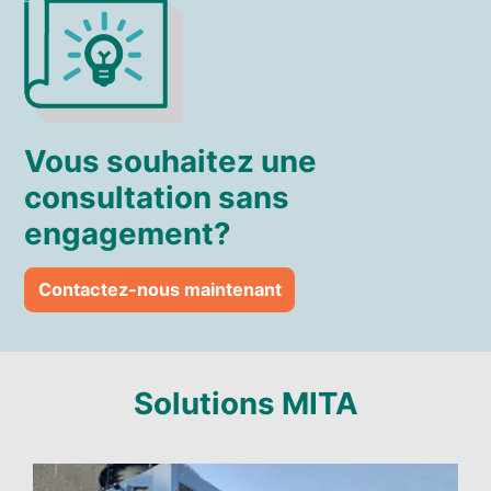
Vous souhaitez une
consultation sans
engagement?
Contactez-nous maintenant
Solutions MITA