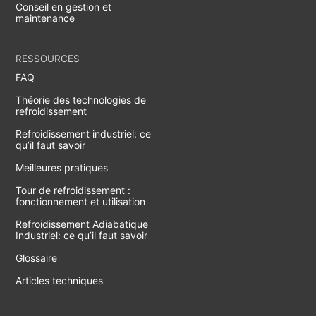
Conseil en gestion et
maintenance
RESSOURCES
FAQ
Théorie des technologies de
refroidissement
Refroidissement industriel: ce
qu’il faut savoir
Meilleures pratiques
Tour de refroidissement :
fonctionnement et utilisation
Refroidissement Adiabatique
Industriel: ce qu’il faut savoir
Glossaire
Articles techniques