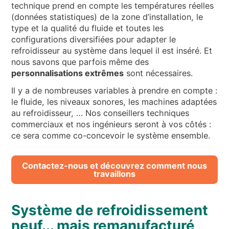
technique prend en compte les températures réelles
(données statistiques) de la zone d’installation, le
type et la qualité du fluide et toutes les
configurations diversifiées pour adapter le
refroidisseur au système dans lequel il est inséré. Et
nous savons que parfois même des
personnalisations extrêmes
sont nécessaires.
Il y a de nombreuses variables à prendre en compte :
le fluide, les niveaux sonores, les machines adaptées
au refroidisseur, … Nos conseillers techniques
commerciaux et nos ingénieurs seront à vos côtés :
ce sera comme co-concevoir le système ensemble.
Contactez-nous et découvrez comment nous
travaillons
Système de refroidissement
neuf... mais remanufacturé