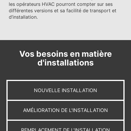
les opérateurs HVAC pourront compter sur ses
différentes versions et sa facilité de transport et
d’installation.
Vos besoins en matière
d'installations
NOUVELLE INSTALLATION
AMÉLIORATION DE L'INSTALLATION
REMPLACEMENT DE L'INSTALLATION