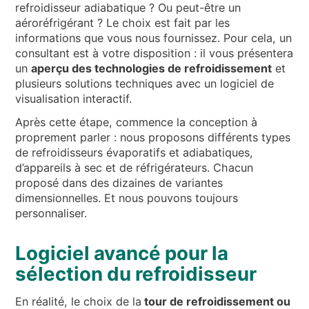
refroidisseur adiabatique ? Ou peut-être un
aéroréfrigérant ? Le choix est fait par les
informations que vous nous fournissez. Pour cela, un
consultant est à votre disposition : il vous présentera
un
aperçu des technologies de refroidissement
et
plusieurs solutions techniques avec un logiciel de
visualisation interactif.
Après cette étape, commence la conception à
proprement parler : nous proposons différents types
de refroidisseurs évaporatifs et adiabatiques,
d’appareils à sec et de réfrigérateurs. Chacun
proposé dans des dizaines de variantes
dimensionnelles. Et nous pouvons toujours
personnaliser.
Logiciel avancé pour la
sélection du refroidisseur
En réalité, le choix de la
tour de refroidissement ou