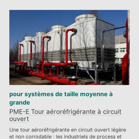
pour systèmes de taille moyenne à
grande
PME-E Tour aéroréfrigérante à circuit
ouvert
Une tour aéroréfrigérante en circuit ouvert légère
et non corrodable : les industriels de process et