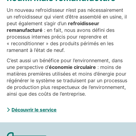
Un nouveau refroidisseur n’est pas nécessairement
un refroidisseur qui vient d’être assemblé en usine, il
peut également s’agir d’un
refroidisseur
remanufacturé
: en fait, nous avons défini des
processus internes précis pour reprendre et
« reconditionner » des produits périmés en les
ramenant à l’état de neuf.
C’est aussi un bénéfice pour l’environnement, dans
une perspective d’
économie circulaire
: moins de
matières premières utilisées et moins d’énergie pour
régénérer le système se traduisent par un processus
de production plus respectueux de l’environnement,
ainsi que des coûts de l’entreprise.
Découvrir le service