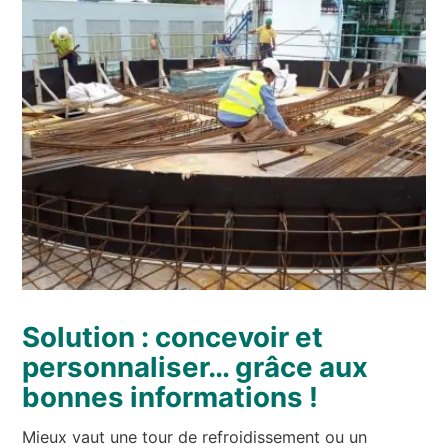
Solution : concevoir et
personnaliser… grâce aux
bonnes informations !
Mieux vaut une tour de refroidissement ou un