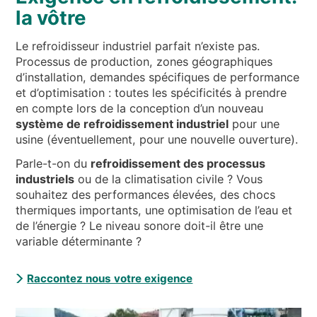
la vôtre
Le refroidisseur industriel parfait n’existe pas.
Processus de production, zones géographiques
d’installation, demandes spécifiques de performance
et d’optimisation : toutes les spécificités à prendre
en compte lors de la conception d’un nouveau
système de refroidissement industriel
pour une
usine (éventuellement, pour une nouvelle ouverture).
Parle-t-on du
refroidissement des processus
industriels
ou de la climatisation civile ? Vous
souhaitez des performances élevées, des chocs
thermiques importants, une optimisation de l’eau et
de l’énergie ? Le niveau sonore doit-il être une
variable déterminante ?
Raccontez nous votre exigence