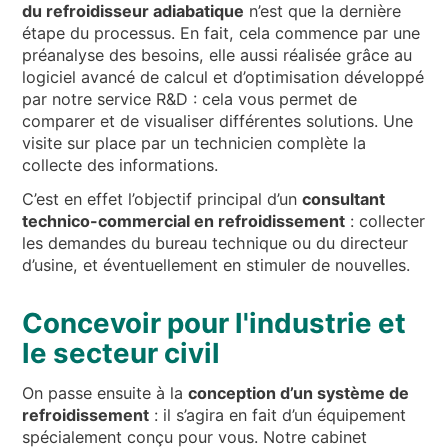
du refroidisseur adiabatique
n’est que la dernière
étape du processus. En fait, cela commence par une
préanalyse des besoins, elle aussi réalisée grâce au
logiciel avancé de calcul et d’optimisation développé
par notre service R&D : cela vous permet de
comparer et de visualiser différentes solutions. Une
visite sur place par un technicien complète la
collecte des informations.
C’est en effet l’objectif principal d’un
consultant
technico-commercial en refroidissement
: collecter
les demandes du bureau technique ou du directeur
d’usine, et éventuellement en stimuler de nouvelles.
Concevoir pour l'industrie et
le secteur civil
On passe ensuite à la
conception d’un système de
refroidissement
: il s’agira en fait d’un équipement
spécialement conçu pour vous. Notre cabinet