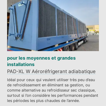
pour les moyennes et grandes
installations
PAD-XL W Aéroréfrigerant adiabatique
Idéal pour ceux qui veulent utiliser très peu d’eau
de refroidissement en éliminant sa gestion, ou
comme alternative au refroidisseur sec classique,
surtout si l’on considère les performances pendant
les périodes les plus chaudes de l’année.