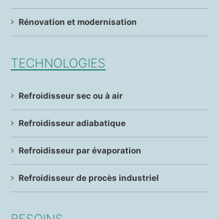
Rénovation et modernisation
TECHNOLOGIES
Refroidisseur sec ou à air
Refroidisseur adiabatique
Refroidisseur par évaporation
Refroidisseur de procès industriel
BESOINS