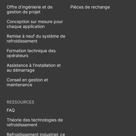
Offre d’ingénierie et de
Pièces de rechange
gestion de projet
Conception sur mesure pour
chaque application
Remise à neuf du système de
refroidissement
Formation technique des
opérateurs
Assistance à l’installation et
au démarrage
Conseil en gestion et
maintenance
RESSOURCES
FAQ
Théorie des technologies de
refroidissement
Refroidissement industriel: ce