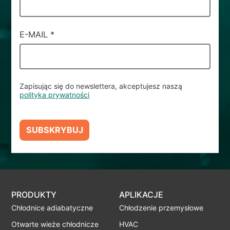
E-MAIL
*
Zapisując się do newslettera, akceptujesz naszą
polityka prywatności
SUBSKRYBUJ
PRODUKTY
APLIKACJE
Chłodnice adiabatyczne
Chłodzenie przemysłowe
Otwarte wieże chłodnicze
HVAC