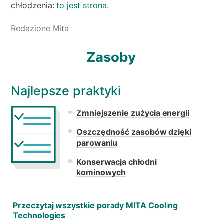
chłodzenia:
to jest strona
.
Redazione Mita
Zasoby
Najlepsze praktyki
Zmniejszenie zużycia energii
Oszczędność zasobów dzięki
parowaniu
Konserwacja chłodni
kominowych
Przeczytaj wszystkie porady MITA Cooling
Technologies