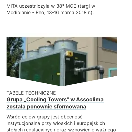
MITA uczestniczyła w 38° MCE (targi w
Mediolanie - Rho, 13-16 marca 2018 r.).
TABELE TECHNICZNE
Grupa „Cooling Towers” w Assoclima
została ponownie sformowana
Wśród celów grupy jest obecność
instytucjonalna przy włoskich i europejskich
stołach regulacyjnych oraz wznowienie ważnego