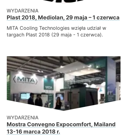
WYDARZENIA
Plast 2018, Mediolan, 29 maja – 1 czerwca
MITA Cooling Technologies wzięła udział w
targach Plast 2018 (29 maja - 1 czerwca).
WYDARZENIA
Mostra Convegno Expocomfort, Mailand
13-16 marca 2018 r.