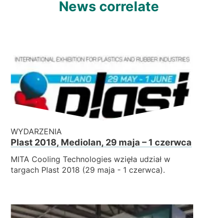
News correlate
WYDARZENIA
Plast 2018, Mediolan, 29 maja – 1 czerwca
MITA Cooling Technologies wzięła udział w
targach Plast 2018 (29 maja - 1 czerwca).