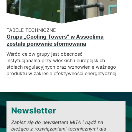
TABELE TECHNICZNE
Grupa „Cooling Towers” w Assoclima
została ponownie sformowana
Wśród celów grupy jest obecność
instytucjonalna przy włoskich i europejskich
stołach regulacyjnych oraz wznowienie ważnego
produktu w zakresie efektywności energetycznej
Newsletter
Zapisz się do newslettera MITA i bądź na
bieżąco z rozwiązaniami technicznymi dla