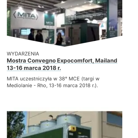
WYDARZENIA
Mostra Convegno Expocomfort, Mailand
13-16 marca 2018 r.
MITA uczestniczyła w 38° MCE (targi w
Mediolanie - Rho, 13-16 marca 2018 r.).