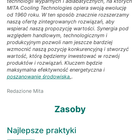
technologii wyparnych i adiabatycznych, na których
MITA Cooling Technologies opiera swoją ewolucję
od 1960 roku. W ten sposób znacznie rozszerzamy
naszą ofertę zintegrowanych rozwiązań, aby
wspierać naszą propozycję wartości. Synergia pod
względem handlowym, technologicznym i
produkcyjnym pozwoli nam jeszcze bardziej
wzmocnić naszą pozycję konkurencyjną i stworzyć
wartość, którą będziemy inwestować w rozwój
produktów i rozwiązań. Kluczem będzie
maksymalna efektywność energetyczna i
poszanowanie środowiska
„.
Redazione Mita
Zasoby
Najlepsze praktyki