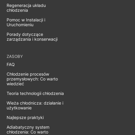
Regeneracja układu
chłodzenia
Pomoc w Instalacji i
Uruchomieniu
Porady dotyczące
zarządzania i konserwacji
ZASOBY
FAQ
Chłodzenie procesów
przemysłowych: Co warto
wiedzieć
Teoria technologii chłodzenia
Wieża chłodnicza: działanie i
użytkowanie
Najlepsze praktyki
Adiabatyczny system
chłodzenia: Co warto