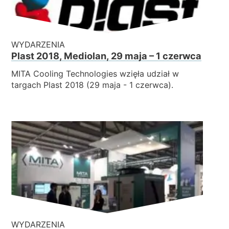
WYDARZENIA
Plast 2018, Mediolan, 29 maja – 1 czerwca
MITA Cooling Technologies wzięła udział w
targach Plast 2018 (29 maja - 1 czerwca).
WYDARZENIA