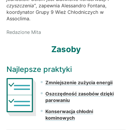
czyszczenia”
, zapewnia Alessandro Fontana,
koordynator Grupy 9 Wież Chłodniczych w
Assoclima.
Redazione Mita
Zasoby
Najlepsze praktyki
Zmniejszenie zużycia energii
Oszczędność zasobów dzięki
parowaniu
Konserwacja chłodni
kominowych