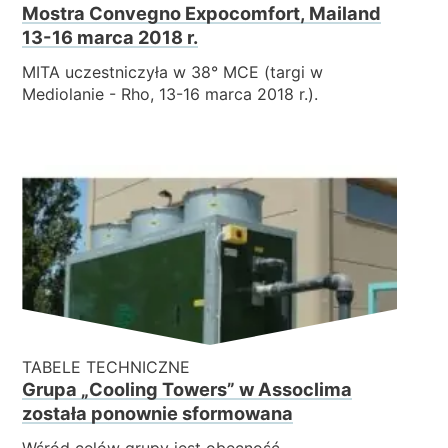
Mostra Convegno Expocomfort, Mailand
13-16 marca 2018 r.
MITA uczestniczyła w 38° MCE (targi w
Mediolanie - Rho, 13-16 marca 2018 r.).
TABELE TECHNICZNE
Grupa „Cooling Towers” w Assoclima
została ponownie sformowana