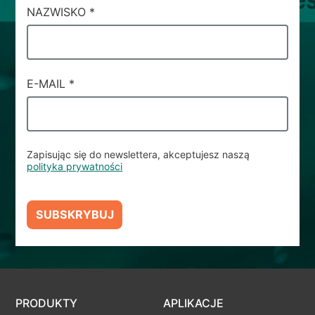
NAZWISKO
*
E-MAIL
*
Zapisując się do newslettera, akceptujesz naszą
polityka prywatności
SUBSKRYBUJ
PRODUKTY
APLIKACJE