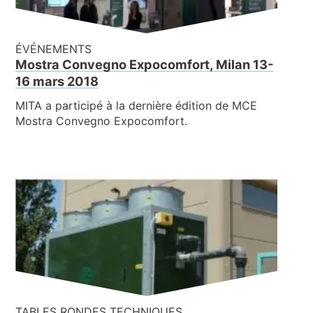
ÉVÉNEMENTS
Mostra Convegno Expocomfort, Milan 13-
16 mars 2018
MITA a participé à la dernière édition de MCE
Mostra Convegno Expocomfort.
TABLES RONDES TECHNIQUES