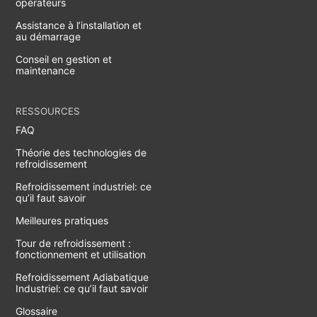
opérateurs
Assistance à l’installation et
au démarrage
Conseil en gestion et
maintenance
RESSOURCES
FAQ
Théorie des technologies de
refroidissement
Refroidissement industriel: ce
qu’il faut savoir
Meilleures pratiques
Tour de refroidissement :
fonctionnement et utilisation
Refroidissement Adiabatique
Industriel: ce qu’il faut savoir
Glossaire