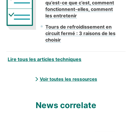
qu’est-ce que c’est, comment
fonctionnent-elles, comment
les entretenir
Tours de refroidissement en
circuit fermé : 3 raisons de les
choisir
Lire tous les articles techniques
Voir toutes les ressources
News correlate