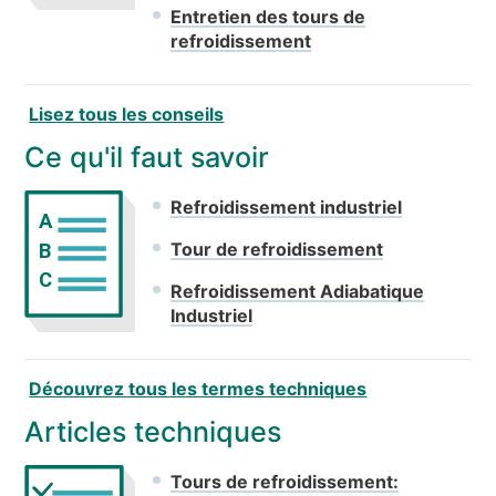
Entretien des tours de
refroidissement
Lisez tous les conseils
Ce qu'il faut savoir
Refroidissement industriel
A
Tour de refroidissement
B
C
Refroidissement Adiabatique
Industriel
Découvrez tous les termes techniques
Articles techniques
Tours de refroidissement: