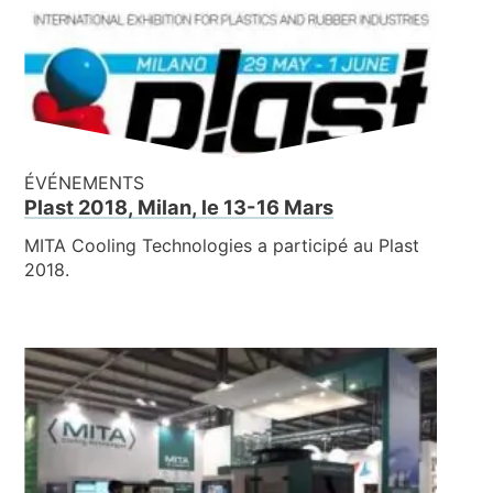
ÉVÉNEMENTS
Plast 2018, Milan, le 13-16 Mars
MITA Cooling Technologies a participé au Plast
2018.