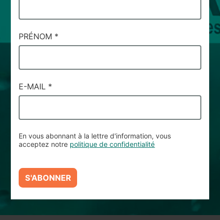
SERVIZIO
#20
PRÉNOM
*
E-MAIL
*
En vous abonnant à la lettre d'information, vous
acceptez notre
politique de confidentialité
S'ABONNER