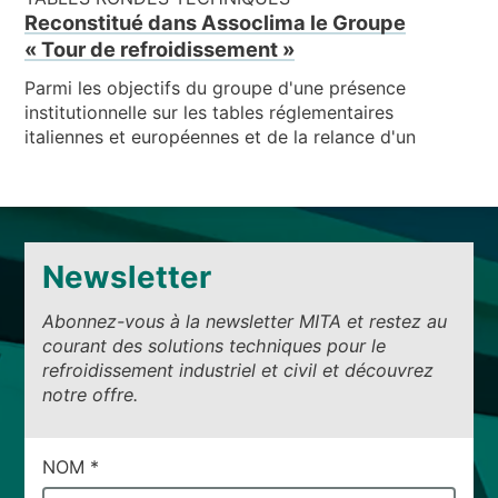
Reconstitué dans Assoclima le Groupe
« Tour de refroidissement »
Parmi les objectifs du groupe d'une présence
institutionnelle sur les tables réglementaires
italiennes et européennes et de la relance d'un
Newsletter
Abonnez-vous à la newsletter MITA et restez au
courant des solutions techniques pour le
refroidissement industriel et civil et découvrez
notre offre.
CAMPI
NOM
*
DI