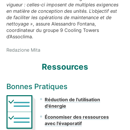
vigueur : celles-ci imposent de multiples exigences
en matière de conception des unités. L’objectif est
de faciliter les opérations de maintenance et de
nettoyage »
, assure Alessandro Fontana,
coordinateur du groupe 9 Cooling Towers
d’Assoclima.
Redazione Mita
Ressources
Bonnes Pratiques
Réduction de l'utilisation
d'énergie
Économiser des ressources
avec l'évaporatif