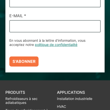
E-MAIL
*
En vous abonnant à la lettre d'information, vous
acceptez notre
politique de confidentialité
S'ABONNER
PRODUITS
APPLICATIONS
Refroidisseurs à sec
Installation industrielle
adiabatiques
HVAC