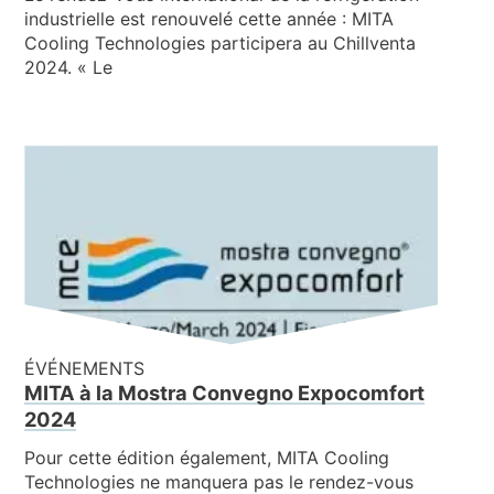
industrielle est renouvelé cette année : MITA
Cooling Technologies participera au Chillventa
2024. « Le
ÉVÉNEMENTS
MITA à la Mostra Convegno Expocomfort
2024
Pour cette édition également, MITA Cooling
Technologies ne manquera pas le rendez-vous