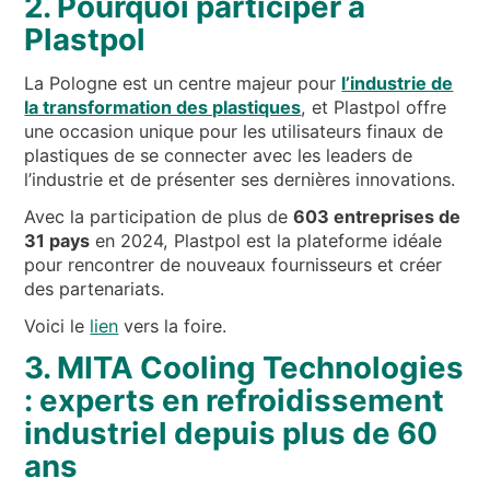
2. Pourquoi participer à
Plastpol
La Pologne est un centre majeur pour
l’industrie de
la transformation des plastiques
, et Plastpol offre
une occasion unique pour les utilisateurs finaux de
plastiques de se connecter avec les leaders de
l’industrie et de présenter ses dernières innovations.
Avec la participation de plus de
603 entreprises de
31 pays
en 2024, Plastpol est la plateforme idéale
pour rencontrer de nouveaux fournisseurs et créer
des partenariats.
Voici le
lien
vers la foire.
3. MITA Cooling Technologies
: experts en refroidissement
industriel depuis plus de 60
ans