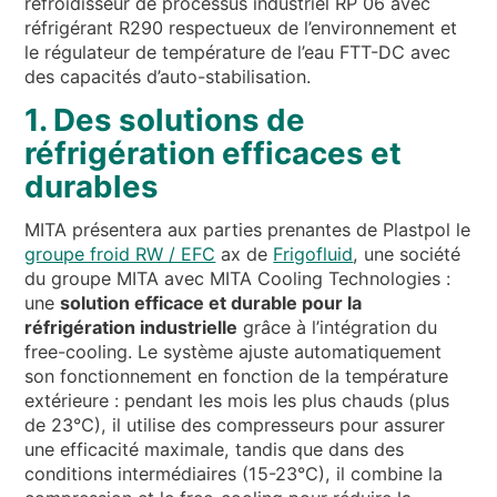
refroidisseur de processus industriel RP 06 avec
réfrigérant R290 respectueux de l’environnement et
le régulateur de température de l’eau FTT-DC avec
des capacités d’auto-stabilisation.
1. Des solutions de
réfrigération efficaces et
durables
MITA présentera aux parties prenantes de Plastpol le
groupe froid RW / EFC
ax de
Frigofluid
, une société
du groupe MITA avec MITA Cooling Technologies :
une
solution efficace et durable pour la
réfrigération industrielle
grâce à l’intégration du
free-cooling. Le système ajuste automatiquement
son fonctionnement en fonction de la température
extérieure : pendant les mois les plus chauds (plus
de 23°C), il utilise des compresseurs pour assurer
une efficacité maximale, tandis que dans des
conditions intermédiaires (15-23°C), il combine la