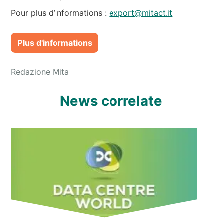
Pour plus d’informations :
export@mitact.it
Plus d'informations
Redazione Mita
News correlate