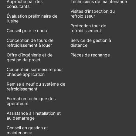
Approche par des
Techniciens de maintenance
consultants
Visites d’inspection du
Évaluation préliminaire de
refroidisseur
l’usine
Protection tour de
Conseil pour le choix
refroidissement
Conception de tours de
Service de gestion à
refroidissement à louer
distance
Offre d’ingénierie et de
Pièces de rechange
gestion de projet
Conception sur mesure pour
chaque application
Remise à neuf du système de
refroidissement
Formation technique des
opérateurs
Assistance à l’installation et
au démarrage
Conseil en gestion et
maintenance