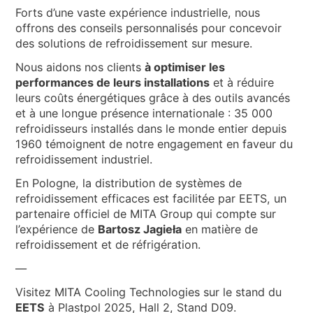
Forts d’une vaste expérience industrielle, nous
offrons des conseils personnalisés pour concevoir
des solutions de refroidissement sur mesure.
Nous aidons nos clients
à optimiser les
performances de leurs installations
et à réduire
leurs coûts énergétiques grâce à des outils avancés
et à une longue présence internationale : 35 000
refroidisseurs installés dans le monde entier depuis
1960 témoignent de notre engagement en faveur du
refroidissement industriel.
En Pologne, la distribution de systèmes de
refroidissement efficaces est facilitée par EETS, un
partenaire officiel de MITA Group qui compte sur
l’expérience de
Bartosz Jagieła
en matière de
refroidissement et de réfrigération.
—
Visitez MITA Cooling Technologies sur le stand du
EETS
à Plastpol 2025, Hall 2, Stand D09.