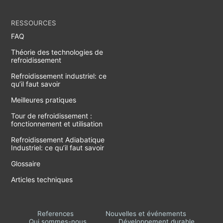
RESSOURCES
FAQ
Théorie des technologies de
refroidissement
Refroidissement industriel: ce
qu’il faut savoir
Meilleures pratiques
Tour de refroidissement :
fonctionnement et utilisation
Refroidissement Adiabatique
Industriel: ce qu’il faut savoir
Glossaire
Articles techniques
References
Nouvelles et événements
Qui sommes-nous
Développement durable