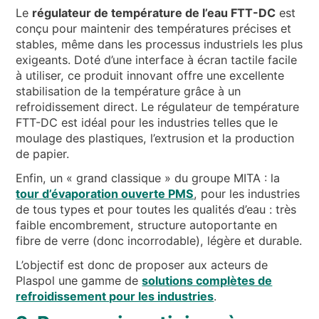
Le
régulateur de température de l’eau FTT-DC
est
conçu pour maintenir des températures précises et
stables, même dans les processus industriels les plus
exigeants. Doté d’une interface à écran tactile facile
à utiliser, ce produit innovant offre une excellente
stabilisation de la température grâce à un
refroidissement direct. Le régulateur de température
FTT-DC est idéal pour les industries telles que le
moulage des plastiques, l’extrusion et la production
de papier.
Enfin, un « grand classique » du groupe MITA : la
tour d’évaporation ouverte PMS
, pour les industries
de tous types et pour toutes les qualités d’eau : très
faible encombrement, structure autoportante en
fibre de verre (donc incorrodable), légère et durable.
L’objectif est donc de proposer aux acteurs de
Plaspol une gamme de
solutions complètes de
refroidissement pour les industries
.