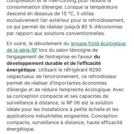
compression et le free-cooling pour réduire la
consommation d’énergie. Lorsque la température
descend en dessous de 15 °C, il utilise
exclusivement l’air extérieur pour le refroidissement,
ce qui permet de réaliser jusqu’à 80 % d’économies
par rapport aux solutions conventionnelles.
En outre, le dévoilement du
groupe froid écologique
de la série RP
lors du salon témoigne de
l’engagement de l’entreprise en faveur
du
développement durable et de l’efficacité
énergétique
. Utilisant le réfrigérant R290
respectueux de l’environnement, ce refroidisseur
permet de réaliser d’importantes économies
d’énergie et de réduire l’empreinte écologique. Avec
sa conception compacte et ses capacités de
surveillance à distance, le RP 06 est la solution
idéale pour les installations à petite échelle et les
applications industrielles exigeantes. Conception
compacte, surveillance à distance, haute efficacité
énergétique.