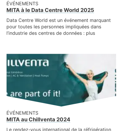
ÉVÉNEMENTS
MITA à le Data Centre World 2025
Data Centre World est un événement marquant
pour toutes les personnes impliquées dans
l’industrie des centres de données : plus
ÉVÉNEMENTS
MITA au Chillventa 2024
Le rendez-vous international de la réfrigération