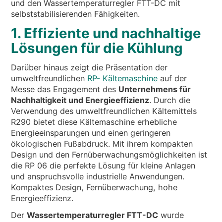
und den Wassertemperaturregler FTT-DC mit
selbststabilisierenden Fähigkeiten.
1. Effiziente und nachhaltige
Lösungen für die Kühlung
Darüber hinaus zeigt die Präsentation der
umweltfreundlichen
RP- Kältemaschine
auf der
Messe das Engagement des
Unternehmens für
Nachhaltigkeit und Energieeffizienz
. Durch die
Verwendung des umweltfreundlichen Kältemittels
R290 bietet diese Kältemaschine erhebliche
Energieeinsparungen und einen geringeren
ökologischen Fußabdruck. Mit ihrem kompakten
Design und den Fernüberwachungsmöglichkeiten ist
die RP 06 die perfekte Lösung für kleine Anlagen
und anspruchsvolle industrielle Anwendungen.
Kompaktes Design, Fernüberwachung, hohe
Energieeffizienz.
Der
Wassertemperaturregler FTT-DC
wurde