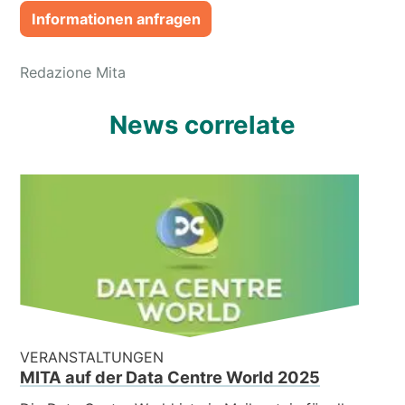
Informationen anfragen
Redazione Mita
News correlate
VERANSTALTUNGEN
MITA auf der Data Centre World 2025