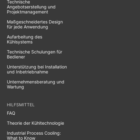
Technische
Angebotserstellung und
Projektmanagement
Maßgeschneidertes Design
für jede Anwendung
Aufarbeitung des
Kühlsystems
Technische Schulungen für
Bediener
Unterstützung bei Installation
und Inbetriebnahme
Unternehmensberatung und
Wartung
HILFSMITTEL
FAQ
Theorie der Kühltechnologie
Industrial Process Cooling:
What to Know