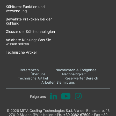
Kühlturm: Funktion und
Verwendung
Bewährte Praktiken bei der
Kühlung
Glossar der Kühltechnologien
Adiabate Kühlung: Was Sie
wissen sollten
Technische Artikel
Referenzen
Nachrichten & Ereignisse
Über uns
Nachhaltigkeit
Technische Artikel
Reservierter Bereich
Arbeiten Sie mit uns
Folge uns
© 2026 MITA Cooling Technologies S.r.l. Via del Benessere, 13
27010 Siziano (PV) - Italien - Ph.
+39 0382 67599
- Fax +39