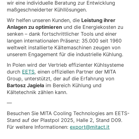
wir eine individuelle Beratung zur Entwicklung
maßgeschneiderter Kühllösungen.
Wir helfen unseren Kunden, die
Leistung ihrer
Anlagen zu optimieren
und die Energiekosten zu
senken – dank fortschrittlicher Tools und einer
langen internationalen Präsenz: 35.000 seit 1960
weltweit installierte Kältemaschinen zeugen von
unserem Engagement für die industrielle Kühlung.
In Polen wird der Vertrieb effizienter Kühlsysteme
durch
EETS
, einen offiziellen Partner der MITA
Group, unterstützt, der auf die Erfahrung von
Bartosz Jagieła
im Bereich Kühlung und
Kältetechnik zählen kann.
—
Besuchen Sie MITA Cooling Technologies am EETS-
Stand auf der Plastpol 2025, Halle 2, Stand D09.
Für weitere Informationen:
export@mitact.it