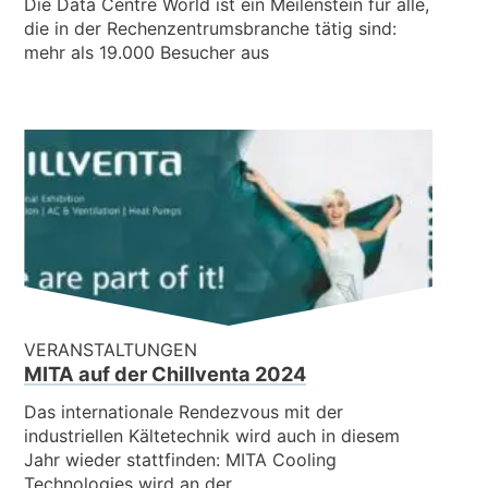
Die Data Centre World ist ein Meilenstein für alle,
die in der Rechenzentrumsbranche tätig sind:
mehr als 19.000 Besucher aus
VERANSTALTUNGEN
MITA auf der Chillventa 2024
Das internationale Rendezvous mit der
industriellen Kältetechnik wird auch in diesem
Jahr wieder stattfinden: MITA Cooling
Technologies wird an der