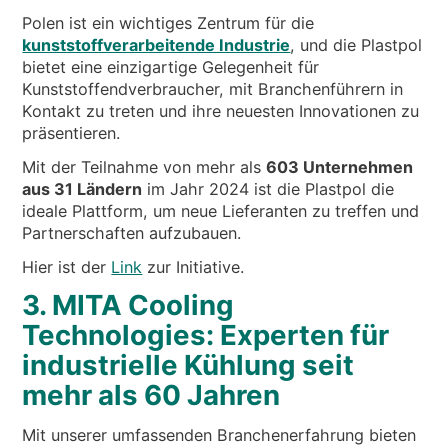
Polen ist ein wichtiges Zentrum für die
kunststoffverarbeitende Industrie
, und die Plastpol
bietet eine einzigartige Gelegenheit für
Kunststoffendverbraucher, mit Branchenführern in
Kontakt zu treten und ihre neuesten Innovationen zu
präsentieren.
Mit der Teilnahme von mehr als
603 Unternehmen
aus 31 Ländern
im Jahr 2024 ist die Plastpol die
ideale Plattform, um neue Lieferanten zu treffen und
Partnerschaften aufzubauen.
Hier ist der
Link
zur Initiative.
3. MITA Cooling
Technologies: Experten für
industrielle Kühlung seit
mehr als 60 Jahren
Mit unserer umfassenden Branchenerfahrung bieten