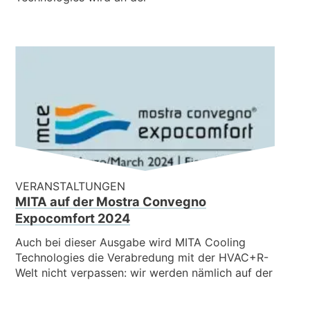
VERANSTALTUNGEN
MITA auf der Mostra Convegno
Expocomfort 2024
Auch bei dieser Ausgabe wird MITA Cooling
Technologies die Verabredung mit der HVAC+R-
Welt nicht verpassen: wir werden nämlich auf der