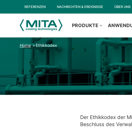
REFERENZEN
NACHRICHTEN & EREIGNISSE
ÜBER UNS
PRODUKTE
ANWEND
Home
Ethikkodex
Der Ethikkodex der M
Beschluss des Verwal