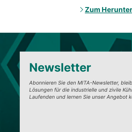
Zum Herunter
Newsletter
Abonnieren Sie den MITA-Newsletter, blei
Lösungen für die industrielle und zivile Kü
Laufenden und lernen Sie unser Angebot 