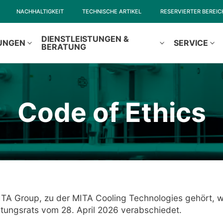
NACHHALTIGKEIT
TECHNISCHE ARTIKEL
RESERVIERTER BEREIC
DIENSTLEISTUNGEN &
UNGEN
SERVICE
BERATUNG
Code of Ethics
ITA Group, zu der MITA Cooling Technologies gehört, 
tungsrats vom 28. April 2026 verabschiedet.