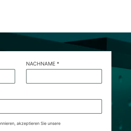
NACHNAME
*
nnieren, akzeptieren Sie unsere