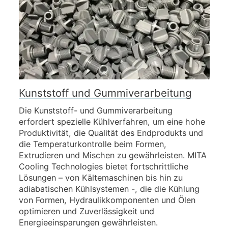
Kunststoff und Gummiverarbeitung
Die Kunststoff- und Gummiverarbeitung
erfordert spezielle Kühlverfahren, um eine hohe
Produktivität, die Qualität des Endprodukts und
die Temperaturkontrolle beim Formen,
Extrudieren und Mischen zu gewährleisten. MITA
Cooling Technologies bietet fortschrittliche
Lösungen – von Kältemaschinen bis hin zu
adiabatischen Kühlsystemen -, die die Kühlung
von Formen, Hydraulikkomponenten und Ölen
optimieren und Zuverlässigkeit und
Energieeinsparungen gewährleisten.