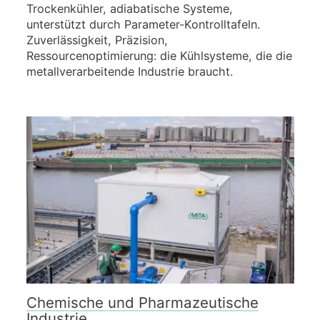
Trockenkühler, adiabatische Systeme,
unterstützt durch Parameter-Kontrolltafeln.
Zuverlässigkeit, Präzision,
Ressourcenoptimierung: die Kühlsysteme, die die
metallverarbeitende Industrie braucht.
Chemische und Pharmazeutische
Industrie