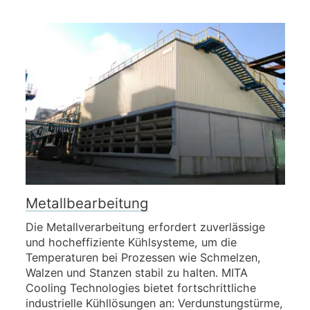
Metallbearbeitung
Die Metallverarbeitung erfordert zuverlässige
und hocheffiziente Kühlsysteme, um die
Temperaturen bei Prozessen wie Schmelzen,
Walzen und Stanzen stabil zu halten. MITA
Cooling Technologies bietet fortschrittliche
industrielle Kühllösungen an: Verdunstungstürme,