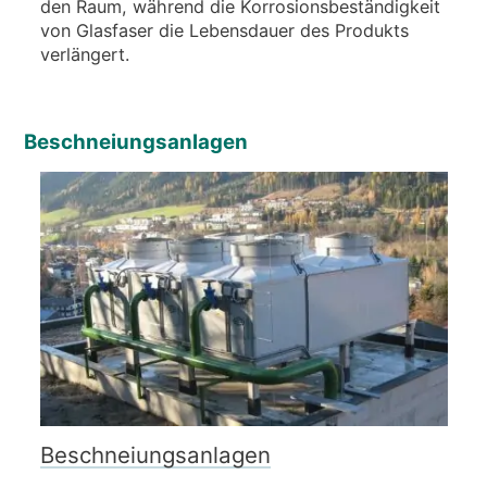
den Raum, während die Korrosionsbeständigkeit
von Glasfaser die Lebensdauer des Produkts
verlängert.
Beschneiungsanlagen
Beschneiungsanlagen