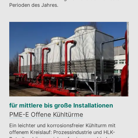
Perioden des Jahres.
für mittlere bis große Installationen
PME-E Offene Kühltürme
Ein leichter und korrosionsfreier Kühlturm mit
offenem Kreislauf: Prozessindustrie und HLK-