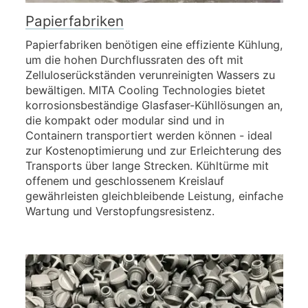
Papierfabriken
Papierfabriken benötigen eine effiziente Kühlung,
um die hohen Durchflussraten des oft mit
Zelluloserückständen verunreinigten Wassers zu
bewältigen. MITA Cooling Technologies bietet
korrosionsbeständige Glasfaser-Kühllösungen an,
die kompakt oder modular sind und in
Containern transportiert werden können - ideal
zur Kostenoptimierung und zur Erleichterung des
Transports über lange Strecken. Kühltürme mit
offenem und geschlossenem Kreislauf
gewährleisten gleichbleibende Leistung, einfache
Wartung und Verstopfungsresistenz.