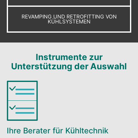
REVAMPING UND RETROFITTING VON
KÜHLSYSTEMEN
Instrumente zur
Unterstützung der Auswahl
Ihre Berater für Kühltechnik