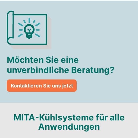
Möchten Sie eine
unverbindliche Beratung?
Kontaktieren Sie uns jetzt
MITA-Kühlsysteme für alle
Anwendungen