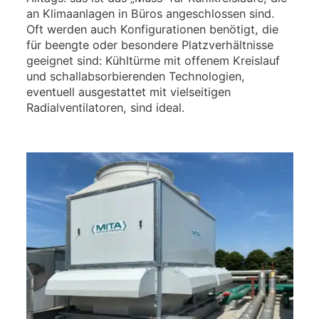
an Klimaanlagen in Büros angeschlossen sind.
Oft werden auch Konfigurationen benötigt, die
für beengte oder besondere Platzverhältnisse
geeignet sind: Kühltürme mit offenem Kreislauf
und schallabsorbierenden Technologien,
eventuell ausgestattet mit vielseitigen
Radialventilatoren, sind ideal.