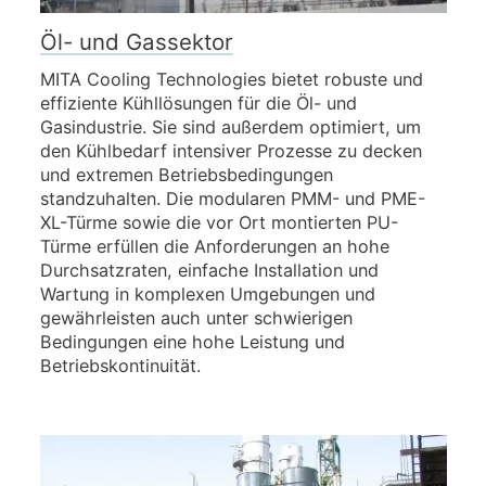
Öl- und Gassektor
MITA Cooling Technologies bietet robuste und
effiziente Kühllösungen für die Öl- und
Gasindustrie. Sie sind außerdem optimiert, um
den Kühlbedarf intensiver Prozesse zu decken
und extremen Betriebsbedingungen
standzuhalten. Die modularen PMM- und PME-
XL-Türme sowie die vor Ort montierten PU-
Türme erfüllen die Anforderungen an hohe
Durchsatzraten, einfache Installation und
Wartung in komplexen Umgebungen und
gewährleisten auch unter schwierigen
Bedingungen eine hohe Leistung und
Betriebskontinuität.