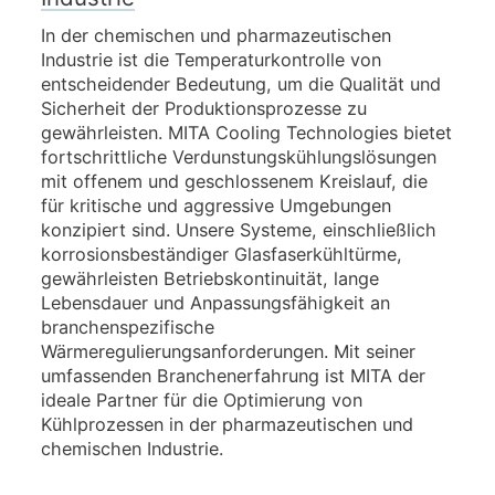
In der chemischen und pharmazeutischen
Industrie ist die Temperaturkontrolle von
entscheidender Bedeutung, um die Qualität und
Sicherheit der Produktionsprozesse zu
gewährleisten. MITA Cooling Technologies bietet
fortschrittliche Verdunstungskühlungslösungen
mit offenem und geschlossenem Kreislauf, die
für kritische und aggressive Umgebungen
konzipiert sind. Unsere Systeme, einschließlich
korrosionsbeständiger Glasfaserkühltürme,
gewährleisten Betriebskontinuität, lange
Lebensdauer und Anpassungsfähigkeit an
branchenspezifische
Wärmeregulierungsanforderungen. Mit seiner
umfassenden Branchenerfahrung ist MITA der
ideale Partner für die Optimierung von
Kühlprozessen in der pharmazeutischen und
chemischen Industrie.