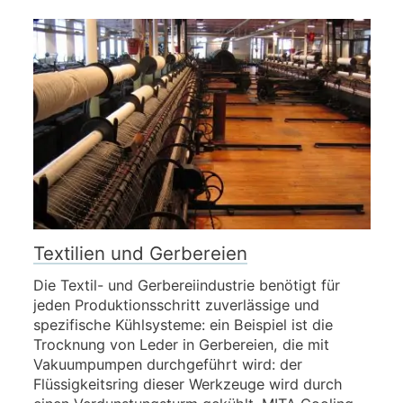
Textilien und Gerbereien
Die Textil- und Gerbereiindustrie benötigt für
jeden Produktionsschritt zuverlässige und
spezifische Kühlsysteme: ein Beispiel ist die
Trocknung von Leder in Gerbereien, die mit
Vakuumpumpen durchgeführt wird: der
Flüssigkeitsring dieser Werkzeuge wird durch