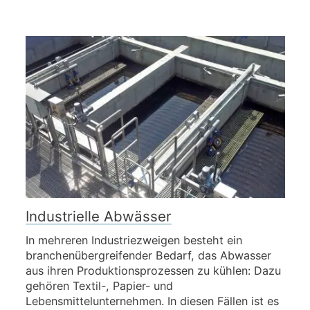
Industrielle Abwässer
In mehreren Industriezweigen besteht ein
branchenübergreifender Bedarf, das Abwasser
aus ihren Produktionsprozessen zu kühlen: Dazu
gehören Textil-, Papier- und
Lebensmittelunternehmen. In diesen Fällen ist es