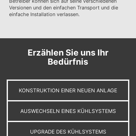
Betreiber können sich auf seine verschiedenen
Versionen und den einfachen Transport und die
einfache Installation verlassen.
Erzählen Sie uns Ihr
Bedürfnis
KONSTRUKTION EINER NEUEN ANLAGE
AUSWECHSELN EINES KÜHLSYSTEMS
UPGRADE DES KÜHLSYSTEMS