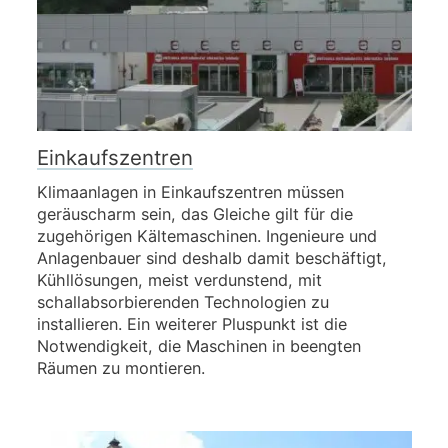
Einkaufszentren
Klimaanlagen in Einkaufszentren müssen
geräuscharm sein, das Gleiche gilt für die
zugehörigen Kältemaschinen. Ingenieure und
Anlagenbauer sind deshalb damit beschäftigt,
Kühllösungen, meist verdunstend, mit
schallabsorbierenden Technologien zu
installieren. Ein weiterer Pluspunkt ist die
Notwendigkeit, die Maschinen in beengten
Räumen zu montieren.