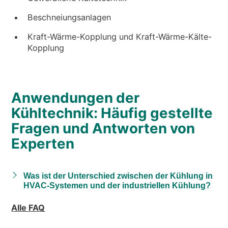
Beschneiungsanlagen
Kraft-Wärme-Kopplung und Kraft-Wärme-Kälte-
Kopplung
Anwendungen der
Kühltechnik: Häufig gestellte
Fragen und Antworten von
Experten
Was ist der Unterschied zwischen der Kühlung in
HVAC-Systemen und der industriellen Kühlung?
Alle FAQ