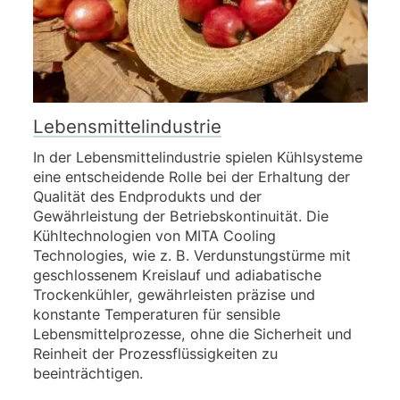
Lebensmittelindustrie
In der Lebensmittelindustrie spielen Kühlsysteme
eine entscheidende Rolle bei der Erhaltung der
Qualität des Endprodukts und der
Gewährleistung der Betriebskontinuität. Die
Kühltechnologien von MITA Cooling
Technologies, wie z. B. Verdunstungstürme mit
geschlossenem Kreislauf und adiabatische
Trockenkühler, gewährleisten präzise und
konstante Temperaturen für sensible
Lebensmittelprozesse, ohne die Sicherheit und
Reinheit der Prozessflüssigkeiten zu
beeinträchtigen.