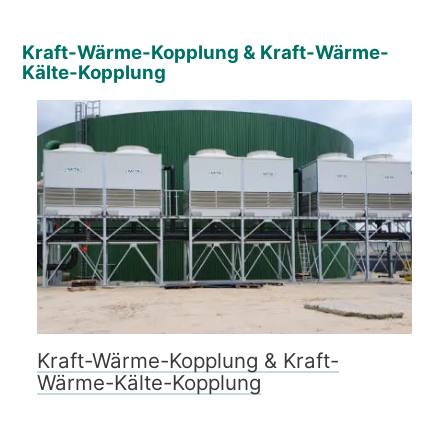
Kraft-Wärme-Kopplung & Kraft-Wärme-
Kälte-Kopplung
Kraft-Wärme-Kopplung & Kraft-
Wärme-Kälte-Kopplung