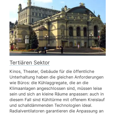
Tertiären Sektor
Kinos, Theater, Gebäude für die öffentliche
Unterhaltung haben die gleichen Anforderungen
wie Büros: die Kühlaggregate, die an die
Klimaanlagen angeschlossen sind, müssen leise
sein und sich an kleine Räume anpassen: auch in
diesem Fall sind Kühltürme mit offenem Kreislauf
und schalldämmenden Technologien ideal.
Radialventilatoren garantieren die Anpassung an