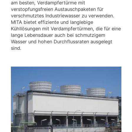
am besten, Verdampfertürme mit
verstopfungsfreien Austauschpaketen für
verschmutztes Industriewasser zu verwenden.
MITA bietet effiziente und langlebige
Kühllösungen mit Verdampfertürmen, die für eine
lange Lebensdauer auch bei schmutzigem
Wasser und hohen Durchflussraten ausgelegt
sind.