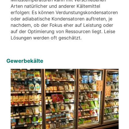
Arten natürlicher und anderer Kältemittel
erfolgen: Es können Verdunstungskondensatoren
oder adiabatische Kondensatoren auftreten, je
nachdem, ob der Fokus eher auf Leistung oder
auf der Optimierung von Ressourcen liegt. Leise
Lösungen werden oft geschätzt.
Gewerbekälte