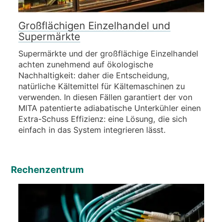
Großflächigen Einzelhandel und
Supermärkte
Supermärkte und der großflächige Einzelhandel
achten zunehmend auf ökologische
Nachhaltigkeit: daher die Entscheidung,
natürliche Kältemittel für Kältemaschinen zu
verwenden. In diesen Fällen garantiert der von
MITA patentierte adiabatische Unterkühler einen
Extra-Schuss Effizienz: eine Lösung, die sich
einfach in das System integrieren lässt.
Rechenzentrum