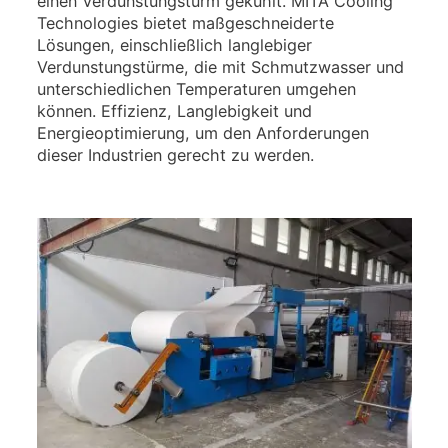
einen Verdunstungsturm gekühlt. MITA Cooling
Technologies bietet maßgeschneiderte
Lösungen, einschließlich langlebiger
Verdunstungstürme, die mit Schmutzwasser und
unterschiedlichen Temperaturen umgehen
können. Effizienz, Langlebigkeit und
Energieoptimierung, um den Anforderungen
dieser Industrien gerecht zu werden.