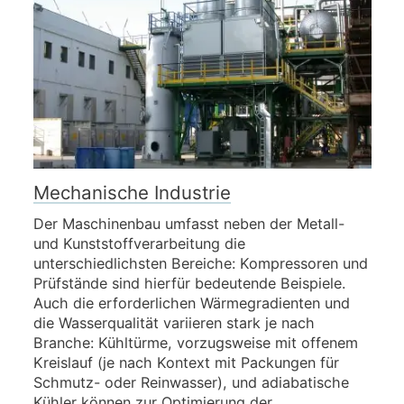
Mechanische Industrie
Der Maschinenbau umfasst neben der Metall-
und Kunststoffverarbeitung die
unterschiedlichsten Bereiche: Kompressoren und
Prüfstände sind hierfür bedeutende Beispiele.
Auch die erforderlichen Wärmegradienten und
die Wasserqualität variieren stark je nach
Branche: Kühltürme, vorzugsweise mit offenem
Kreislauf (je nach Kontext mit Packungen für
Schmutz- oder Reinwasser), und adiabatische
Kühler können zur Optimierung der