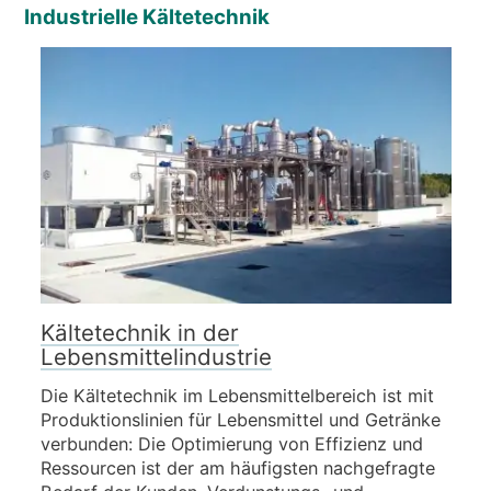
Industrielle Kältetechnik
Kältetechnik in der
Lebensmittelindustrie
Die Kältetechnik im Lebensmittelbereich ist mit
Produktionslinien für Lebensmittel und Getränke
verbunden: Die Optimierung von Effizienz und
Ressourcen ist der am häufigsten nachgefragte