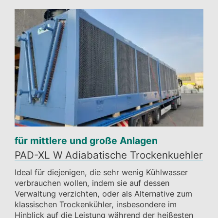
für mittlere und große Anlagen
PAD-XL W Adiabatische Trockenkuehler
Ideal für diejenigen, die sehr wenig Kühlwasser
verbrauchen wollen, indem sie auf dessen
Verwaltung verzichten, oder als Alternative zum
klassischen Trockenkühler, insbesondere im
Hinblick auf die Leistung während der heißesten