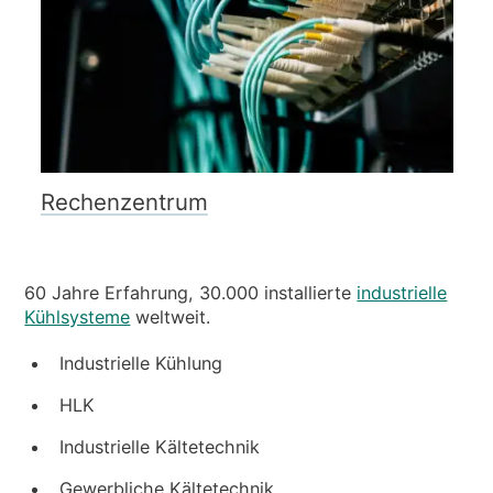
Rechenzentrum
60 Jahre Erfahrung, 30.000 installierte
industrielle
Kühlsysteme
weltweit.
Industrielle Kühlung
HLK
Industrielle Kältetechnik
Gewerbliche Kältetechnik