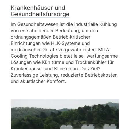
Krankenhäuser und
Gesundheitsfürsorge
Im Gesundheitswesen ist die industrielle Kühlung
von entscheidender Bedeutung, um den
ordnungsgemäßen Betrieb kritischer
Einrichtungen wie HLK-Systeme und
medizinischer Geräte zu gewährleisten. MITA
Cooling Technologies bietet leise, wartungsarme
Lösungen wie Kühltürme und Trockenkühler für
Krankenhäuser und Kliniken an. Das Ziel?
Zuverlässige Leistung, reduzierte Betriebskosten
und akustischer Komfort.