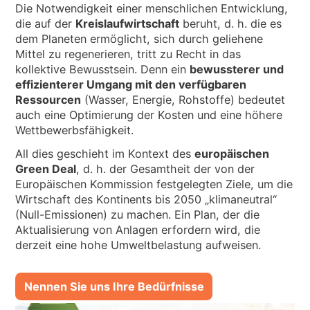
Die Notwendigkeit einer menschlichen Entwicklung,
die auf der
Kreislaufwirtschaft
beruht, d. h. die es
dem Planeten ermöglicht, sich durch geliehene
Mittel zu regenerieren, tritt zu Recht in das
kollektive Bewusstsein. Denn ein
bewussterer und
effizienterer Umgang mit den verfügbaren
Ressourcen
(Wasser, Energie, Rohstoffe) bedeutet
auch eine Optimierung der Kosten und eine höhere
Wettbewerbsfähigkeit.
All dies geschieht im Kontext des
europäischen
Green Deal
, d. h. der Gesamtheit der von der
Europäischen Kommission festgelegten Ziele, um die
Wirtschaft des Kontinents bis 2050 „klimaneutral“
(Null-Emissionen) zu machen. Ein Plan, der die
Aktualisierung von Anlagen erfordern wird, die
derzeit eine hohe Umweltbelastung aufweisen.
Nennen Sie uns Ihre Bedürfnisse