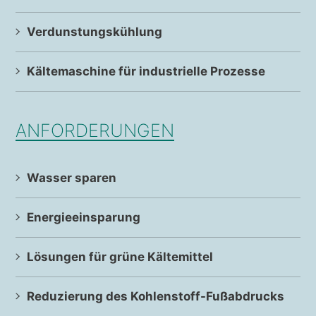
Verdunstungskühlung
Kältemaschine für industrielle Prozesse
ANFORDERUNGEN
Wasser sparen
Energieeinsparung
Lösungen für grüne Kältemittel
Reduzierung des Kohlenstoff-Fußabdrucks