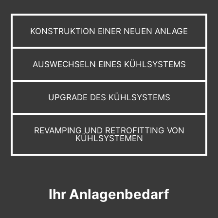
KONSTRUKTION EINER NEUEN ANLAGE
AUSWECHSELN EINES KÜHLSYSTEMS
UPGRADE DES KÜHLSYSTEMS
REVAMPING UND RETROFITTING VON
KÜHLSYSTEMEN
Ihr Anlagenbedarf