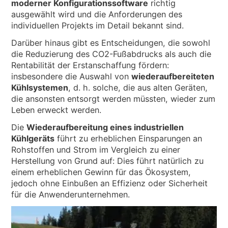
moderner Konfigurationssoftware
richtig
ausgewählt wird und die Anforderungen des
individuellen Projekts im Detail bekannt sind.
Darüber hinaus gibt es Entscheidungen, die sowohl
die Reduzierung des CO2-Fußabdrucks als auch die
Rentabilität der Erstanschaffung fördern:
insbesondere die Auswahl von
wiederaufbereiteten
Kühlsystemen
, d. h. solche, die aus alten Geräten,
die ansonsten entsorgt werden müssten, wieder zum
Leben erweckt werden.
Die
Wiederaufbereitung eines industriellen
Kühlgeräts
führt zu erheblichen Einsparungen an
Rohstoffen und Strom im Vergleich zu einer
Herstellung von Grund auf: Dies führt natürlich zu
einem erheblichen Gewinn für das Ökosystem,
jedoch ohne Einbußen an Effizienz oder Sicherheit
für die Anwenderunternehmen.