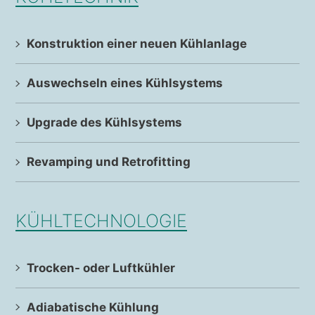
Konstruktion einer neuen Kühlanlage
Auswechseln eines Kühlsystems
Upgrade des Kühlsystems
Revamping und Retrofitting
KÜHLTECHNOLOGIE
Trocken- oder Luftkühler
Adiabatische Kühlung