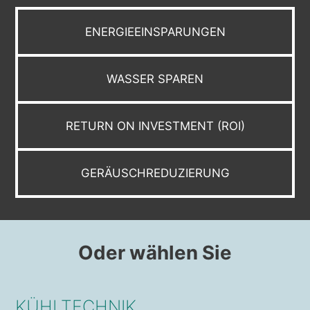
ENERGIEEINSPARUNGEN
WASSER SPAREN
RETURN ON INVESTMENT (ROI)
GERÄUSCHREDUZIERUNG
Oder wählen Sie
KÜHLTECHNIK