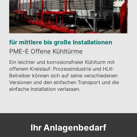
für mittlere bis große Installationen
PME-E Offene Kühltürme
Ein leichter und korrosionsfreier Kühlturm mit
offenem Kreislauf: Prozessindustrie und HLK-
Betreiber können sich auf seine verschiedenen
Versionen und den einfachen Transport und die
einfache Installation verlassen.
Ihr Anlagenbedarf