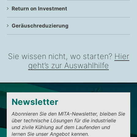
Return on Investment
Geräuschreduzierung
Sie wissen nicht, wo starten?
Hier
geht’s zur Auswahlhilfe
Newsletter
Abonnieren Sie den MITA-Newsletter, bleiben Sie
über technische Lösungen für die industrielle
und zivile Kühlung auf dem Laufenden und
lernen Sie unser Angebot kennen.