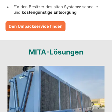
Für den Besitzer des alten Systems: schnelle
und
kostengünstige Entsorgung
.
Den Umpackservice finden
MITA-Lösungen