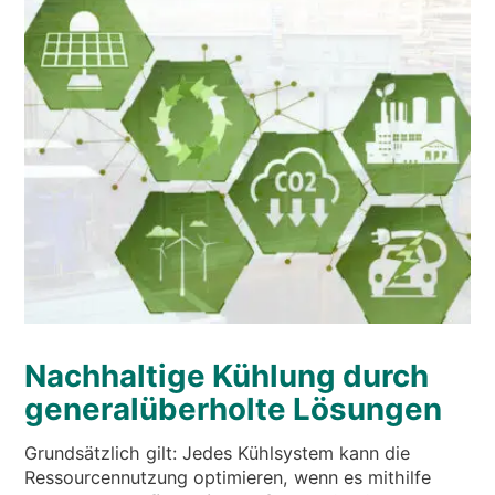
Nachhaltige Kühlung durch
generalüberholte Lösungen
Grundsätzlich gilt: Jedes Kühlsystem kann die
Ressourcennutzung optimieren, wenn es mithilfe