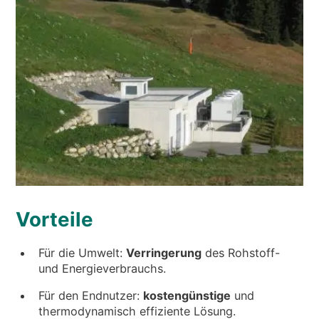
Vorteile
Für die Umwelt:
Verringerung
des Rohstoff-
und Energieverbrauchs.
Für den Endnutzer:
kostengünstige
und
thermodynamisch effiziente Lösung.