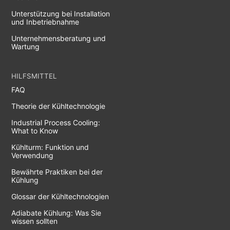
Unterstützung bei Installation
und Inbetriebnahme
Unternehmensberatung und
Wartung
HILFSMITTEL
FAQ
Theorie der Kühltechnologie
Industrial Process Cooling:
What to Know
Kühlturm: Funktion und
Verwendung
Bewährte Praktiken bei der
Kühlung
Glossar der Kühltechnologien
Adiabate Kühlung: Was Sie
wissen sollten