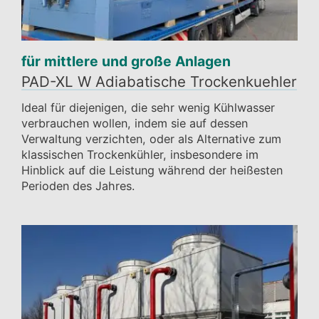
für mittlere und große Anlagen
PAD-XL W Adiabatische Trockenkuehler
Ideal für diejenigen, die sehr wenig Kühlwasser
verbrauchen wollen, indem sie auf dessen
Verwaltung verzichten, oder als Alternative zum
klassischen Trockenkühler, insbesondere im
Hinblick auf die Leistung während der heißesten
Perioden des Jahres.