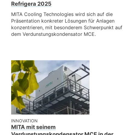
Refrigera 2025
MITA Cooling Technologies wird sich auf die
Präsentation konkreter Lösungen für Anlagen
konzentrieren, mit besonderem Schwerpunkt auf
dem Verdunstungskondensator MCE.
INNOVATION
MITA mit seinem
Verdunstungskondensator MCE in der