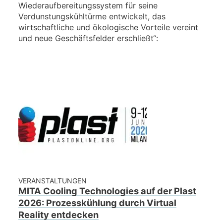
Wiederaufbereitungssystem für seine
Verdunstungskühltürme entwickelt, das
wirtschaftliche und ökologische Vorteile vereint
und neue Geschäftsfelder erschließt“:
VERANSTALTUNGEN
MITA Cooling Technologies auf der Plast
2026: Prozesskühlung durch Virtual
Reality entdecken