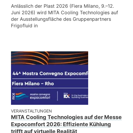
Anlässlich der Plast 2026 (Fiera Milano, 9.–12.
Juni 2026) wird MITA Cooling Technologies auf
der Ausstellungsfläche des Gruppenpartners
Frigofluid in
VERANSTALTUNGEN
MITA Cooling Technologies auf der Messe
Expocomfort 2026: Effiziente Kühlung
trifft auf virtuelle Realität