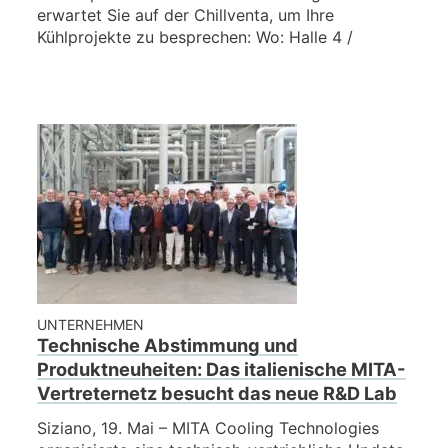
erwartet Sie auf der Chillventa, um Ihre
Kühlprojekte zu besprechen: Wo: Halle 4 /
UNTERNEHMEN
Technische Abstimmung und
Produktneuheiten: Das italienische MITA-
Vertreternetz besucht das neue R&D Lab
Siziano, 19. Mai – MITA Cooling Technologies