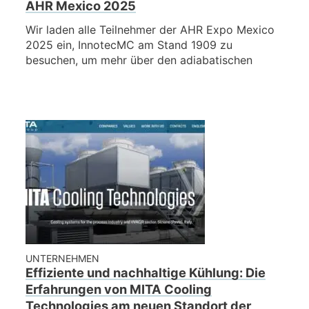
AHR Mexico 2025
Wir laden alle Teilnehmer der AHR Expo Mexico
2025 ein, InnotecMC am Stand 1909 zu
besuchen, um mehr über den adiabatischen
UNTERNEHMEN
Effiziente und nachhaltige Kühlung: Die
Erfahrungen von MITA Cooling
Technologies am neuen Standort der