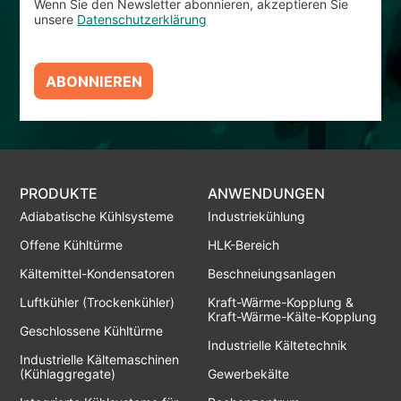
Wenn Sie den Newsletter abonnieren, akzeptieren Sie
unsere
Datenschutzerklärung
ABONNIEREN
PRODUKTE
ANWENDUNGEN
Adiabatische Kühlsysteme
Industriekühlung
Offene Kühltürme
HLK-Bereich
Kältemittel-Kondensatoren
Beschneiungsanlagen
Luftkühler (Trockenkühler)
Kraft-Wärme-Kopplung &
Kraft-Wärme-Kälte-Kopplung
Geschlossene Kühltürme
Industrielle Kältetechnik
Industrielle Kältemaschinen
(Kühlaggregate)
Gewerbekälte