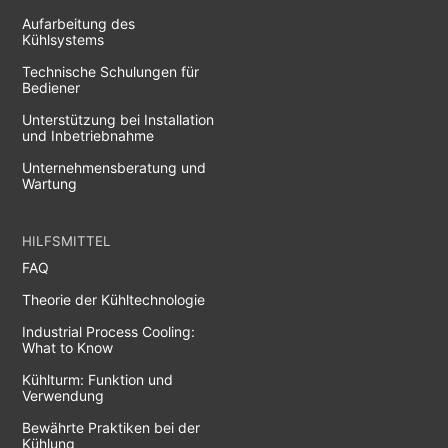
Aufarbeitung des
Kühlsystems
Technische Schulungen für
Bediener
Unterstützung bei Installation
und Inbetriebnahme
Unternehmensberatung und
Wartung
HILFSMITTEL
FAQ
Theorie der Kühltechnologie
Industrial Process Cooling:
What to Know
Kühlturm: Funktion und
Verwendung
Bewährte Praktiken bei der
Kühlung