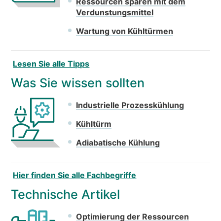
Ressourcen sparen mit dem
Verdunstungsmittel
Wartung von Kühltürmen
Lesen Sie alle Tipps
Was Sie wissen sollten
Industrielle Prozesskühlung
Kühltürm
Adiabatische Kühlung
Hier finden Sie alle Fachbegriffe
Technische Artikel
Optimierung der Ressourcen