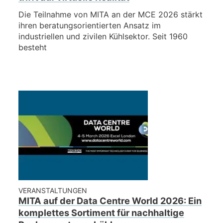
Die Teilnahme von MITA an der MCE 2026 stärkt
ihren beratungsorientierten Ansatz im
industriellen und zivilen Kühlsektor. Seit 1960
besteht
VERANSTALTUNGEN
MITA auf der Data Centre World 2026: Ein
komplettes Sortiment für nachhaltige