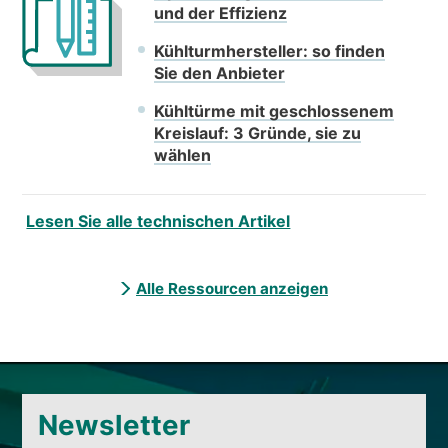
und der Effizienz
Kühlturmhersteller: so finden
Sie den Anbieter
Kühltürme mit geschlossenem
Kreislauf: 3 Gründe, sie zu
wählen
Lesen Sie alle technischen Artikel
Alle Ressourcen anzeigen
Newsletter