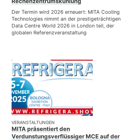
Rechenzentrumskühlung
Der Termin wird 2026 erneuert: MITA Cooling
Technologies nimmt an der prestigeträchtigen
Data Centre World 2026 in London teil, der
globalen Referenzveranstaltung
VERANSTALTUNGEN
MITA präsentiert den
Verdunstungsverflüssiger MCE auf der