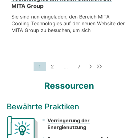
MITA Group
Sie sind nun eingeladen, den Bereich MITA
Cooling Technologies auf der neuen Website der
MITA Group zu besuchen, um sich
1
2
…
7
Ressourcen
Bewährte Praktiken
Verringerung der
Energienutzung