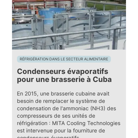
RÉFRIGÉRATION DANS LE SECTEUR ALIMENTAIRE
Condenseurs évaporatifs
pour une brasserie à Cuba
En 2015, une brasserie cubaine avait
besoin de remplacer le système de
condensation de l'ammoniac (NH3) des
compresseurs de ses unités de
réfrigération : MITA Cooling Technologies
est intervenue pour la fourniture de
condenseurs évaporatifs.