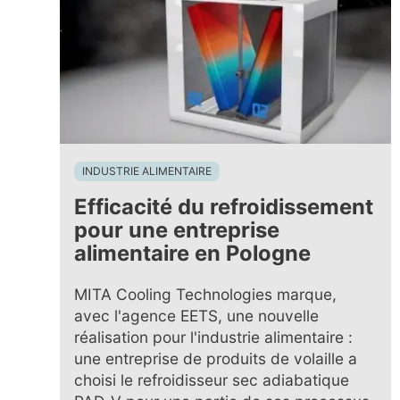
INDUSTRIE ALIMENTAIRE
Efficacité du refroidissement
pour une entreprise
alimentaire en Pologne
MITA Cooling Technologies marque,
avec l'agence EETS, une nouvelle
réalisation pour l'industrie alimentaire :
une entreprise de produits de volaille a
choisi le refroidisseur sec adiabatique