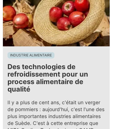
INDUSTRIE ALIMENTAIRE
Des technologies de
refroidissement pour un
process alimentaire de
qualité
Il y a plus de cent ans, c'était un verger
de pommiers : aujourd'hui, c'est l'une des
plus importantes industries alimentaires
de Suède. C'est à cette entreprise que