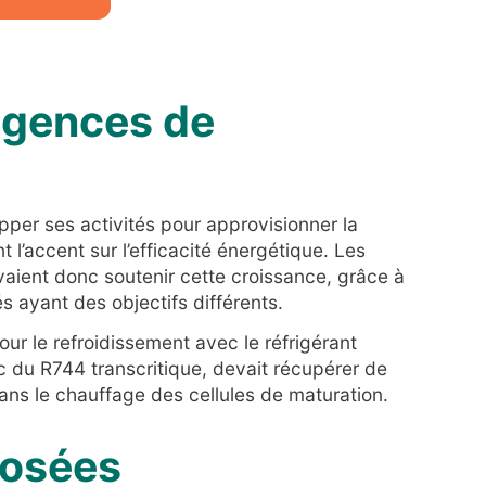
xigences de
pper ses activités pour approvisionner la
 l’accent sur l’efficacité énergétique. Les
evaient donc soutenir cette croissance, grâce à
s ayant des objectifs différents.
our le refroidissement avec le réfrigérant
 du R744 transcritique, devait récupérer de
 dans le chauffage des cellules de maturation.
posées