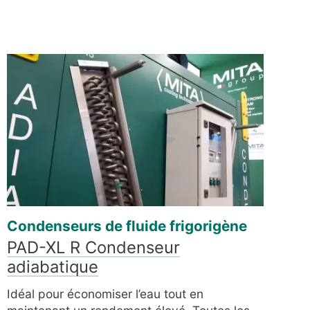
Condenseurs de fluide frigorigène
PAD-XL R Condenseur
adiabatique
Idéal pour économiser l’eau tout en