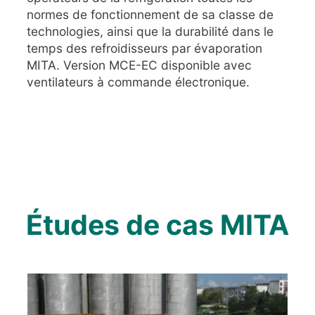
normes de fonctionnement de sa classe de
technologies, ainsi que la durabilité dans le
temps des refroidisseurs par évaporation
MITA. Version MCE-EC disponible avec
ventilateurs à commande électronique.
Études de cas MITA