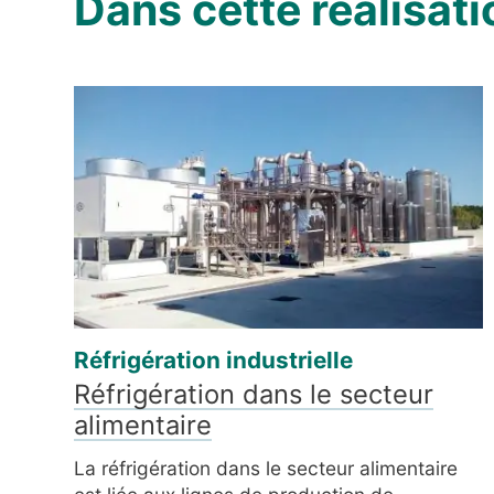
Dans cette réalisati
Réfrigération industrielle
Réfrigération dans le secteur
alimentaire
La réfrigération dans le secteur alimentaire