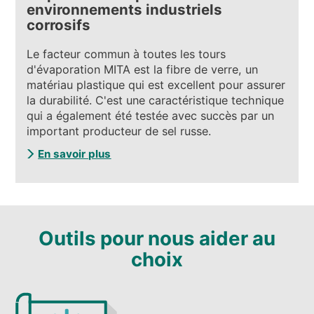
environnements industriels
corrosifs
Le facteur commun à toutes les tours
d'évaporation MITA est la fibre de verre, un
matériau plastique qui est excellent pour assurer
la durabilité. C'est une caractéristique technique
qui a également été testée avec succès par un
important producteur de sel russe.
En savoir plus
Outils pour nous aider au
choix