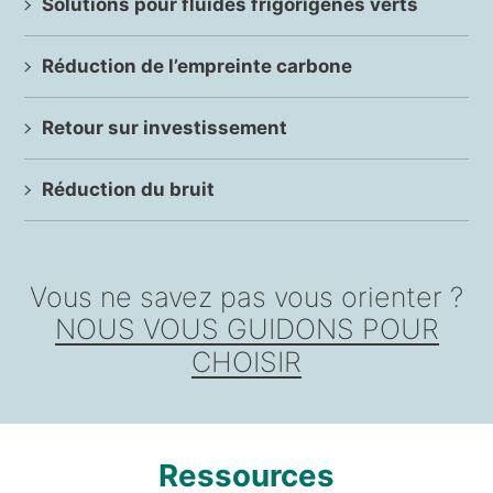
Solutions pour fluides frigorigènes verts
Réduction de l’empreinte carbone
Retour sur investissement
Réduction du bruit
Vous ne savez pas vous orienter ?
NOUS VOUS GUIDONS POUR
CHOISIR
Ressources