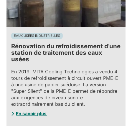
EAUX USÉES INDUSTRIELLES
Rénovation du refroidissement d’une
station de traitement des eaux
usées
En 2019, MITA Cooling Technologies a vendu 4
tours de refroidissement à circuit ouvert PME-E
à une usine de papier suédoise. La version
"Super Silent" de la PME-E permet de répondre
aux exigences de niveau sonore
extraordinairement bas du client.
En savoir plus