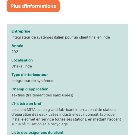
Plus d'informations
Entreprise
Intégrateur de systèmes italien pour un client final en Inde
Année
2021
Localisation
Dhaka, Inde
Type d'interlocuteur
Intégrateur de systèmes
Champ d'application
Textiles (traitement des eaux usées)
L'histoire en bref
Le client MITA est un grand fabricant international de stations
d'épuration des eaux usées industrielles : il conçoit, fabrique,
installe et met en service toutes ses stations, en mettant l'accent
sur la réutilisation et le recyclage.
Liste des exigences du client