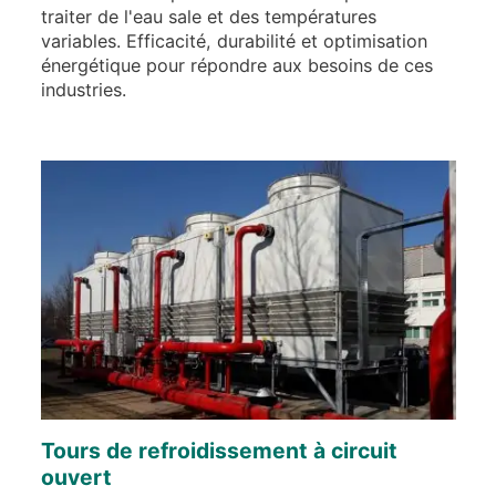
traiter de l'eau sale et des températures
variables. Efficacité, durabilité et optimisation
énergétique pour répondre aux besoins de ces
industries.
Tours de refroidissement à circuit
ouvert