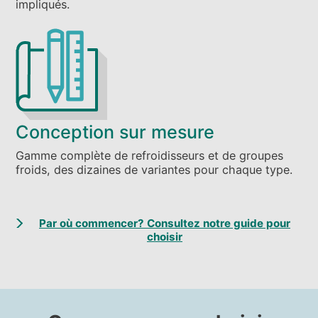
impliqués.
Conception sur mesure
Gamme complète de refroidisseurs et de groupes
froids, des dizaines de variantes pour chaque type.
Par où commencer? Consultez notre guide pour
choisir