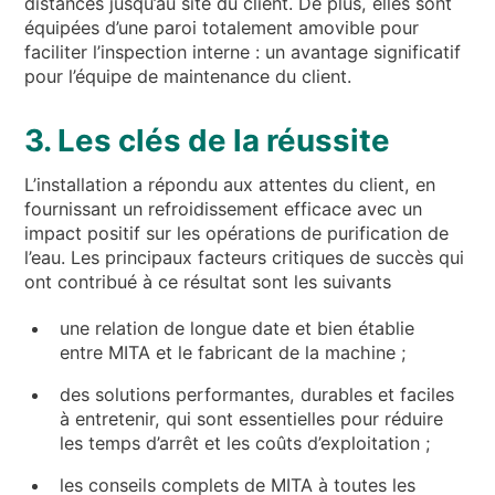
distances jusqu’au site du client. De plus, elles sont
équipées d’une paroi totalement amovible pour
faciliter l’inspection interne : un avantage significatif
pour l’équipe de maintenance du client.
3. Les clés de la réussite
L’installation a répondu aux attentes du client, en
fournissant un refroidissement efficace avec un
impact positif sur les opérations de purification de
l’eau. Les principaux facteurs critiques de succès qui
ont contribué à ce résultat sont les suivants
une relation de longue date et bien établie
entre MITA et le fabricant de la machine ;
des solutions performantes, durables et faciles
à entretenir, qui sont essentielles pour réduire
les temps d’arrêt et les coûts d’exploitation ;
les conseils complets de MITA à toutes les