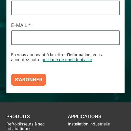
E-MAIL
*
En vous abonnant à la lettre d'information, vous
acceptez notre
politique de confidentialité
S'ABONNER
PRODUITS
APPLICATIONS
Refroidisseurs à sec
Installation industrielle
adiabatiques