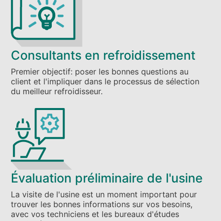
Consultants en refroidissement
Premier objectif: poser les bonnes questions au
client et l'impliquer dans le processus de sélection
du meilleur refroidisseur.
Évaluation préliminaire de l'usine
La visite de l'usine est un moment important pour
trouver les bonnes informations sur vos besoins,
avec vos techniciens et les bureaux d'études