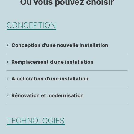
Ou vous pouvez choisir
CONCEPTION
Conception d’une nouvelle installation
Remplacement d’une installation
Amélioration d’une installation
Rénovation et modernisation
TECHNOLOGIES