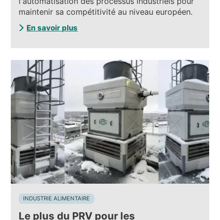
l'automatisation des processus industriels pour
maintenir sa compétitivité au niveau européen.
En savoir plus
INDUSTRIE ALIMENTAIRE
Le plus du PRV pour les