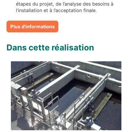
étapes du projet, de l’analyse des besoins à
l’installation et à l’acceptation finale.
Plus d'informations
Dans cette réalisation