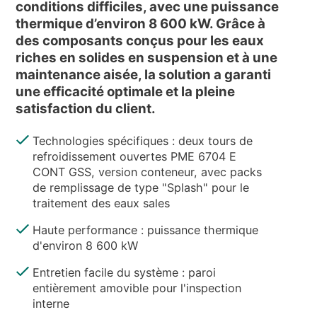
conditions difficiles, avec une puissance
thermique d’environ 8 600 kW. Grâce à
des composants conçus pour les eaux
riches en solides en suspension et à une
maintenance aisée, la solution a garanti
une efficacité optimale et la pleine
satisfaction du client.
Technologies spécifiques : deux tours de
refroidissement ouvertes PME 6704 E
CONT GSS, version conteneur, avec packs
de remplissage de type "Splash" pour le
traitement des eaux sales
Haute performance : puissance thermique
d'environ 8 600 kW
Entretien facile du système : paroi
entièrement amovible pour l'inspection
interne