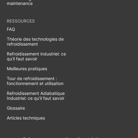
maintenance
RESSOURCES
FAQ
Théorie des technologies de
refroidissement
Refroidissement industriel: ce
qu’il faut savoir
Meilleures pratiques
Tour de refroidissement :
fonctionnement et utilisation
Refroidissement Adiabatique
Industriel: ce qu’il faut savoir
Glossaire
Articles techniques