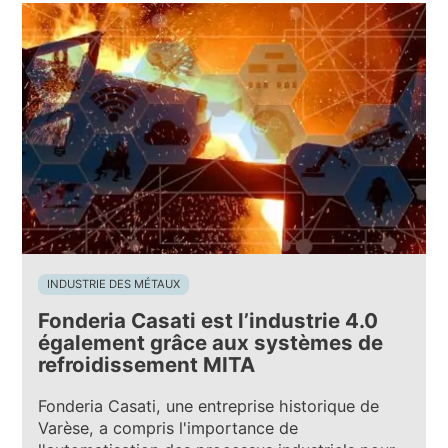
INDUSTRIE DES MÉTAUX
Fonderia Casati est l’industrie 4.0
également grâce aux systèmes de
refroidissement MITA
Fonderia Casati, une entreprise historique de
Varèse, a compris l'importance de