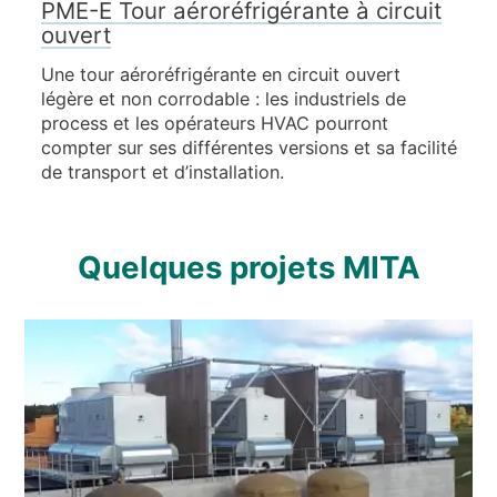
PME-E Tour aéroréfrigérante à circuit
ouvert
Une tour aéroréfrigérante en circuit ouvert
légère et non corrodable : les industriels de
process et les opérateurs HVAC pourront
compter sur ses différentes versions et sa facilité
de transport et d’installation.
Quelques projets MITA