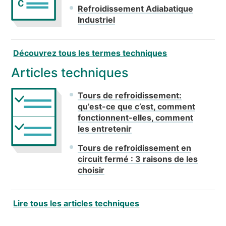
C
Refroidissement Adiabatique
Industriel
Découvrez tous les termes techniques
Articles techniques
Tours de refroidissement:
qu’est-ce que c’est, comment
fonctionnent-elles, comment
les entretenir
Tours de refroidissement en
circuit fermé : 3 raisons de les
choisir
Lire tous les articles techniques