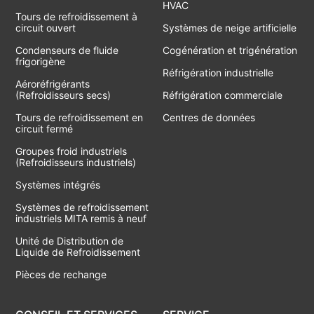
HVAC
Tours de refroidissement à
circuit ouvert
Systèmes de neige artificielle
Condenseurs de fluide
Cogénération et trigénération
frigorigène
Réfrigération industrielle
Aéroréfrigérants
(Refroidisseurs secs)
Réfrigération commerciale
Tours de refroidissement en
Centres de données
circuit fermé
Groupes froid industriels
(Refroidisseurs industriels)
Systèmes intégrés
Systèmes de refroidissement
industriels MITA remis à neuf
Unité de Distribution de
Liquide de Refroidissement
Pièces de rechange