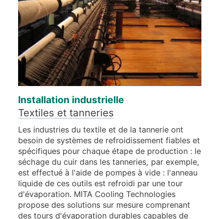
Installation industrielle
Textiles et tanneries
Les industries du textile et de la tannerie ont
besoin de systèmes de refroidissement fiables et
spécifiques pour chaque étape de production : le
séchage du cuir dans les tanneries, par exemple,
est effectué à l'aide de pompes à vide : l'anneau
liquide de ces outils est refroidi par une tour
d'évaporation. MITA Cooling Technologies
propose des solutions sur mesure comprenant
des tours d'évaporation durables capables de