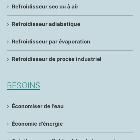
Refroidisseur sec ou à air
Refroidisseur adiabatique
Refroidisseur par évaporation
Refroidisseur de procès industriel
BESOINS
Économiser de l’eau
Économie d’énergie