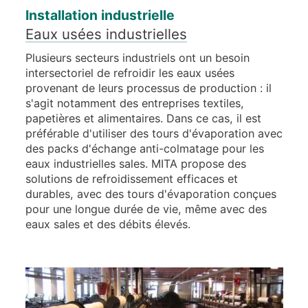
Installation industrielle
Eaux usées industrielles
Plusieurs secteurs industriels ont un besoin
intersectoriel de refroidir les eaux usées
provenant de leurs processus de production : il
s'agit notamment des entreprises textiles,
papetières et alimentaires. Dans ce cas, il est
préférable d'utiliser des tours d'évaporation avec
des packs d'échange anti-colmatage pour les
eaux industrielles sales. MITA propose des
solutions de refroidissement efficaces et
durables, avec des tours d'évaporation conçues
pour une longue durée de vie, même avec des
eaux sales et des débits élevés.