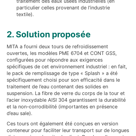
traitement des eaux usées industrielles (en
particulier celles provenant de l’industrie
textile).
2. Solution proposée
MITA a fourni deux tours de refroidissement
ouvertes, les modèles PME 6704 et CONT GSS,
configurées pour répondre aux exigences
spécifiques de cet environnement industriel : en fait,
le pack de remplissage de type « Splash » a été
spécifiquement choisi pour son efficacité dans le
traitement de l’eau contenant des solides en
suspension. La fibre de verre du corps de la tour et
l’acier inoxydable AISI 304 garantissent la durabilité
et la non-corrodibilité (importantes en présence
d’eau sale).
Ces tours ont également été conçues en version
conteneur pour faciliter leur transport sur de longues