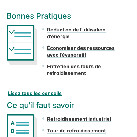
Bonnes Pratiques
Réduction de l'utilisation
d'énergie
Économiser des ressources
avec l'évaporatif
Entretien des tours de
refroidissement
Lisez tous les conseils
Ce qu'il faut savoir
Refroidissement industriel
A
Tour de refroidissement
B