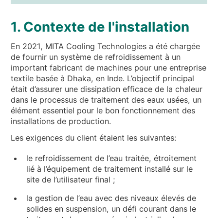
1. Contexte de l'installation
En 2021, MITA Cooling Technologies a été chargée
de fournir un système de refroidissement à un
important fabricant de machines pour une entreprise
textile basée à Dhaka, en Inde. L’objectif principal
était d’assurer une dissipation efficace de la chaleur
dans le processus de traitement des eaux usées, un
élément essentiel pour le bon fonctionnement des
installations de production.
Les exigences du client étaient les suivantes:
le refroidissement de l’eau traitée, étroitement
lié à l’équipement de traitement installé sur le
site de l’utilisateur final ;
la gestion de l’eau avec des niveaux élevés de
solides en suspension, un défi courant dans le