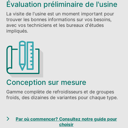
Évaluation préliminaire de l'usine
La visite de l'usine est un moment important pour
trouver les bonnes informations sur vos besoins,
avec vos techniciens et les bureaux d'études
impliqués.
Conception sur mesure
Gamme complète de refroidisseurs et de groupes
froids, des dizaines de variantes pour chaque type.
Par où commencer? Consultez notre guide pour
choisir