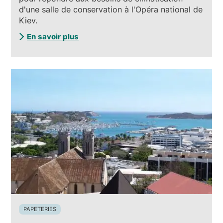
d'une salle de conservation à l'Opéra national de
Kiev.
En savoir plus
PAPETERIES