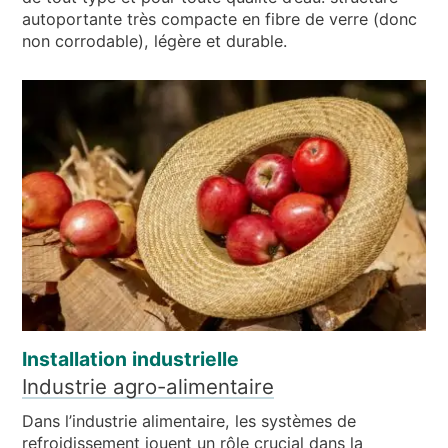
autoportante très compacte en fibre de verre (donc
non corrodable), légère et durable.
Installation industrielle
Industrie agro-alimentaire
Dans l’industrie alimentaire, les systèmes de
refroidissement jouent un rôle crucial dans la