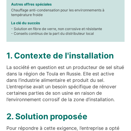
Autres offres spéciales
Chauffage anti-condensation pour les environnements à
température froide
La clé du succès
- Solution en fibre de verre, non corrosive et résistante
- Conseils continus de la part du distributeur local
1. Contexte de l'installation
La société en question est un producteur de sel situé
dans la région de Toula en Russie. Elle est active
dans l’industrie alimentaire et produit du sel.
L’entreprise avait un besoin spécifique de rénover
certaines parties de son usine en raison de
l’environnement corrosif de la zone d’installation.
2. Solution proposée
Pour répondre à cette exigence, l’entreprise a opté