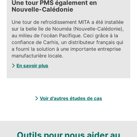
Une tour PMS également en
Nouvelle-Calédonie
Une tour de refroidissement MITA a été installée
sur la belle île de Nouméa (Nouvelle-Calédonie),
au milieu de l'océan Pacifique. Ceci grâce à la
confiance de Carhis, un distributeur français qui
a fourni la solution à une importante entreprise
manufacturière locale.
En savoir plus
Voir d'autres études de cas
Outils pour nous aider au