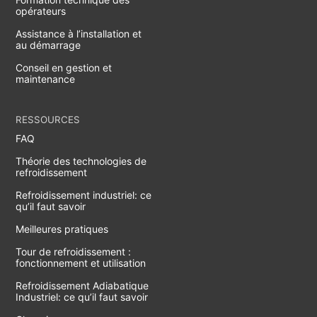
opérateurs
Assistance à l’installation et
au démarrage
Conseil en gestion et
maintenance
RESSOURCES
FAQ
Théorie des technologies de
refroidissement
Refroidissement industriel: ce
qu’il faut savoir
Meilleures pratiques
Tour de refroidissement :
fonctionnement et utilisation
Refroidissement Adiabatique
Industriel: ce qu’il faut savoir