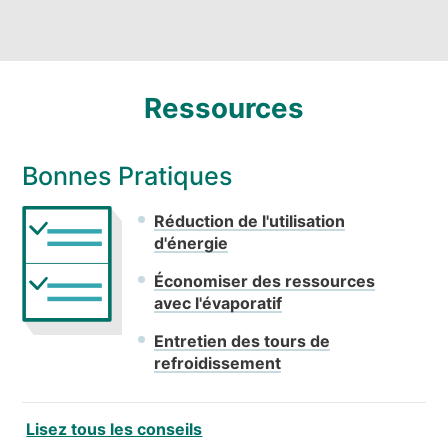
Ressources
Bonnes Pratiques
Réduction de l'utilisation
d'énergie
Économiser des ressources
avec l'évaporatif
Entretien des tours de
refroidissement
Lisez tous les conseils