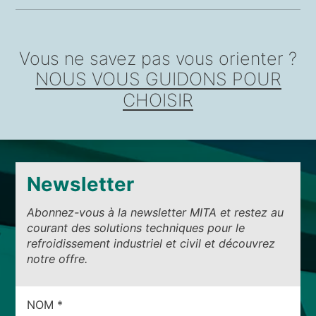
Vous ne savez pas vous orienter ?
NOUS VOUS GUIDONS POUR
CHOISIR
Newsletter
Abonnez-vous à la newsletter MITA et restez au
courant des solutions techniques pour le
refroidissement industriel et civil et découvrez
notre offre.
CAMPI
NOM
*