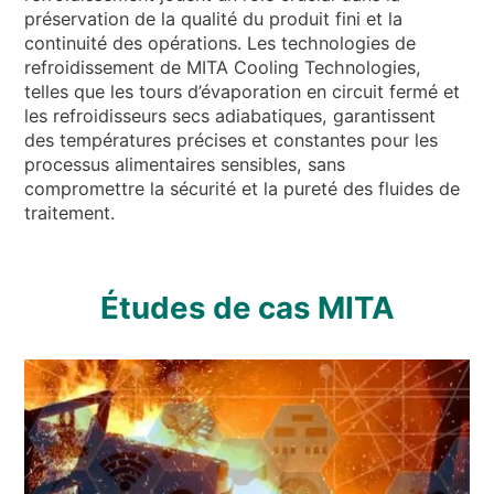
préservation de la qualité du produit fini et la
continuité des opérations. Les technologies de
refroidissement de MITA Cooling Technologies,
telles que les tours d’évaporation en circuit fermé et
les refroidisseurs secs adiabatiques, garantissent
des températures précises et constantes pour les
processus alimentaires sensibles, sans
compromettre la sécurité et la pureté des fluides de
traitement.
Études de cas MITA