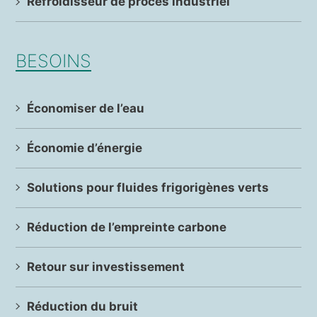
Refroidisseur de procès industriel
BESOINS
Économiser de l’eau
Économie d’énergie
Solutions pour fluides frigorigènes verts
Réduction de l’empreinte carbone
Retour sur investissement
Réduction du bruit