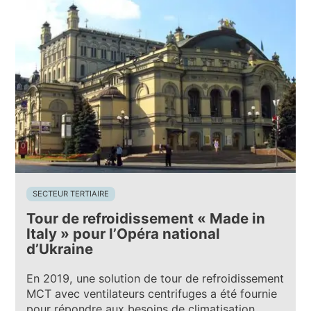
SECTEUR TERTIAIRE
Tour de refroidissement « Made in
Italy » pour l’Opéra national
d’Ukraine
En 2019, une solution de tour de refroidissement
MCT avec ventilateurs centrifuges a été fournie
pour répondre aux besoins de climatisation