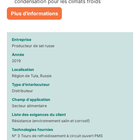
condensation pour les climats froids
Plus d'informations
Entreprise
Producteur de sel russe
Année
2019
Localisation
Région de Tula, Russie
Type d'interlocuteur
Distributeur
Champ d'application
Secteur alimentaire
Liste des exigences du client
Résistance (environnement salin et corrosif)
Technologies fournies
N° 3 Tours de refroidissement à circuit ouvert PMS