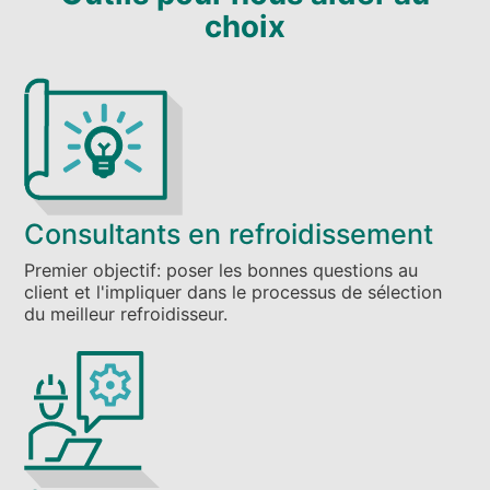
choix
Consultants en refroidissement
Premier objectif: poser les bonnes questions au
client et l'impliquer dans le processus de sélection
du meilleur refroidisseur.