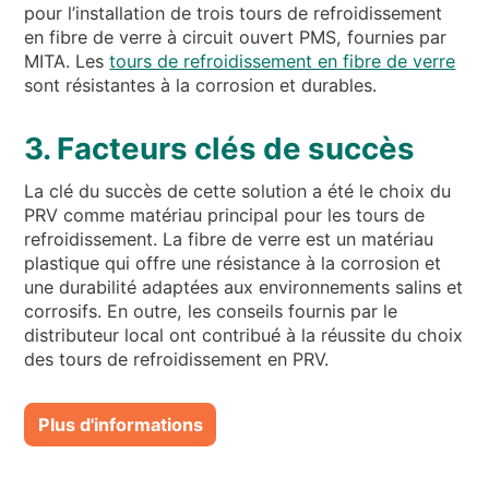
pour l’installation de trois tours de refroidissement
en fibre de verre à circuit ouvert PMS, fournies par
MITA. Les
tours de refroidissement en fibre de verre
sont résistantes à la corrosion et durables.
3. Facteurs clés de succès
La clé du succès de cette solution a été le choix du
PRV comme matériau principal pour les tours de
refroidissement. La fibre de verre est un matériau
plastique qui offre une résistance à la corrosion et
une durabilité adaptées aux environnements salins et
corrosifs. En outre, les conseils fournis par le
distributeur local ont contribué à la réussite du choix
des tours de refroidissement en PRV.
Plus d'informations