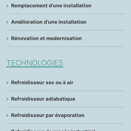
Remplacement d’une installation
Amélioration d’une installation
Rénovation et modernisation
TECHNOLOGIES
Refroidisseur sec ou à air
Refroidisseur adiabatique
Refroidisseur par évaporation