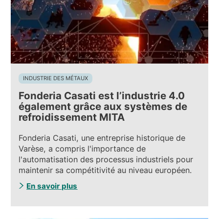
INDUSTRIE DES MÉTAUX
Fonderia Casati est l’industrie 4.0
également grâce aux systèmes de
refroidissement MITA
Fonderia Casati, une entreprise historique de
Varèse, a compris l'importance de
l'automatisation des processus industriels pour
maintenir sa compétitivité au niveau européen.
En savoir plus