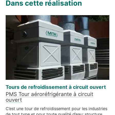
Dans cette réalisation
Tours de refroidissement à circuit ouvert
PMS Tour aéroréfrigérante à circuit
ouvert
C’est une tour de refroidissement pour les industries
de tout type et pour toute qualité d’eau: structure