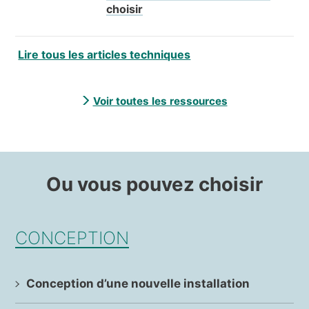
choisir
Lire tous les articles techniques
Voir toutes les ressources
Ou vous pouvez choisir
CONCEPTION
Conception d’une nouvelle installation