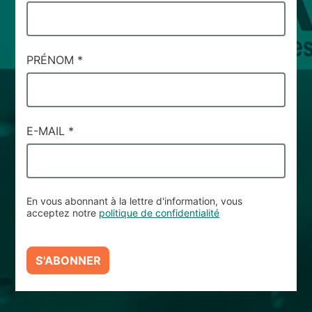
DI
SERVIZIO
#93
PRÉNOM
*
E-MAIL
*
En vous abonnant à la lettre d'information, vous
acceptez notre
politique de confidentialité
S'ABONNER