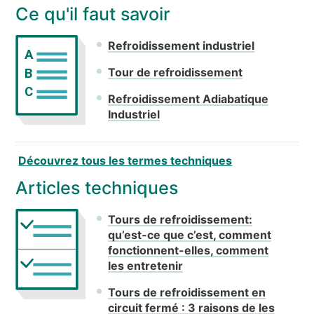
Ce qu'il faut savoir
Refroidissement industriel
A
Tour de refroidissement
B
C
Refroidissement Adiabatique
Industriel
Découvrez tous les termes techniques
Articles techniques
Tours de refroidissement:
qu’est-ce que c’est, comment
fonctionnent-elles, comment
les entretenir
Tours de refroidissement en
circuit fermé : 3 raisons de les