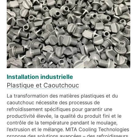
Installation industrielle
Plastique et Caoutchouc
La transformation des matières plastiques et du
caoutchouc nécessite des processus de
refroidissement spécifiques pour garantir une
productivité élevée, la qualité du produit fini et le
contrôle de la température pendant le moulage,
l’extrusion et le mélange. MITA Cooling Technologies
propose des solutions avancées – des refroidisseurs