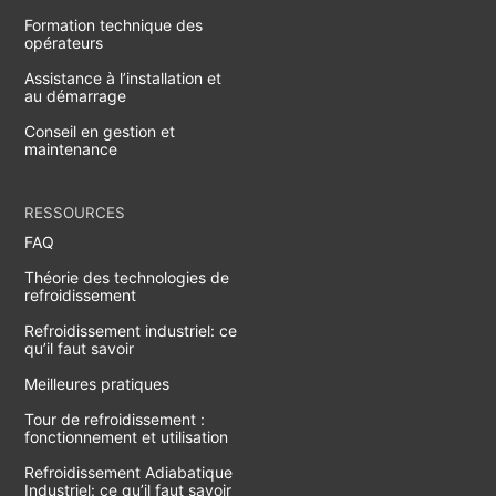
Formation technique des
opérateurs
Assistance à l’installation et
au démarrage
Conseil en gestion et
maintenance
RESSOURCES
FAQ
Théorie des technologies de
refroidissement
Refroidissement industriel: ce
qu’il faut savoir
Meilleures pratiques
Tour de refroidissement :
fonctionnement et utilisation
Refroidissement Adiabatique
Industriel: ce qu’il faut savoir