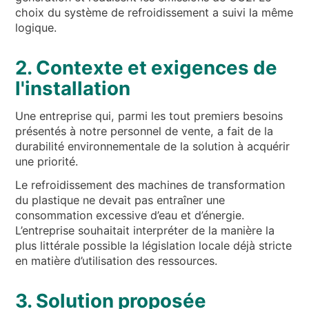
choix du système de refroidissement a suivi la même
logique.
2. Contexte et exigences de
l'installation
Une entreprise qui, parmi les tout premiers besoins
présentés à notre personnel de vente, a fait de la
durabilité environnementale de la solution à acquérir
une priorité.
Le refroidissement des machines de transformation
du plastique ne devait pas entraîner une
consommation excessive d’eau et d’énergie.
L’entreprise souhaitait interpréter de la manière la
plus littérale possible la législation locale déjà stricte
en matière d’utilisation des ressources.
3. Solution proposée