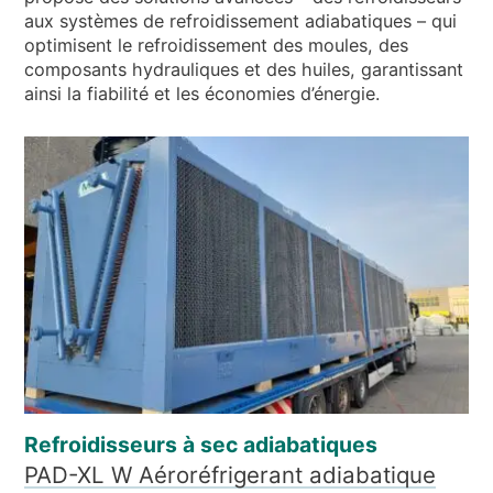
aux systèmes de refroidissement adiabatiques – qui
optimisent le refroidissement des moules, des
composants hydrauliques et des huiles, garantissant
ainsi la fiabilité et les économies d’énergie.
Refroidisseurs à sec adiabatiques
PAD-XL W Aéroréfrigerant adiabatique