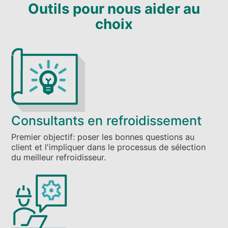
Outils pour nous aider au
choix
Consultants en refroidissement
Premier objectif: poser les bonnes questions au
client et l'impliquer dans le processus de sélection
du meilleur refroidisseur.