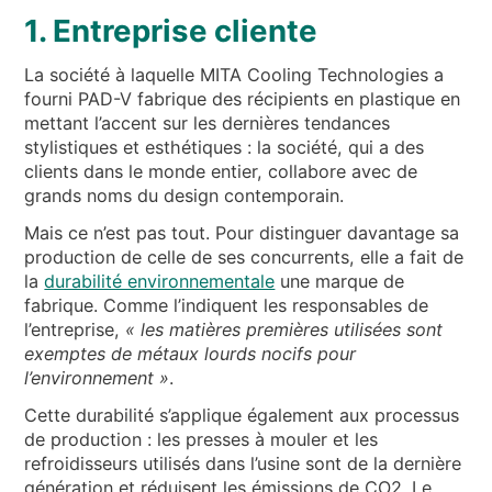
1. Entreprise cliente
La société à laquelle MITA Cooling Technologies a
fourni PAD-V fabrique des récipients en plastique en
mettant l’accent sur les dernières tendances
stylistiques et esthétiques : la société, qui a des
clients dans le monde entier, collabore avec de
grands noms du design contemporain.
Mais ce n’est pas tout. Pour distinguer davantage sa
production de celle de ses concurrents, elle a fait de
la
durabilité environnementale
une marque de
fabrique. Comme l’indiquent les responsables de
l’entreprise,
« les matières premières utilisées sont
exemptes de métaux lourds nocifs pour
l’environnement »
.
Cette durabilité s’applique également aux processus
de production : les presses à mouler et les
refroidisseurs utilisés dans l’usine sont de la dernière
génération et réduisent les émissions de CO2. Le