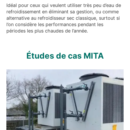
Idéal pour ceux qui veulent utiliser très peu d’eau de
refroidissement en éliminant sa gestion, ou comme
alternative au refroidisseur sec classique, surtout si
l’on considère les performances pendant les
périodes les plus chaudes de l’année.
Études de cas MITA