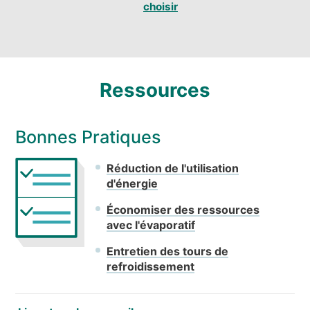
choisir
Ressources
Bonnes Pratiques
Réduction de l'utilisation
d'énergie
Économiser des ressources
avec l'évaporatif
Entretien des tours de
refroidissement