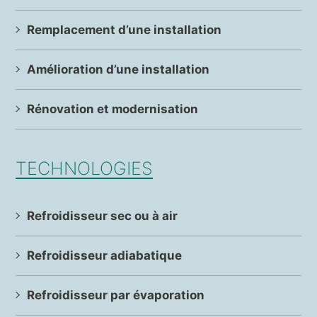
Remplacement d’une installation
Amélioration d’une installation
Rénovation et modernisation
TECHNOLOGIES
Refroidisseur sec ou à air
Refroidisseur adiabatique
Refroidisseur par évaporation