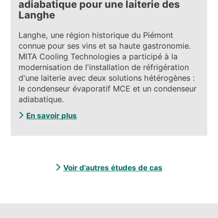
adiabatique pour une laiterie des
Langhe
Langhe, une région historique du Piémont
connue pour ses vins et sa haute gastronomie.
MITA Cooling Technologies a participé à la
modernisation de l'installation de réfrigération
d'une laiterie avec deux solutions hétérogènes :
le condenseur évaporatif MCE et un condenseur
adiabatique.
En savoir plus
Voir d'autres études de cas