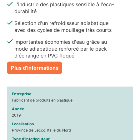
L'industrie des plastiques sensible à l'éco-
durabilité
Sélection d'un refroidisseur adiabatique
avec des cycles de mouillage très courts
Importantes économies d'eau grâce au
mode adiabatique renforcé par le pack
d'échange en PVC floqué
Plus d’informations
Entreprise
Fabricant de produits en plastique
Année
2019
Localisation
Province de Lecco, Italie du Nord
Type d'interlocuteur