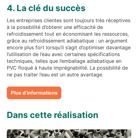
4. La clé du succès
Les entreprises clientes sont toujours très réceptives
à la possibilité d’obtenir une efficacité de
refroidissement tout en économisant les ressources,
grâce au refroidissement adiabatique : un argument
encore plus fort lorsqu’il s’agit d’optimiser davantage
l’utilisation de l’eau avec certaines spécifications
techniques, telles que l’emballage adiabatique en
PVC floqué à haute imprégnabilité. La possibilité de
ne pas traiter l’eau est un autre avantage.
Plus d’informations
Dans cette réalisation