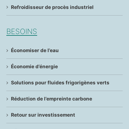
Refroidisseur de procès industriel
BESOINS
Économiser de l’eau
Économie d’énergie
Solutions pour fluides frigorigènes verts
Réduction de l’empreinte carbone
Retour sur investissement