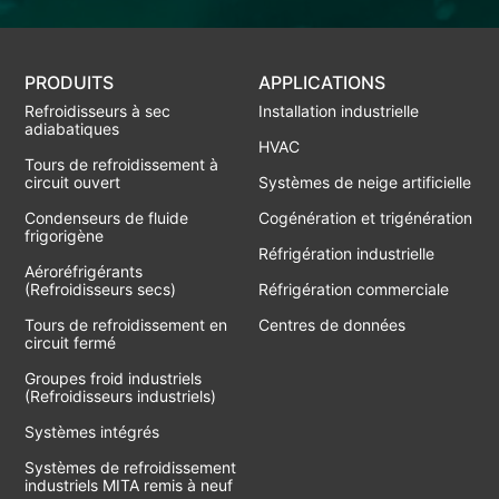
PRODUITS
APPLICATIONS
Refroidisseurs à sec
Installation industrielle
adiabatiques
HVAC
Tours de refroidissement à
circuit ouvert
Systèmes de neige artificielle
Condenseurs de fluide
Cogénération et trigénération
frigorigène
Réfrigération industrielle
Aéroréfrigérants
(Refroidisseurs secs)
Réfrigération commerciale
Tours de refroidissement en
Centres de données
circuit fermé
Groupes froid industriels
(Refroidisseurs industriels)
Systèmes intégrés
Systèmes de refroidissement
industriels MITA remis à neuf