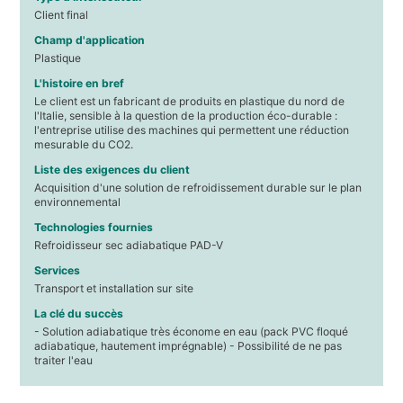
Client final
Champ d'application
Plastique
L'histoire en bref
Le client est un fabricant de produits en plastique du nord de
l'Italie, sensible à la question de la production éco-durable :
l'entreprise utilise des machines qui permettent une réduction
mesurable du CO2.
Liste des exigences du client
Acquisition d'une solution de refroidissement durable sur le plan
environnemental
Technologies fournies
Refroidisseur sec adiabatique PAD-V
Services
Transport et installation sur site
La clé du succès
- Solution adiabatique très économe en eau (pack PVC floqué
adiabatique, hautement imprégnable) - Possibilité de ne pas
traiter l'eau