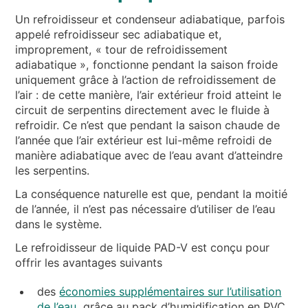
Un refroidisseur et condenseur adiabatique, parfois
appelé refroidisseur sec adiabatique et,
improprement, « tour de refroidissement
adiabatique », fonctionne pendant la saison froide
uniquement grâce à l’action de refroidissement de
l’air : de cette manière, l’air extérieur froid atteint le
circuit de serpentins directement avec le fluide à
refroidir. Ce n’est que pendant la saison chaude de
l’année que l’air extérieur est lui-même refroidi de
manière adiabatique avec de l’eau avant d’atteindre
les serpentins.
La conséquence naturelle est que, pendant la moitié
de l’année, il n’est pas nécessaire d’utiliser de l’eau
dans le système.
Le refroidisseur de liquide PAD-V est conçu pour
offrir les avantages suivants
des
économies supplémentaires sur l’utilisation
de l’eau
, grâce au pack d’humidification en PVC