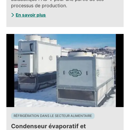
processus de production.
En savoir plus
RÉFRIGÉRATION DANS LE SECTEUR ALIMENTAIRE
Condenseur évaporatif et