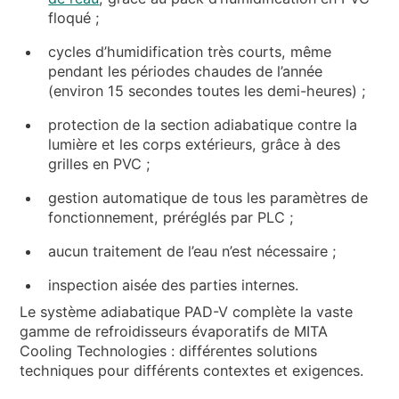
floqué ;
cycles d’humidification très courts, même
pendant les périodes chaudes de l’année
(environ 15 secondes toutes les demi-heures) ;
protection de la section adiabatique contre la
lumière et les corps extérieurs, grâce à des
grilles en PVC ;
gestion automatique de tous les paramètres de
fonctionnement, préréglés par PLC ;
aucun traitement de l’eau n’est nécessaire ;
inspection aisée des parties internes.
Le système adiabatique PAD-V complète la vaste
gamme de refroidisseurs évaporatifs de MITA
Cooling Technologies : différentes solutions
techniques pour différents contextes et exigences.