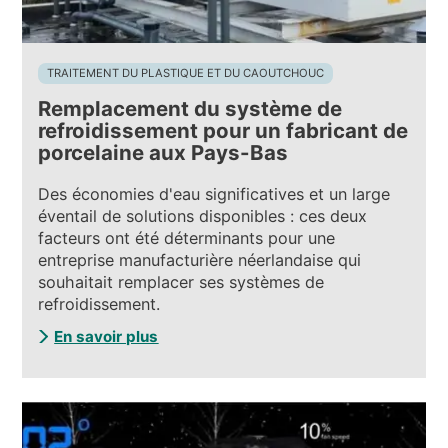
TRAITEMENT DU PLASTIQUE ET DU CAOUTCHOUC
Remplacement du système de
refroidissement pour un fabricant de
porcelaine aux Pays-Bas
Des économies d'eau significatives et un large
éventail de solutions disponibles : ces deux
facteurs ont été déterminants pour une
entreprise manufacturière néerlandaise qui
souhaitait remplacer ses systèmes de
refroidissement.
En savoir plus