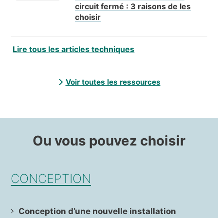
circuit fermé : 3 raisons de les
choisir
Lire tous les articles techniques
Voir toutes les ressources
Ou vous pouvez choisir
CONCEPTION
Conception d’une nouvelle installation