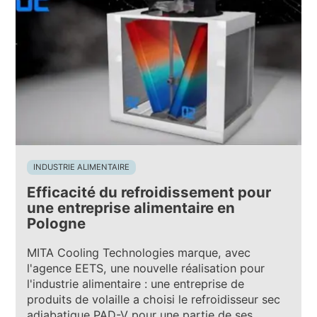
INDUSTRIE ALIMENTAIRE
Efficacité du refroidissement pour
une entreprise alimentaire en
Pologne
MITA Cooling Technologies marque, avec
l'agence EETS, une nouvelle réalisation pour
l'industrie alimentaire : une entreprise de
produits de volaille a choisi le refroidisseur sec
adiabatique PAD-V pour une partie de ses