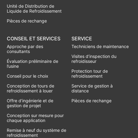
Unité de Distribution de
Liquide de Refroidissement
Pièces de rechange
CONSEIL ET SERVICES
SERVICE
Approche par des
Techniciens de maintenance
consultants
Visites d’inspection du
Évaluation préliminaire de
refroidisseur
l’usine
Protection tour de
Conseil pour le choix
refroidissement
Conception de tours de
Service de gestion à
refroidissement à louer
distance
Offre d’ingénierie et de
Pièces de rechange
gestion de projet
Conception sur mesure pour
chaque application
Remise à neuf du système de
refroidissement