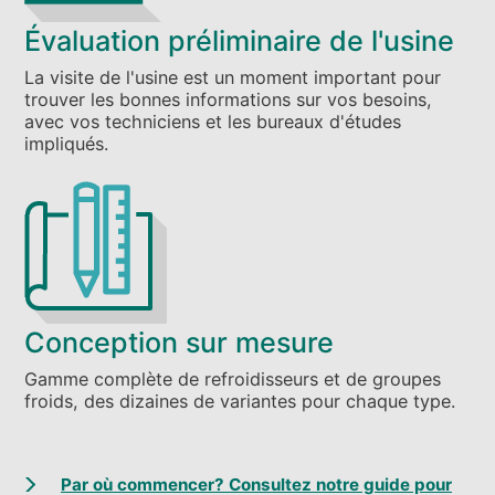
Évaluation préliminaire de l'usine
La visite de l'usine est un moment important pour
trouver les bonnes informations sur vos besoins,
avec vos techniciens et les bureaux d'études
impliqués.
Conception sur mesure
Gamme complète de refroidisseurs et de groupes
froids, des dizaines de variantes pour chaque type.
Par où commencer? Consultez notre guide pour