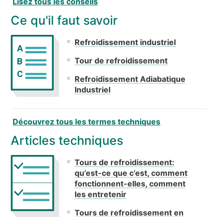
Lisez tous les conseils
Ce qu'il faut savoir
Refroidissement industriel
A
Tour de refroidissement
B
C
Refroidissement Adiabatique
Industriel
Découvrez tous les termes techniques
Articles techniques
Tours de refroidissement:
qu’est-ce que c’est, comment
fonctionnent-elles, comment
les entretenir
Tours de refroidissement en