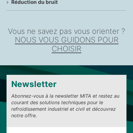
Réduction du bruit
Vous ne savez pas vous orienter ?
NOUS VOUS GUIDONS POUR
CHOISIR
Newsletter
Abonnez-vous à la newsletter MITA et restez au
courant des solutions techniques pour le
refroidissement industriel et civil et découvrez
notre offre.