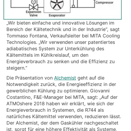
„Wir bieten einfache und innovative Lösungen im
Bereich der Kältetechnik und in der Industrie“, sagt
Tommaso Fontana, Verkaufsleiter bei MITA Cooling
Technologies. „Wir verwenden unser patentiertes
adiabatisches System zur Unterkühlung des
Kältemittels im Kühlkreislauf, um den
Energieverbrauch zu senken und die Effizienz zu
steigern.“
Die Präsentation von
Alchemist
geht auf die
Notwendigkeit zurück, die Energieeffizienz in der
gewerblichen Kühlung zu optimieren. Giovanni
Costantino, F&E-Manager bei MITA, sagt: „Auf der
ATMOshere 2018 haben wir erklärt, wie sich der
Energieverbrauch in Systemen, die R744 als
natürliches Kältemittel verwenden, reduzieren lässt.
Der Alchemist, der dem Gaskühler nachgeschaltet
ist, sorgt für eine höhere Effektivität als Systeme,