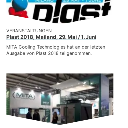
VERANSTALTUNGEN
Plast 2018, Mailand, 29. Mai / 1. Juni
MITA Cooling Technologies hat an der letzten
Ausgabe von Plast 2018 teilgenommen.