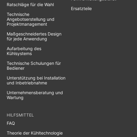
Ratschläge für die Wahl
Ersatzteile
Technische
Angebotserstellung und
Projektmanagement
Maßgeschneidertes Design
für jede Anwendung
Aufarbeitung des
Kühlsystems
Technische Schulungen für
Bediener
Unterstützung bei Installation
und Inbetriebnahme
Unternehmensberatung und
Wartung
HILFSMITTEL
FAQ
Theorie der Kühltechnologie