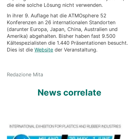
die eine solche Lösung nicht verwenden.
In ihrer 9. Auflage hat die ATMOsphere 52
Konferenzen an 26 internationalen Standorten
(darunter Europa, Japan, China, Australien und
Amerika) abgehalten. Bisher haben fast 9.500
Kältespezialisten die 1.440 Präsentationen besucht.
Dies ist die
Website
der Veranstaltung.
Redazione Mita
News correlate