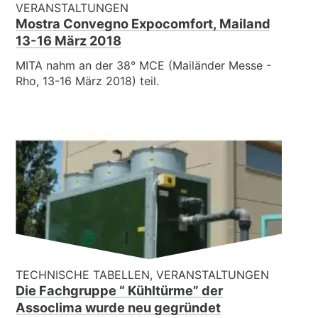
VERANSTALTUNGEN
Mostra Convegno Expocomfort, Mailand
13-16 März 2018
MITA nahm an der 38° MCE (Mailänder Messe -
Rho, 13-16 März 2018) teil.
TECHNISCHE TABELLEN, VERANSTALTUNGEN
Die Fachgruppe “ Kühltürme” der
Assoclima wurde neu gegründet