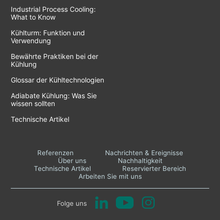
Industrial Process Cooling:
What to Know
Kühlturm: Funktion und
Verwendung
Bewährte Praktiken bei der
Kühlung
Glossar der Kühltechnologien
Adiabate Kühlung: Was Sie
wissen sollten
Technische Artikel
Referenzen
Nachrichten & Ereignisse
Über uns
Nachhaltigkeit
Technische Artikel
Reservierter Bereich
Arbeiten Sie mit uns
Folge uns