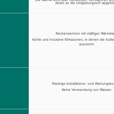
direkt an die Umgebungsluft abgefüh
Rechenzentren mit mäßiger Wärmela
Kühle und trockene Klimazonen, in denen die Auße
ausreicht.
Niedrige Installations- und Wartungsko
Keine Verwendung von Wasser.