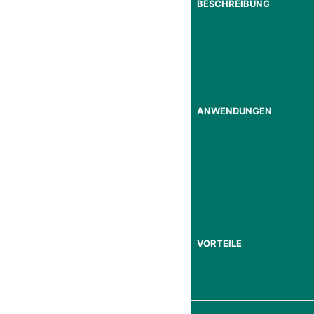
BESCHREIBUNG
ANWENDUNGEN
VORTEILE