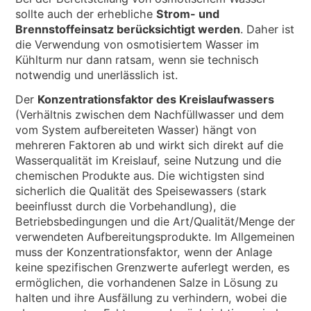
sollte auch der erhebliche
Strom- und
Brennstoffeinsatz berücksichtigt werden
. Daher ist
die Verwendung von osmotisiertem Wasser im
Kühlturm nur dann ratsam, wenn sie technisch
notwendig und unerlässlich ist.
Der
Konzentrationsfaktor des Kreislaufwassers
(Verhältnis zwischen dem Nachfüllwasser und dem
vom System aufbereiteten Wasser) hängt von
mehreren Faktoren ab und wirkt sich direkt auf die
Wasserqualität im Kreislauf, seine Nutzung und die
chemischen Produkte aus. Die wichtigsten sind
sicherlich die Qualität des Speisewassers (stark
beeinflusst durch die Vorbehandlung), die
Betriebsbedingungen und die Art/Qualität/Menge der
verwendeten Aufbereitungsprodukte. Im Allgemeinen
muss der Konzentrationsfaktor, wenn der Anlage
keine spezifischen Grenzwerte auferlegt werden, es
ermöglichen, die vorhandenen Salze in Lösung zu
halten und ihre Ausfällung zu verhindern, wobei die