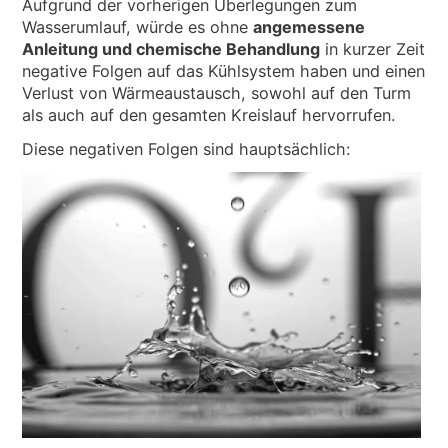
Aufgrund der vorherigen Überlegungen zum
Wasserumlauf, würde es ohne
angemessene
Anleitung und chemische Behandlung
in kurzer Zeit
negative Folgen auf das Kühlsystem haben und einen
Verlust von Wärmeaustausch, sowohl auf den Turm
als auch auf den gesamten Kreislauf hervorrufen.
Diese negativen Folgen sind hauptsächlich: