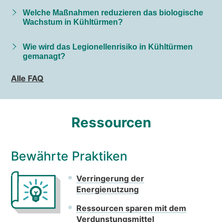
Welche Maßnahmen reduzieren das biologische
Wachstum in Kühltürmen?
Wie wird das Legionellenrisiko in Kühltürmen
gemanagt?
Alle FAQ
Ressourcen
Bewährte Praktiken
Verringerung der
Energienutzung
Ressourcen sparen mit dem
Verdunstungsmittel