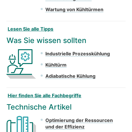
Wartung von Kühltürmen
Lesen Sie alle Tipps
Was Sie wissen sollten
Industrielle Prozesskühlung
Kühltürm
Adiabatische Kühlung
Hier finden Sie alle Fachbegriffe
Technische Artikel
Optimierung der Ressourcen
und der Effizienz