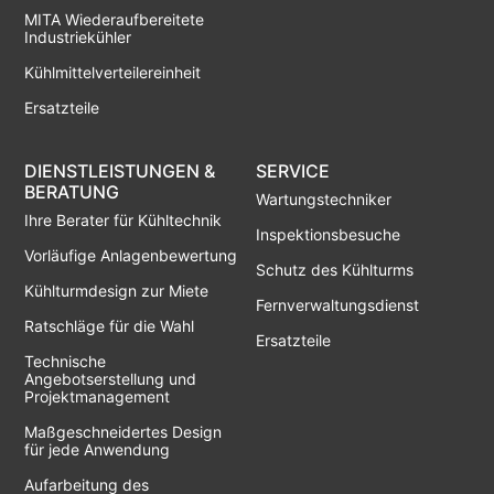
MITA Wiederaufbereitete
Industriekühler
Kühlmittelverteilereinheit
Ersatzteile
DIENSTLEISTUNGEN &
SERVICE
BERATUNG
Wartungstechniker
Ihre Berater für Kühltechnik
Inspektionsbesuche
Vorläufige Anlagenbewertung
Schutz des Kühlturms
Kühlturmdesign zur Miete
Fernverwaltungsdienst
Ratschläge für die Wahl
Ersatzteile
Technische
Angebotserstellung und
Projektmanagement
Maßgeschneidertes Design
für jede Anwendung
Aufarbeitung des