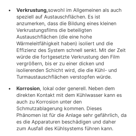
Verkrustung,
sowohl im Allgemeinen als auch
speziell auf Austauschflächen. Es ist
anzumerken, dass die Bildung eines kleinen
Verkrustungsfilms die beteiligten
Austauschflächen (die eine hohe
Wärmeleitfähigkeit haben) isoliert und die
Effizienz des System schnell senkt. Mit der Zeit
würde die fortgesetzte Verkrustung den Film
vergrößern, bis er zu einer dicken und
isolierenden Schicht wird, die die Kühl- und
Turmaustauschflächen verstopfen würde.
Korrosion
, lokal oder generell. Neben dem
direkten Kontakt mit dem Kühlwasser kann es
auch zu Korrosion unter den
Schmutzablagerung kommen. Dieses
Phänomen ist für die Anlage sehr gefährlich, da
es die Apparaturen beschädigen und daher
zum Ausfall des Kühlsystems führen kann.