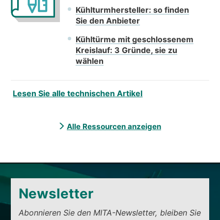
Kühlturmhersteller: so finden
Sie den Anbieter
Kühltürme mit geschlossenem
Kreislauf: 3 Gründe, sie zu
wählen
Lesen Sie alle technischen Artikel
Alle Ressourcen anzeigen
Newsletter
Abonnieren Sie den MITA-Newsletter, bleiben Sie