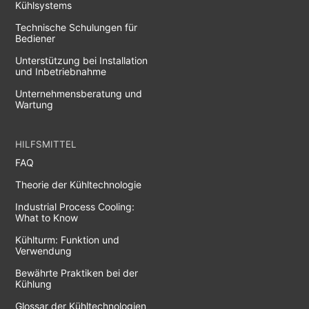
Kühlsystems
Technische Schulungen für
Bediener
Unterstützung bei Installation
und Inbetriebnahme
Unternehmensberatung und
Wartung
HILFSMITTEL
FAQ
Theorie der Kühltechnologie
Industrial Process Cooling:
What to Know
Kühlturm: Funktion und
Verwendung
Bewährte Praktiken bei der
Kühlung
Glossar der Kühltechnologien