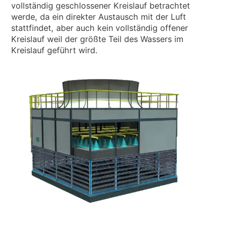
vollständig geschlossener Kreislauf betrachtet
werde, da ein direkter Austausch mit der Luft
stattfindet, aber auch kein vollständig offener
Kreislauf weil der größte Teil des Wassers im
Kreislauf geführt wird.