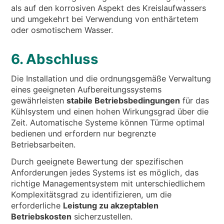
als auf den korrosiven Aspekt des Kreislaufwassers
und umgekehrt bei Verwendung von enthärtetem
oder osmotischem Wasser.
6. Abschluss
Die Installation und die ordnungsgemäße Verwaltung
eines geeigneten Aufbereitungssystems
gewährleisten
stabile Betriebsbedingungen
für das
Kühlsystem und einen hohen Wirkungsgrad über die
Zeit. Automatische Systeme können Türme optimal
bedienen und erfordern nur begrenzte
Betriebsarbeiten.
Durch geeignete Bewertung der spezifischen
Anforderungen jedes Systems ist es möglich, das
richtige Managementsystem mit unterschiedlichem
Komplexitätsgrad zu identifizieren, um die
erforderliche
Leistung zu akzeptablen
Betriebskosten
sicherzustellen.