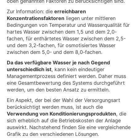
oben genannten Faktoren zu berücksichtigen sind.
Zur Information: die
erreichbaren
Konzentrationsfaktoren
liegen unter mittleren
Bedingungen von Temperatur und Wasserqualität für
hartes Wasser zwischen dem 1,5 und dem 2,0-
fachen, für enthärtetes Wasser zwischen dem 2,5-
und dem 3,2-fachen, für osmotisiertes Wasser
zwischen dem 5,0- und dem 8,0-fachen.
Da das verfügbare Wasser je nach Gegend
unterschiedlich ist
, kann kein eindeutiger
Managementprozess definiert werden. Daher muss
eine Gesamtbewertung des Systems durchgeführt
werden, um den besten Ansatz zu ermitteln.
Ein Aspekt, der bei der Wahl der Versorgungsart
berücksichtigt werden muss, ist auch die
Verwendung von Konditionierungsprodukten
, die
sich erheblich auf die Betriebskosten der Anlage
auswirkt. Nachstehend finden Sie eine vergleichende
Grafik zu den verschiedenen Lösungen.