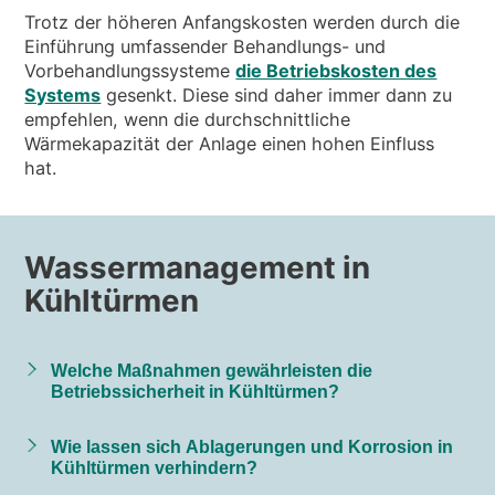
Trotz der höheren Anfangskosten werden durch die
Einführung umfassender Behandlungs- und
Vorbehandlungssysteme
die Betriebskosten des
Systems
gesenkt. Diese sind daher immer dann zu
empfehlen, wenn die durchschnittliche
Wärmekapazität der Anlage einen hohen Einfluss
hat.
Wassermanagement in
Kühltürmen
Welche Maßnahmen gewährleisten die
Betriebssicherheit in Kühltürmen?
Wie lassen sich Ablagerungen und Korrosion in
Kühltürmen verhindern?