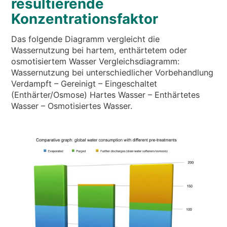
resultierende
Konzentrationsfaktor
Das folgende Diagramm vergleicht die
Wassernutzung bei hartem, enthärtetem oder
osmotisiertem Wasser Vergleichsdiagramm:
Wassernutzung bei unterschiedlicher Vorbehandlung
Verdampft – Gereinigt – Eingeschaltet
(Enthärter/Osmose) Hartes Wasser – Enthärtetes
Wasser – Osmotisiertes Wasser.