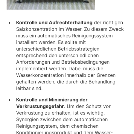
Kontrolle und Aufrechterhaltung
der richtigen
Salzkonzentration im Wasser. Zu diesem Zweck
muss ein automatisches Reinigungssystem
installiert werden. Es sollte mit
unterschiedlichen Betriebsstrategien
entsprechend den unterschiedlichen
Anforderungen und Betriebsbedingungen
implementiert werden. Dabei muss die
Wasserkonzentration innerhalb der Grenzen
gehalten werden, die durch die Behandlung
leitbar sind.
Kontrolle und Minimierung der
Verkrustungsgefahr
. Um den Schutz vor
Verkrustung zu erhalten, ist es wichtig,
Synergien zwischen dem automatischen
Reinigungssystem, dem chemischen
Konditionierungsprodukt und dem Wasser-