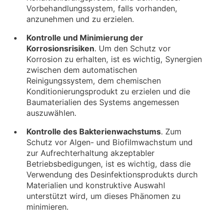
Vorbehandlungssystem, falls vorhanden,
anzunehmen und zu erzielen.
Kontrolle und Minimierung der
Korrosionsrisiken
. Um den Schutz vor
Korrosion zu erhalten, ist es wichtig, Synergien
zwischen dem automatischen
Reinigungssystem, dem chemischen
Konditionierungsprodukt zu erzielen und die
Baumaterialien des Systems angemessen
auszuwählen.
Kontrolle des Bakterienwachstums
. Zum
Schutz vor Algen- und Biofilmwachstum und
zur Aufrechterhaltung akzeptabler
Betriebsbedigungen, ist es wichtig, dass die
Verwendung des Desinfektionsprodukts durch
Materialien und konstruktive Auswahl
unterstützt wird, um dieses Phänomen zu
minimieren.