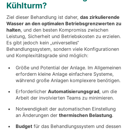
Kühlturm?
Ziel dieser Behandlung ist daher,
das zirkulierende
Wasser an den optimalen Betriebsgrenzwerten zu
halten
, und den besten Kompromiss zwischen
Leistung, Sicherheit und Betriebskosten zu erzielen.
Es gibt jedoch kein „universelles“
Behandlungssystem, sondern viele Konfigurationen
und Komplexitätsgrade sind möglich:
Grӧße und Potential der Anlage. Im Allgemeinen
erfordern kleine Anlage einfachere Systeme,
während große Anlagen komplexere benötigen.
Erforderlicher
Automatisierungsgrad
, um die
Arbeit der involvierten Teams zu minimieren.
Notwendigkeit der automatischen Einstellung
an Änderungen der
thermischen Belastung
.
Budget
für das Behandlungssystem und dessen