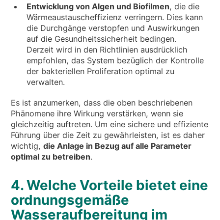
Entwicklung von Algen und Biofilmen
, die die
Wärmeaustauscheffizienz verringern. Dies kann
die Durchgänge verstopfen und Auswirkungen
auf die Gesundheitssicherheit bedingen.
Derzeit wird in den Richtlinien ausdrücklich
empfohlen, das System bezüglich der Kontrolle
der bakteriellen Proliferation optimal zu
verwalten.
Es ist anzumerken, dass die oben beschriebenen
Phänomene ihre Wirkung verstärken, wenn sie
gleichzeitig auftreten. Um eine sichere und effiziente
Führung über die Zeit zu gewährleisten, ist es daher
wichtig,
die Anlage in Bezug auf alle Parameter
optimal zu betreiben
.
4. Welche Vorteile bietet eine
ordnungsgemäße
Wasseraufbereitung im