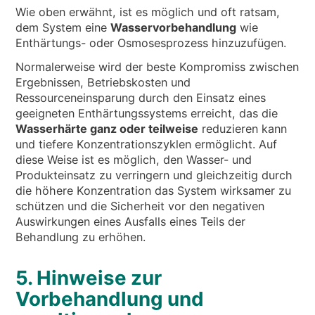
Wie oben erwähnt, ist es möglich und oft ratsam,
dem System eine
Wasservorbehandlung
wie
Enthärtungs- oder Osmosesprozess hinzuzufügen.
Normalerweise wird der beste Kompromiss zwischen
Ergebnissen, Betriebskosten und
Ressourceneinsparung durch den Einsatz eines
geeigneten Enthärtungssystems erreicht, das die
Wasserhärte ganz oder teilweise
reduzieren kann
und tiefere Konzentrationszyklen ermöglicht. Auf
diese Weise ist es möglich, den Wasser- und
Produkteinsatz zu verringern und gleichzeitig durch
die höhere Konzentration das System wirksamer zu
schützen und die Sicherheit vor den negativen
Auswirkungen eines Ausfalls eines Teils der
Behandlung zu erhöhen.
5. Hinweise zur
Vorbehandlung und