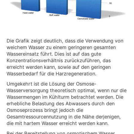
Die Grafik zeigt deutlich, dass die Verwendung von
weichem Wasser zu einem geringeren gesamten
Wassereinsatz führt. Dies ist auf das gute
Konzentrationsverhältnis zurückzuführen, das
erreicht werden kann, sowie auf den geringen
Wasserbedarf für die Harzregeneration.
Umgekehrt ist die Lösung der Osmose-
Wasserversorgung theoretisch optimal, wenn nur die
Wassermengen im Kühlturm betrachtet werden. Die
erhebliche Belastung des Abwassers durch den
Osmoseprozess bringt jedoch die
Gesamtressourcennutzung in die Nähe derjenigen,
die mit hartem Wasser erreicht werden kann.
Bei der Bereitstellung von osmotischem Wasser