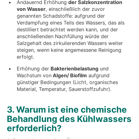
Andauernd Erhöhung
der Salzkonzentration
von Wasser
, einschließlich der zuvor
genannten Schadstoffe: aufgrund der
Verdampfung eines Teils des Wassers, das als
destilliert betrachtet werden kann, und der
anschließenden Nachfüllung würde der
Salzgehalt des zirkulierenden Wassers weiter
steigen, wenn keine angemessene Reinigung
erfolgt.
Erhöhung der
Bakterienbelastung
und
Wachstum von
Algen/ Biofilm
aufgrund
günstiger Bedingungen (Licht, organisches
Material, Temperatur, Sauerstoffzufuhr).
3. Warum ist eine chemische
Behandlung des Kühlwassers
erforderlich?