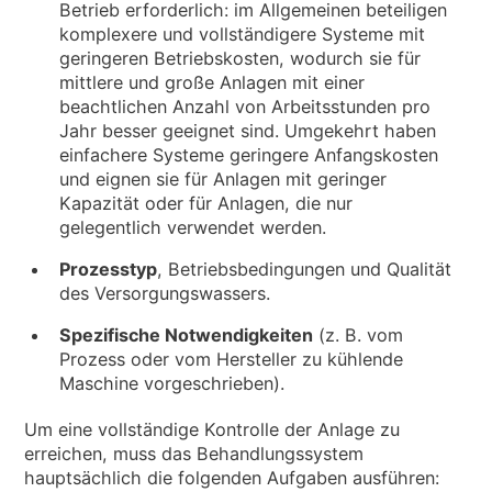
Betrieb erforderlich: im Allgemeinen beteiligen
komplexere und vollständigere Systeme mit
geringeren Betriebskosten, wodurch sie für
mittlere und große Anlagen mit einer
beachtlichen Anzahl von Arbeitsstunden pro
Jahr besser geeignet sind. Umgekehrt haben
einfachere Systeme geringere Anfangskosten
und eignen sie für Anlagen mit geringer
Kapazität oder für Anlagen, die nur
gelegentlich verwendet werden.
Prozesstyp
, Betriebsbedingungen und Qualität
des Versorgungswassers.
Spezifische Notwendigkeiten
(z. B. vom
Prozess oder vom Hersteller zu kühlende
Maschine vorgeschrieben).
Um eine vollständige Kontrolle der Anlage zu
erreichen, muss das Behandlungssystem
hauptsächlich die folgenden Aufgaben ausführen: