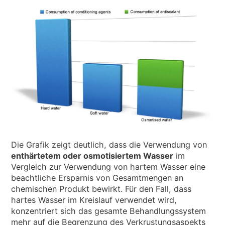
Die Grafik zeigt deutlich, dass die Verwendung von
enthärtetem oder osmotisiertem Wasser
im
Vergleich zur Verwendung von hartem Wasser eine
beachtliche Ersparnis von Gesamtmengen an
chemischen Produkt bewirkt. Für den Fall, dass
hartes Wasser im Kreislauf verwendet wird,
konzentriert sich das gesamte Behandlungssystem
mehr auf die Begrenzung des Verkrustungsaspekts