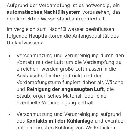
Aufgrund der Verdampfung ist es notwendig, ein
automatisches Nachfüllsystem
vorzusehen, das
den korrekten Wasserstand aufrechterhält.
Im Vergleich zum Nachfüllwasser beeinflussen
folgende Hauptfaktoren die Anfangsqualität des
Umlaufwassers:
Verschmutzung und Verunreinigung durch den
Kontakt mit der Luft: um die Verdampfung zu
erreichen, werden große Luftmassen in die
Austauscherfläche gedrückt und der
Verdampfungsturm fungiert daher als Wäsche
und
Reinigung der angesaugten Luft
, die
Staub, organisches Material, oder eine
eventuelle Verunreinigung enthält.
Verschmutzung und Verunreinigung aufgrund
des
Kontakts mit der Kühlanlage
und eventuell
mit der direkten Kühlung von Werkstücken.