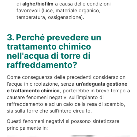
di
alghe/biofilm
a causa delle condizioni
favorevoli (luce, materiale organico,
temperatura, ossigenazione).
3. Perché prevedere un
trattamento chimico
nell'acqua di torre di
raffreddamento?
Come conseguenza delle precedenti considerazioni
l’acqua in circolazione, senza
un’adeguata gestione
e trattamento chimico
, porterebbe in breve tempo a
causare fenomeni negativi sull’impianto di
raffreddamento e ad un calo della resa di scambio,
sia sulla torre che sull’intero circuito.
Questi fenomeni negativi si possono sintetizzare
principalmente in: