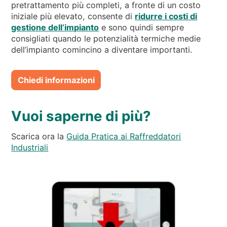
pretrattamento più completi, a fronte di un costo
iniziale più elevato, consente di
ridurre i costi di
gestione dell’impianto
e sono quindi sempre
consigliati quando le potenzialità termiche medie
dell’impianto comincino a diventare importanti.
Chiedi informazioni
Vuoi saperne di più?
Scarica ora la
Guida Pratica ai Raffreddatori
Industriali