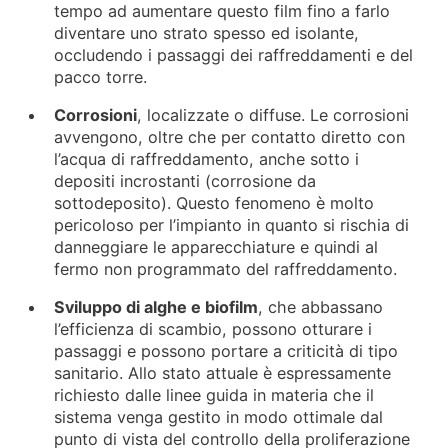
tempo ad aumentare questo film fino a farlo
diventare uno strato spesso ed isolante,
occludendo i passaggi dei raffreddamenti e del
pacco torre.
Corrosioni
, localizzate o diffuse. Le corrosioni
avvengono, oltre che per contatto diretto con
l’acqua di raffreddamento, anche sotto i
depositi incrostanti (corrosione da
sottodeposito). Questo fenomeno è molto
pericoloso per l’impianto in quanto si rischia di
danneggiare le apparecchiature e quindi al
fermo non programmato del raffreddamento.
Sviluppo di alghe e biofilm
, che abbassano
l’efficienza di scambio, possono otturare i
passaggi e possono portare a criticità di tipo
sanitario. Allo stato attuale è espressamente
richiesto dalle linee guida in materia che il
sistema venga gestito in modo ottimale dal
punto di vista del controllo della proliferazione