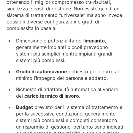
ottenendo il miglior compromesso tra risultati,
sicurezza e costi di gestione. Non esiste quindi un
sistema di trattamento “universale” ma sono invece
possibili diverse configurazioni e gradi di
complessità in base a:
Dimensione e potenzialità dell’
impianto
,
generalmente impianti piccoli prevedono
sistemi più semplici mentre impianti grandi
sistemi più complessi.
Grado di automazione
richiesto per ridurre al
minimo l’impegno del personale addetto.
Richiesta di adattabilità automatica al variare
del
carico termico di lavoro
.
Budget
previsto per il sistema di trattamento e
per la successiva conduzione: generalmente
sistemi più complessi e completi consentono
un risparmio di gestione, pertanto sono indicati