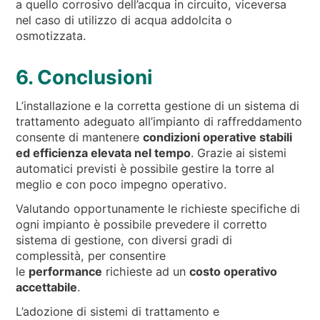
a quello corrosivo dell’acqua in circuito, viceversa
nel caso di utilizzo di acqua addolcita o
osmotizzata.
6. Conclusioni
L’installazione e la corretta gestione di un sistema di
trattamento adeguato all’impianto di raffreddamento
consente di mantenere
condizioni operative stabili
ed efficienza elevata nel tempo
. Grazie ai sistemi
automatici previsti è possibile gestire la torre al
meglio e con poco impegno operativo.
Valutando opportunamente le richieste specifiche di
ogni impianto è possibile prevedere il corretto
sistema di gestione, con diversi gradi di
complessità, per consentire
le
performance
richieste ad un
costo operativo
accettabile
.
L’adozione di sistemi di trattamento e