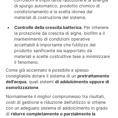
di spurgo automatico, prodotto chimico di
condizionamento e la scelta idonea dei
materiali di costruzione del sistema.
Controllo della crescita batterica
. Per ottenere
la protezione da crescita di alghe, biofilm e il
mantenimento di condizioni operative
accettabili è importante che l’utilizzo del
prodotto sanificante sia supportato da
materiali e scelte costruttive tese a minimizzare
il fenomeno.
Come già accennato è possibile e spesso
consigliabile dotare il sistema di un
pretrattamento
dell’acqua
, quali sistemi
di
addolcimento oppure di
osmotizzazione
.
Normalmente il miglior compromesso tra risultati,
costi di gestione e riduzione dell’utilizzo si ottiene
con un adeguato sistema di addolcimento in grado
di
ridurre completamente o parzialmente la