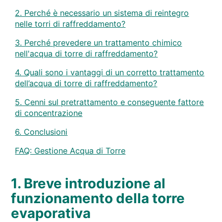
2. Perché è necessario un sistema di reintegro
nelle torri di raffreddamento?
3. Perché prevedere un trattamento chimico
nell'acqua di torre di raffreddamento?
4. Quali sono i vantaggi di un corretto trattamento
dell’acqua di torre di raffreddamento?
5. Cenni sul pretrattamento e conseguente fattore
di concentrazione
6. Conclusioni
FAQ: Gestione Acqua di Torre
1. Breve introduzione al
funzionamento della torre
evaporativa