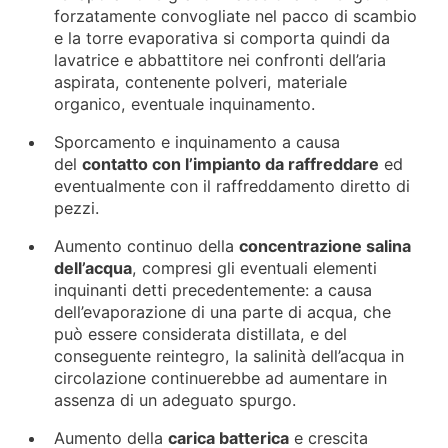
forzatamente convogliate nel pacco di scambio
e la torre evaporativa si comporta quindi da
lavatrice e abbattitore nei confronti dell’aria
aspirata, contenente polveri, materiale
organico, eventuale inquinamento.
Sporcamento e inquinamento a causa
del
contatto con l’impianto da raffreddare
ed
eventualmente con il raffreddamento diretto di
pezzi.
Aumento continuo della
concentrazione salina
dell’acqua
, compresi gli eventuali elementi
inquinanti detti precedentemente: a causa
dell’evaporazione di una parte di acqua, che
può essere considerata distillata, e del
conseguente reintegro, la salinità dell’acqua in
circolazione continuerebbe ad aumentare in
assenza di un adeguato spurgo.
Aumento della
carica batterica
e crescita