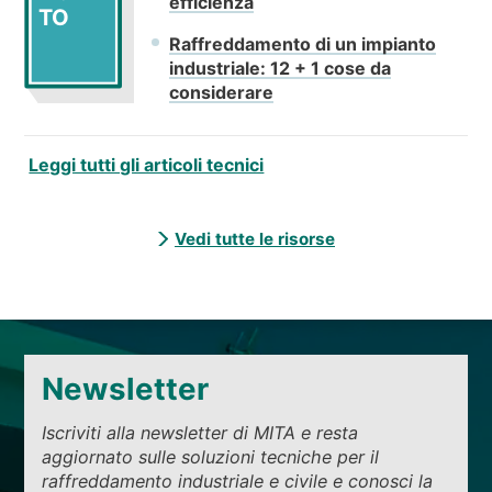
efficienza
TO
Raffreddamento di un impianto
industriale: 12 + 1 cose da
considerare
Leggi tutti gli articoli tecnici
Vedi tutte le risorse
Newsletter
Iscriviti alla newsletter di MITA e resta
aggiornato sulle soluzioni tecniche per il
raffreddamento industriale e civile e conosci la