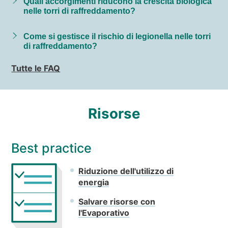
Quali accorgimenti riducono la crescita biologica
nelle torri di raffreddamento?
Come si gestisce il rischio di legionella nelle torri
di raffreddamento?
Tutte le FAQ
Risorse
Best practice
Riduzione dell'utilizzo di
energia
Salvare risorse con
l'Evaporativo