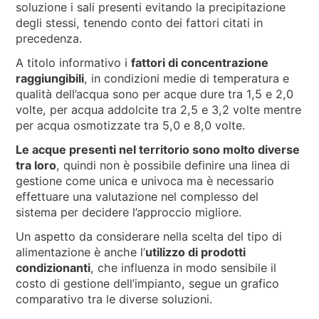
soluzione i sali presenti evitando la precipitazione
degli stessi, tenendo conto dei fattori citati in
precedenza.
A titolo informativo i
fattori di concentrazione
raggiungibili
, in condizioni medie di temperatura e
qualità dell’acqua sono per acque dure tra 1,5 e 2,0
volte, per acqua addolcite tra 2,5 e 3,2 volte mentre
per acqua osmotizzate tra 5,0 e 8,0 volte.
Le acque presenti nel territorio sono molto diverse
tra loro
, quindi non è possibile definire una linea di
gestione come unica e univoca ma è necessario
effettuare una valutazione nel complesso del
sistema per decidere l’approccio migliore.
Un aspetto da considerare nella scelta del tipo di
alimentazione è anche l’
utilizzo di prodotti
condizionanti
, che influenza in modo sensibile il
costo di gestione dell’impianto, segue un grafico
comparativo tra le diverse soluzioni.