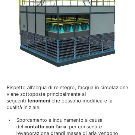
Rispetto all’acqua di reintegro, l’acqua in circolazione
viene sottoposta principalmente ai
seguenti
fenomeni
che possono modificare la
qualità iniziale:
Sporcamento e inquinamento a causa
del
contatto con l’aria
: per consentire
l’evaporazione grandi masse di aria vengono