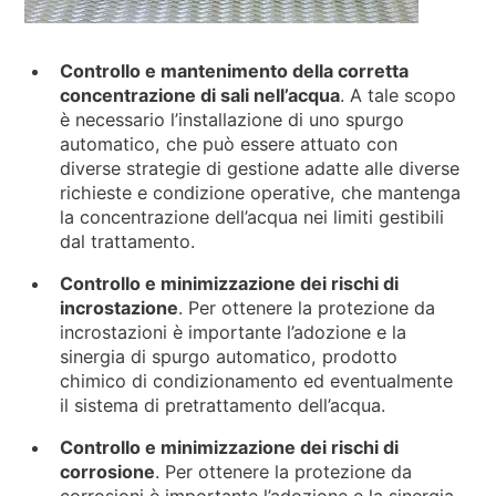
Controllo e mantenimento della corretta
concentrazione di sali nell’acqua
. A tale scopo
è necessario l’installazione di uno spurgo
automatico, che può essere attuato con
diverse strategie di gestione adatte alle diverse
richieste e condizione operative, che mantenga
la concentrazione dell’acqua nei limiti gestibili
dal trattamento.
Controllo e minimizzazione dei rischi di
incrostazione
. Per ottenere la protezione da
incrostazioni è importante l’adozione e la
sinergia di spurgo automatico, prodotto
chimico di condizionamento ed eventualmente
il sistema di pretrattamento dell’acqua.
Controllo e minimizzazione dei rischi di
corrosione
. Per ottenere la protezione da
corrosioni è importante l’adozione e la sinergia