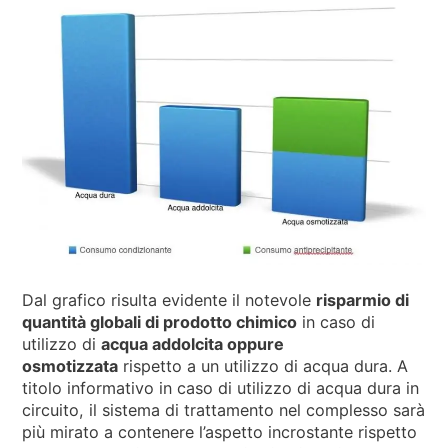
Dal grafico risulta evidente il notevole
risparmio di
quantità globali di prodotto chimico
in caso di
utilizzo di
acqua addolcita oppure
osmotizzata
rispetto a un utilizzo di acqua dura. A
titolo informativo in caso di utilizzo di acqua dura in
circuito, il sistema di trattamento nel complesso sarà
più mirato a contenere l’aspetto incrostante rispetto