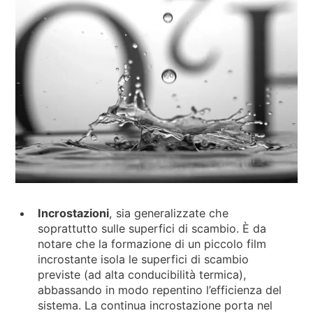
Incrostazioni
, sia generalizzate che
soprattutto sulle superfici di scambio. È da
notare che la formazione di un piccolo film
incrostante isola le superfici di scambio
previste (ad alta conducibilità termica),
abbassando in modo repentino l’efficienza del
sistema. La continua incrostazione porta nel