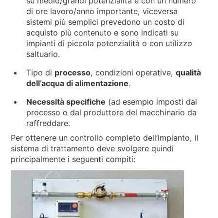
su medio/grandi potenzialità e con un numero
di ore lavoro/anno importante, viceversa
sistemi più semplici prevedono un costo di
acquisto più contenuto e sono indicati su
impianti di piccola potenzialità o con utilizzo
saltuario.
Tipo di
processo
, condizioni operative,
qualità
dell’acqua di alimentazione
.
Necessità specifiche
(ad esempio imposti dal
processo o dal produttore del macchinario da
raffreddare.
Per ottenere un controllo completo dell’impianto, il
sistema di trattamento deve svolgere quindi
principalmente i seguenti compiti: