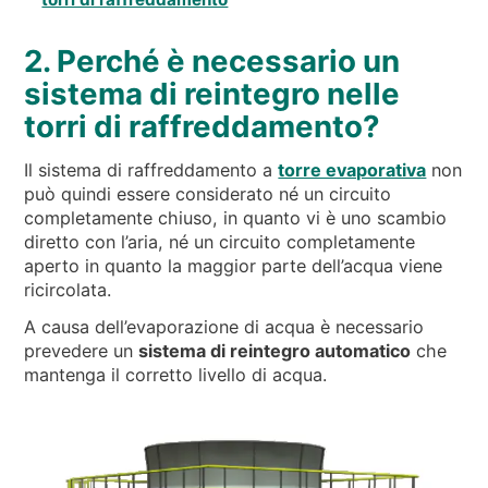
2. Perché è necessario un
sistema di reintegro nelle
torri di raffreddamento?
Il sistema di raffreddamento a
torre evaporativa
non
può quindi essere considerato né un circuito
completamente chiuso, in quanto vi è uno scambio
diretto con l’aria, né un circuito completamente
aperto in quanto la maggior parte dell’acqua viene
ricircolata.
A causa dell’evaporazione di acqua è necessario
prevedere un
sistema di reintegro automatico
che
mantenga il corretto livello di acqua.