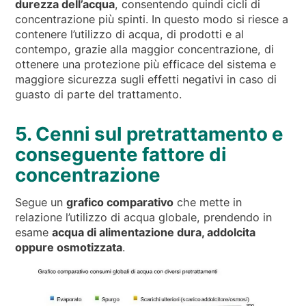
durezza dell’acqua
, consentendo quindi cicli di
concentrazione più spinti. In questo modo si riesce a
contenere l’utilizzo di acqua, di prodotti e al
contempo, grazie alla maggior concentrazione, di
ottenere una protezione più efficace del sistema e
maggiore sicurezza sugli effetti negativi in caso di
guasto di parte del trattamento.
5. Cenni sul pretrattamento e
conseguente fattore di
concentrazione
Segue un
grafico comparativo
che mette in
relazione l’utilizzo di acqua globale, prendendo in
esame
acqua di alimentazione dura, addolcita
oppure osmotizzata
.