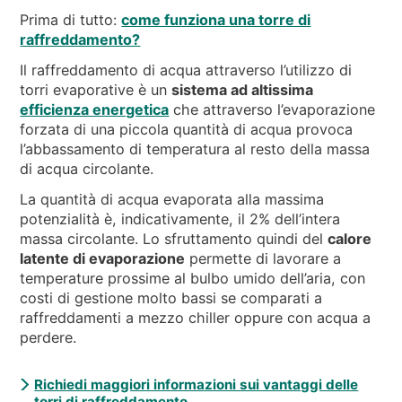
Prima di tutto:
come funziona una torre di
raffreddamento?
Il raffreddamento di acqua attraverso l’utilizzo di
torri evaporative è un
sistema ad altissima
efficienza energetica
che attraverso l’evaporazione
forzata di una piccola quantità di acqua provoca
l’abbassamento di temperatura al resto della massa
di acqua circolante.
La quantità di acqua evaporata alla massima
potenzialità è, indicativamente, il 2% dell’intera
massa circolante. Lo sfruttamento quindi del
calore
latente di evaporazione
permette di lavorare a
temperature prossime al bulbo umido dell’aria, con
costi di gestione molto bassi se comparati a
raffreddamenti a mezzo chiller oppure con acqua a
perdere.
Richiedi maggiori informazioni sui vantaggi delle
torri di raffreddamento