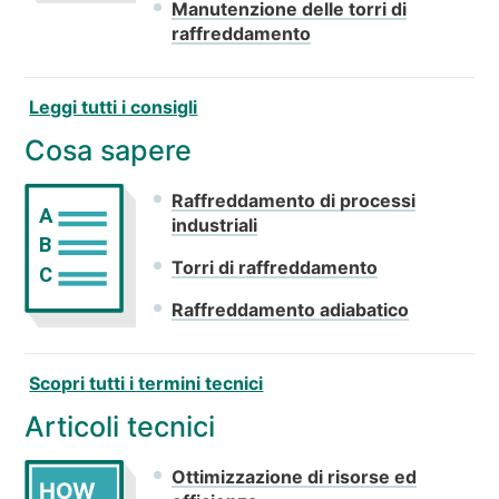
Manutenzione delle torri di
raffreddamento
Leggi tutti i consigli
Cosa sapere
Raffreddamento di processi
A
industriali
B
Torri di raffreddamento
C
Raffreddamento adiabatico
Scopri tutti i termini tecnici
Articoli tecnici
Ottimizzazione di risorse ed
HOW