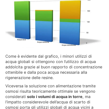
Come è evidente dal grafico, i minori utilizzi di
acqua globali si ottengono con l’utilizzo di acqua
addolcita grazie al buon rapporto di concentrazione
ottenibile e dalla poca acqua necessaria alla
rigenerazione delle resine.
Viceversa la soluzione con alimentazione tramite
osmosi risulta teoricamente ottimale se vengono
considerati
solo i volumi di acqua in torre
, ma
l’impatto considerevole dell’acqua di scarto di
osmosi porta gli utilizzi globali di acqua vicini a