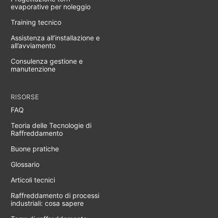
evaporative per noleggio
Training tecnico
Assistenza all’installazione e
all’avviamento
Consulenza gestione e
manutenzione
RISORSE
FAQ
Teoria delle Tecnologie di
Raffreddamento
Buone pratiche
Glossario
Articoli tecnici
Raffreddamento di processi
industriali: cosa sapere