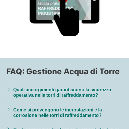
FAQ: Gestione Acqua di Torre
Quali accorgimenti garantiscono la sicurezza
operativa nelle torri di raffreddamento?
Come si prevengono le incrostazioni e la
corrosione nelle torri di raffreddamento?