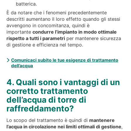
batterica.
È da notare che i fenomeni precedentemente
descritti aumentano il loro effetto quando gli stessi
avvengono in concomitanza, quindi è
importante
condurre l’impianto in modo ottimale
rispetto a tutti i parametri
per mantenere sicurezza
di gestione e efficienza nel tempo.
Comunicaci subito le tue esigenze di trattamento
dell’acqua
4. Quali sono i vantaggi di un
corretto trattamento
dell’acqua di torre di
raffreddamento?
Lo scopo del trattamento è quindi di
mantenere
l’acqua in circolazione nei limiti ottimali di gestione
,