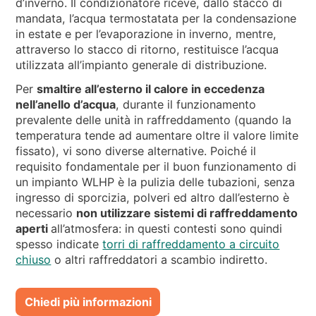
d’inverno. Il condizionatore riceve, dallo stacco di
mandata, l’acqua termostatata per la condensazione
in estate e per l’evaporazione in inverno, mentre,
attraverso lo stacco di ritorno, restituisce l’acqua
utilizzata all’impianto generale di distribuzione.
Per
smaltire all’esterno il calore in eccedenza
nell’anello d’acqua
, durante il funzionamento
prevalente delle unità in raffreddamento (quando la
temperatura tende ad aumentare oltre il valore limite
fissato), vi sono diverse alternative. Poiché il
requisito fondamentale per il buon funzionamento di
un impianto WLHP è la pulizia delle tubazioni, senza
ingresso di sporcizia, polveri ed altro dall’esterno è
necessario
non utilizzare sistemi di raffreddamento
aperti
all’atmosfera: in questi contesti sono quindi
spesso indicate
torri di raffreddamento a circuito
chiuso
o altri raffreddatori a scambio indiretto.
Chiedi più informazioni