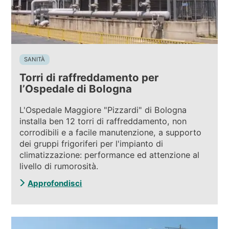
SANITÀ
Torri di raffreddamento per
l’Ospedale di Bologna
L'Ospedale Maggiore "Pizzardi" di Bologna
installa ben 12 torri di raffreddamento, non
corrodibili e a facile manutenzione, a supporto
dei gruppi frigoriferi per l'impianto di
climatizzazione: performance ed attenzione al
livello di rumorosità.
Approfondisci