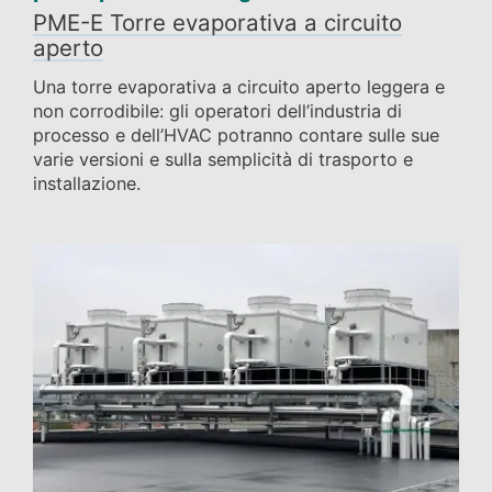
PME-E Torre evaporativa a circuito
aperto
Una torre evaporativa a circuito aperto leggera e
non corrodibile: gli operatori dell’industria di
processo e dell’HVAC potranno contare sulle sue
varie versioni e sulla semplicità di trasporto e
installazione.