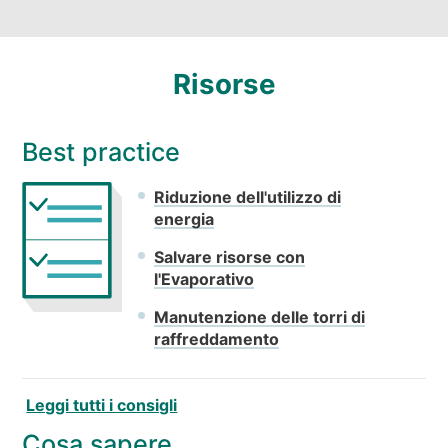
Risorse
Best practice
Riduzione dell'utilizzo di
energia
Salvare risorse con
l'Evaporativo
Manutenzione delle torri di
raffreddamento
Leggi tutti i consigli
Cosa sapere