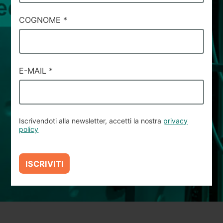
COGNOME
*
E-MAIL
*
Iscrivendoti alla newsletter, accetti la nostra
privacy
policy
ISCRIVITI