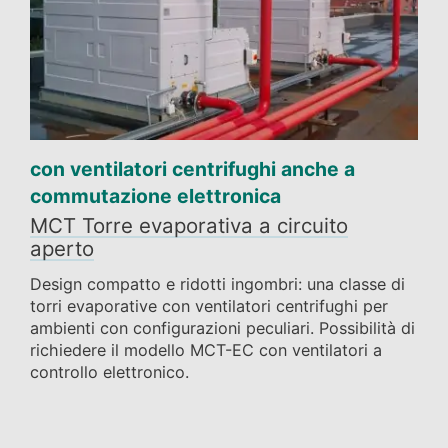
con ventilatori centrifughi anche a
commutazione elettronica
MCT Torre evaporativa a circuito
aperto
Design compatto e ridotti ingombri: una classe di
torri evaporative con ventilatori centrifughi per
ambienti con configurazioni peculiari. Possibilità di
richiedere il modello MCT-EC con ventilatori a
controllo elettronico.