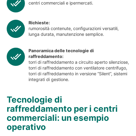
centri commerciali e ipermercati.
Richieste:
rumorosità contenute, configurazioni versatili,
lunga durata, manutenzione semplice.
Panoramica delle tecnologie di
raffreddamento:
torri di raffreddamento a circuito aperto silenziose,
torri di raffreddamento con ventilatore centrifugo,
torri di raffreddamento in versione “Silent”, sistemi
integrati di gestione.
Tecnologie di
raffreddamento per i centri
commerciali: un esempio
operativo