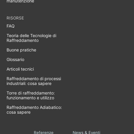
manutenzione
RISORSE
FAQ
Teoria delle Tecnologie di
Raffreddamento
Buone pratiche
Glossario
Articoli tecnici
Raffreddamento di processi
industriali: cosa sapere
Torre di raffreddamento:
funzionamento e utilizzo
Raffreddamento Adiabatico:
cosa sapere
Referenze
News & Eventi