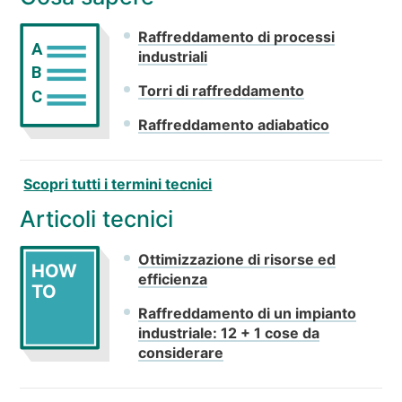
Raffreddamento di processi
A
industriali
B
Torri di raffreddamento
C
Raffreddamento adiabatico
Scopri tutti i termini tecnici
Articoli tecnici
Ottimizzazione di risorse ed
HOW
efficienza
TO
Raffreddamento di un impianto
industriale: 12 + 1 cose da
considerare