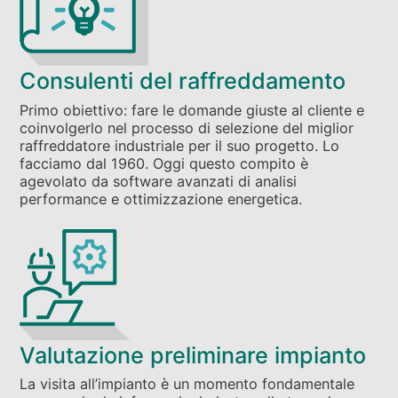
Consulenti del raffreddamento
Primo obiettivo: fare le domande giuste al cliente e
coinvolgerlo nel processo di selezione del miglior
raffreddatore industriale per il suo progetto. Lo
facciamo dal 1960. Oggi questo compito è
agevolato da software avanzati di analisi
performance e ottimizzazione energetica.
Valutazione preliminare impianto
La visita all’impianto è un momento fondamentale