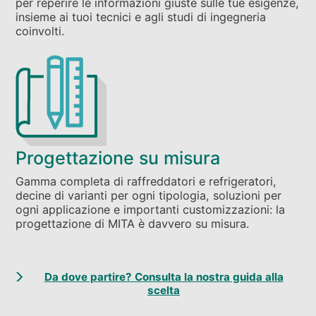
per reperire le informazioni giuste sulle tue esigenze,
insieme ai tuoi tecnici e agli studi di ingegneria
coinvolti.
Progettazione su misura
Gamma completa di raffreddatori e refrigeratori,
decine di varianti per ogni tipologia, soluzioni per
ogni applicazione e importanti customizzazioni: la
progettazione di MITA è davvero su misura.
Da dove partire? Consulta la nostra guida alla
scelta