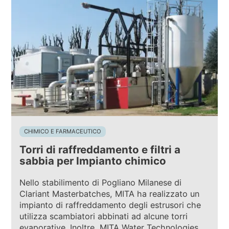
CHIMICO E FARMACEUTICO
Torri di raffreddamento e filtri a
sabbia per Impianto chimico
Nello stabilimento di Pogliano Milanese di
Clariant Masterbatches, MITA ha realizzato un
impianto di raffreddamento degli estrusori che
utilizza scambiatori abbinati ad alcune torri
evaporative. Inoltre, MITA Water Technologies