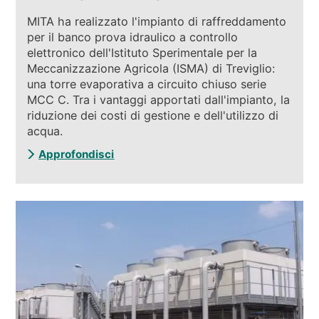
MITA ha realizzato l'impianto di raffreddamento
per il banco prova idraulico a controllo
elettronico dell'Istituto Sperimentale per la
Meccanizzazione Agricola (ISMA) di Treviglio:
una torre evaporativa a circuito chiuso serie
MCC C. Tra i vantaggi apportati dall'impianto, la
riduzione dei costi di gestione e dell'utilizzo di
acqua.
Approfondisci