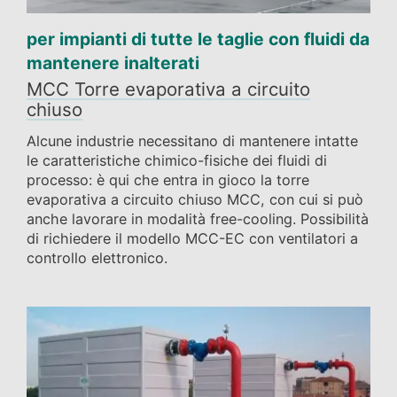
per impianti di tutte le taglie con fluidi da
mantenere inalterati
MCC Torre evaporativa a circuito
chiuso
Alcune industrie necessitano di mantenere intatte
le caratteristiche chimico-fisiche dei fluidi di
processo: è qui che entra in gioco la torre
evaporativa a circuito chiuso MCC, con cui si può
anche lavorare in modalità free-cooling. Possibilità
di richiedere il modello MCC-EC con ventilatori a
controllo elettronico.