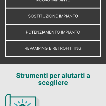
SOSTITUZIONE IMPIANTO
POTENZIAMENTO IMPIANTO
REVAMPING E RETROFITTING
Strumenti per aiutarti a
scegliere