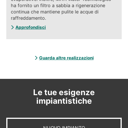
ha fornito un filtro a sabbia a rigenerazione
continua che mantiene pulite le acque di
raffreddamento.
Approfondisci
Guarda altre realizzazioni
Le tue esigenze
impiantistiche
NUOVO IMPIANTO