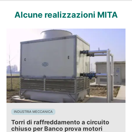
Alcune realizzazioni MITA
INDUSTRIA MECCANICA
Torri di raffreddamento a circuito
chiuso per Banco prova motori