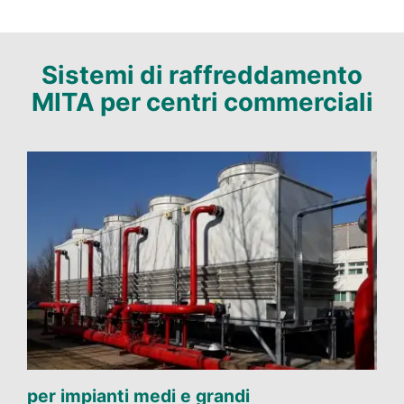
Sistemi di raffreddamento
MITA per centri commerciali
per impianti medi e grandi