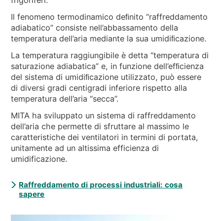
Il fenomeno termodinamico deﬁnito “raffreddamento
adiabatico” consiste nell’abbassamento della
temperatura dell’aria mediante la sua umidiﬁcazione.
La temperatura raggiungibile è detta “temperatura di
saturazione adiabatica” e, in funzione dell’efﬁcienza
del sistema di umidiﬁcazione utilizzato, può essere
di diversi gradi centigradi inferiore rispetto alla
temperatura dell’aria “secca”.
MITA ha sviluppato un sistema di raffreddamento
dell’aria che permette di sfruttare al massimo le
caratteristiche dei ventilatori in termini di portata,
unitamente ad un altissima efficienza di
umidificazione.
Raffreddamento di processi industriali: cosa
sapere