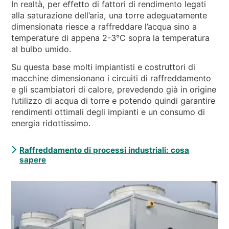
In realtà, per effetto di fattori di rendimento legati
alla saturazione dell’aria, una torre adeguatamente
dimensionata riesce a raffreddare l’acqua sino a
temperature di appena 2-3°C sopra la temperatura
al bulbo umido.
Su questa base molti impiantisti e costruttori di
macchine dimensionano i circuiti di raffreddamento
e gli scambiatori di calore, prevedendo già in origine
l’utilizzo di acqua di torre e potendo quindi garantire
rendimenti ottimali degli impianti e un consumo di
energia ridottissimo.
Raffreddamento di processi industriali: cosa
sapere