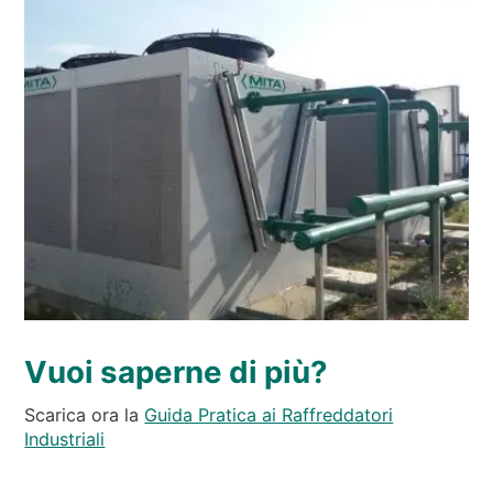
Vuoi saperne di più?
Scarica ora la
Guida Pratica ai Raffreddatori
Industriali