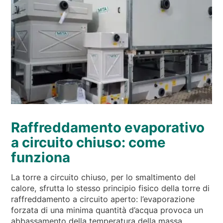
Raffreddamento evaporativo
a circuito chiuso: come
funziona
La torre a circuito chiuso, per lo smaltimento del
calore, sfrutta lo stesso principio fisico della torre di
raffreddamento a circuito aperto: l’evaporazione
forzata di una minima quantità d’acqua provoca un
abbassamento della temperatura della massa