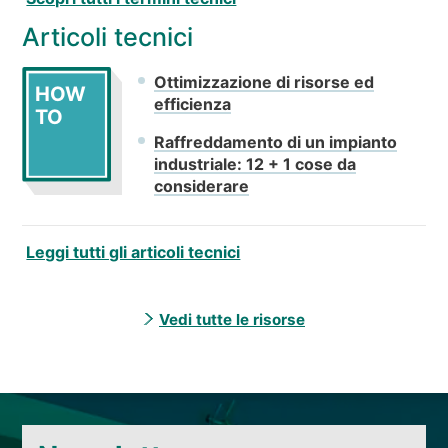
Articoli tecnici
Ottimizzazione di risorse ed
HOW
efficienza
TO
Raffreddamento di un impianto
industriale: 12 + 1 cose da
considerare
Leggi tutti gli articoli tecnici
Vedi tutte le risorse