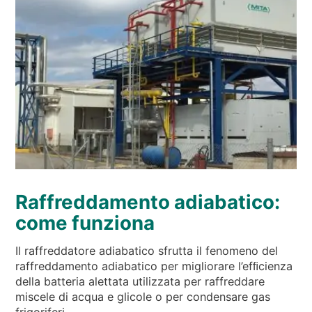
Raffreddamento adiabatico:
come funziona
Il raffreddatore adiabatico sfrutta il fenomeno del
raffreddamento adiabatico per migliorare l’efﬁcienza
della batteria alettata utilizzata per raffreddare
miscele di acqua e glicole o per condensare gas
frigoriferi.