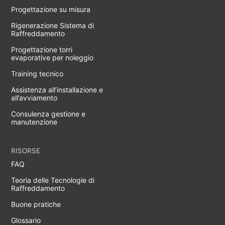
Progettazione su misura
Rigenerazione Sistema di
Raffreddamento
Progettazione torri
evaporative per noleggio
Training tecnico
Assistenza all’installazione e
all’avviamento
Consulenza gestione e
manutenzione
RISORSE
FAQ
Teoria delle Tecnologie di
Raffreddamento
Buone pratiche
Glossario