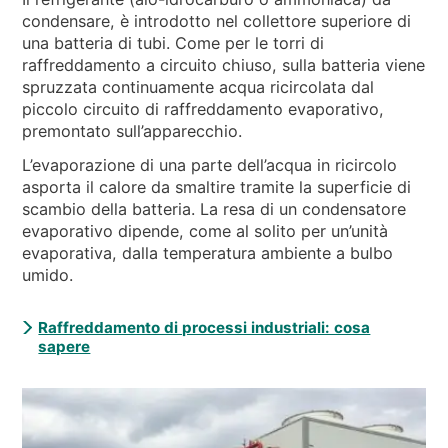
condensare, è introdotto nel collettore superiore di
una batteria di tubi. Come per le torri di
raffreddamento a circuito chiuso, sulla batteria viene
spruzzata continuamente acqua ricircolata dal
piccolo circuito di raffreddamento evaporativo,
premontato sull’apparecchio.
L’evaporazione di una parte dell’acqua in ricircolo
asporta il calore da smaltire tramite la superficie di
scambio della batteria. La resa di un condensatore
evaporativo dipende, come al solito per un’unità
evaporativa, dalla temperatura ambiente a bulbo
umido.
Raffreddamento di processi industriali: cosa
sapere