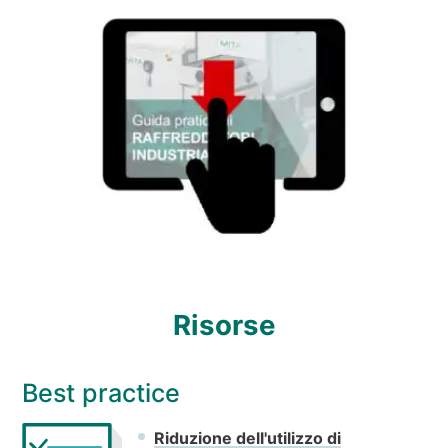
Risorse
Best practice
Riduzione dell'utilizzo di