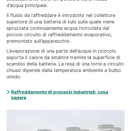
d’acqua principale.
Il fluido da raffreddare è introdotto nel collettore
superiore di una batteria di tubi sulla quale viene
spruzzata continuamente acqua ricircolata dal
piccolo circuito di raffreddamento evaporativo,
premontato sull’apparecchio.
L’evaporazione di una parte dell’acqua in ricircolo
asporta il calore da smaltire tramite la superficie di
scambio della batteria. La resa di una torre a circuito
chiuso dipende dalla temperatura ambiente a bulbo
umido.
Raffreddamento di processi industriali: cosa
sapere