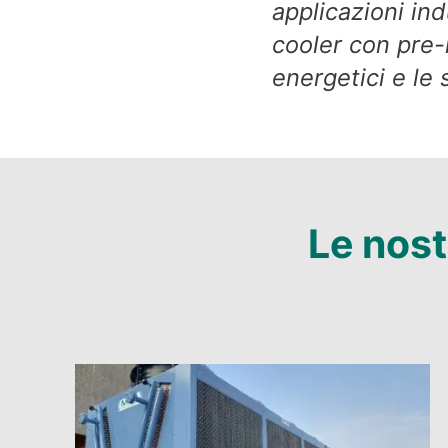
applicazioni ind
cooler con pre-
energetici e le 
Le nost