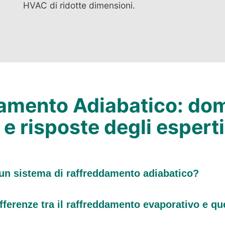
HVAC di ridotte dimensioni.
amento Adiabatico: do
 e risposte degli esperti
un sistema di raffreddamento adiabatico?
fferenze tra il raffreddamento evaporativo e qu