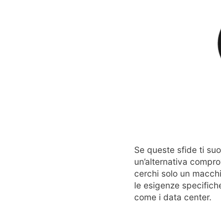
Se queste sfide ti suo
un’alternativa compro
cerchi solo un macch
le esigenze specifiche
come i data center.