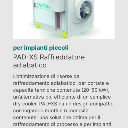
per impianti piccoli
PAD-XS Raffreddatore
adiabatico
L’ottimizzazione di risorse del
raffreddamento adiabatico, per portate e
capacità termiche contenute (20-50 kW),
un’alternativa più efficiente di un semplice
dry cooler. PAD-XS ha un design compatto,
con ingombri ridotti e rumorosità
contenute: una soluzione ottima per il
raffreddamento di processo e per impianti