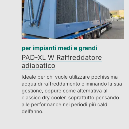
per impianti medi e grandi
PAD-XL W Raffreddatore
adiabatico
Ideale per chi vuole utilizzare pochissima
acqua di raffreddamento eliminando la sua
gestione, oppure come alternativa al
classico dry cooler, soprattutto pensando
alle performance nei periodi più caldi
dell’anno.