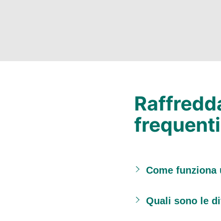
Raffredd
frequenti
Come funziona 
Quali sono le di