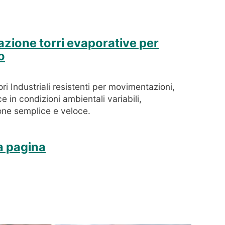
azione torri evaporative per
o
ri Industriali resistenti per movimentazioni,
 in condizioni ambientali variabili,
ne semplice e veloce.
la pagina