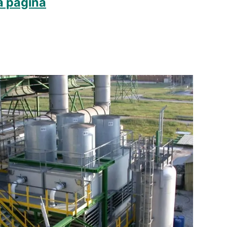
la pagina