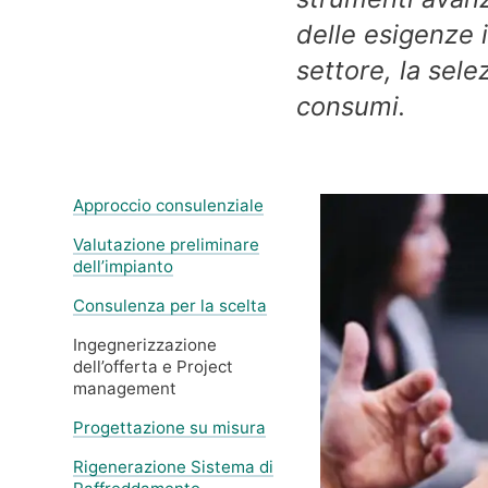
delle esigenze i
settore, la sele
consumi.
Approccio consulenziale
Valutazione preliminare
dell’impianto
Consulenza per la scelta
Ingegnerizzazione
dell’offerta e Project
management
Progettazione su misura
Rigenerazione Sistema di