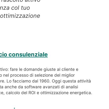
enza col tuo
e ottimizzazione
io consulenziale
tivo: fare le domande giuste al cliente e
o nel processo di selezione del miglior
re. Lo facciamo dal 1960. Oggi questa attività
a anche da software avanzati di analisi
, calcolo del ROI e ottimizzazione energetica.