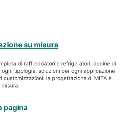
azione su misura
eta di raffreddatori e refrigeratori, decine di
r ogni tipologia, soluzioni per ogni applicazione
i customizzazioni: la progettazione di MITA è
 misura.
la pagina