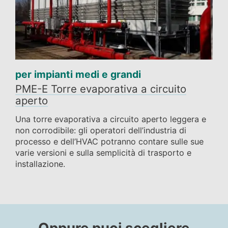
per impianti medi e grandi
PME-E Torre evaporativa a circuito
aperto
Una torre evaporativa a circuito aperto leggera e
non corrodibile: gli operatori dell’industria di
processo e dell’HVAC potranno contare sulle sue
varie versioni e sulla semplicità di trasporto e
installazione.
Oppure puoi scegliere