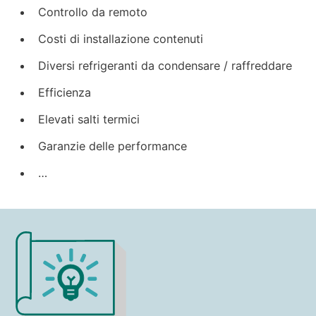
Controllo da remoto
Costi di installazione contenuti
Diversi refrigeranti da condensare / raffreddare
Efficienza
Elevati salti termici
Garanzie delle performance
…