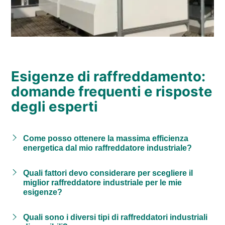
Esigenze di raffreddamento:
domande frequenti e risposte
degli esperti
Come posso ottenere la massima efficienza
energetica dal mio raffreddatore industriale?
Quali fattori devo considerare per scegliere il
miglior raffreddatore industriale per le mie
esigenze?
Quali sono i diversi tipi di raffreddatori industriali