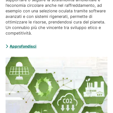
l’economia circolare anche nel raffreddamento, ad
esempio con una selezione oculata tramite software
avanzati e con sistemi rigenerati, permette di
ottimizzare le risorse, prendendosi cura del pianeta.
Un connubio più che vincente tra sviluppo etico e
competitività.
Approfondisci