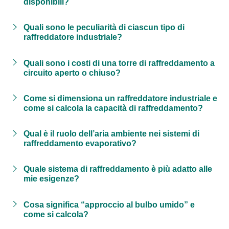
disponibili?
Quali sono le peculiarità di ciascun tipo di
raffreddatore industriale?
Quali sono i costi di una torre di raffreddamento a
circuito aperto o chiuso?
Come si dimensiona un raffreddatore industriale e
come si calcola la capacità di raffreddamento?
Qual è il ruolo dell’aria ambiente nei sistemi di
raffreddamento evaporativo?
Quale sistema di raffreddamento è più adatto alle
mie esigenze?
Cosa significa “approccio al bulbo umido” e
come si calcola?