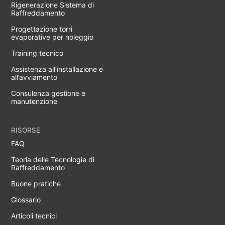
Rigenerazione Sistema di
Raffreddamento
Progettazione torri
evaporative per noleggio
Training tecnico
Assistenza all’installazione e
all’avviamento
Consulenza gestione e
manutenzione
RISORSE
FAQ
Teoria delle Tecnologie di
Raffreddamento
Buone pratiche
Glossario
Articoli tecnici