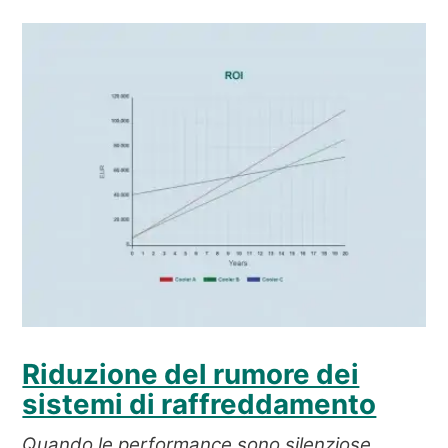
Riduzione del rumore dei
sistemi di raffreddamento
Quando le performance sono silenziose