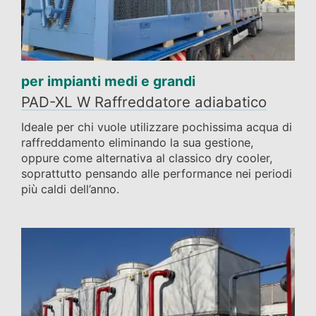
per impianti medi e grandi
PAD-XL W Raffreddatore adiabatico
Ideale per chi vuole utilizzare pochissima acqua di
raffreddamento eliminando la sua gestione,
oppure come alternativa al classico dry cooler,
soprattutto pensando alle performance nei periodi
più caldi dell’anno.