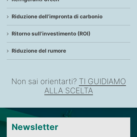
Riduzione dell’impronta di carbonio
Ritorno sull’investimento (ROI)
Riduzione del rumore
Non sai orientarti?
TI GUIDIAMO
ALLA SCELTA
Newsletter