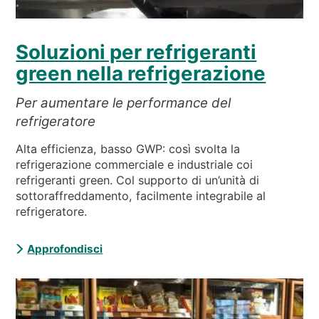
Soluzioni per refrigeranti
green nella refrigerazione
Per aumentare le performance del
refrigeratore
Alta efficienza, basso GWP: così svolta la
refrigerazione commerciale e industriale coi
refrigeranti green. Col supporto di un’unità di
sottoraffreddamento, facilmente integrabile al
refrigeratore.
Approfondisci