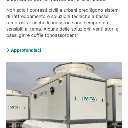
Non solo i contesti civili e urbani prediligono sistemi
di raffreddamento e soluzioni tecniche a basse
rumorosità: anche le industrie sono sempre più
sensibili al tema. Alcune delle soluzioni: ventilatori a
bassi giri e cuffie fonoassorbenti.
Approfondisci