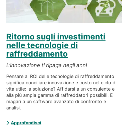
Ritorno sugli investimenti
nelle tecnologie di
raffreddamento
L’innovazione ti ripaga negli anni
Pensare al ROI delle tecnologie di raffreddamento
significa conciliare innovazione e costo nel ciclo di
vita utile: la soluzione? Affidarsi a un consulente e
alla più ampia gamma di raffreddatori possibili. E
magari a un software avanzato di confronto e
analisi.
Approfondisci