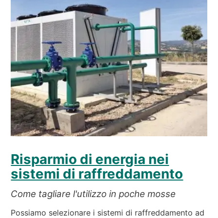
Risparmio di energia nei
sistemi di raffreddamento
Come tagliare l'utilizzo in poche mosse
Possiamo selezionare i sistemi di raffreddamento ad