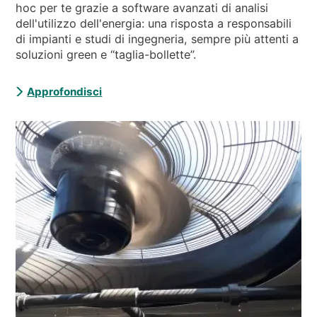
hoc per te grazie a software avanzati di analisi
dell'utilizzo dell'energia: una risposta a responsabili
di impianti e studi di ingegneria, sempre più attenti a
soluzioni green e “taglia-bollette”.
Approfondisci