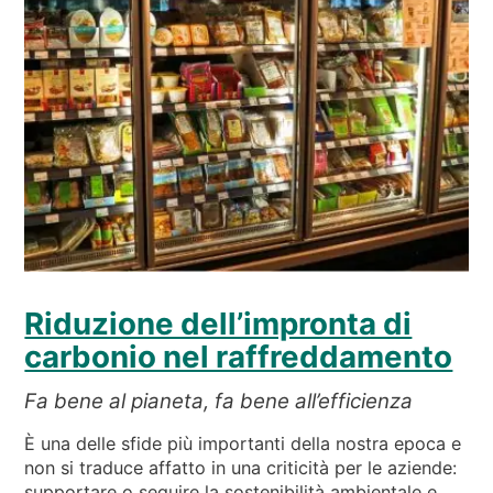
Riduzione dell’impronta di
carbonio nel raffreddamento
Fa bene al pianeta, fa bene all’efficienza
È una delle sfide più importanti della nostra epoca e
non si traduce affatto in una criticità per le aziende:
supportare o seguire la sostenibilità ambientale e