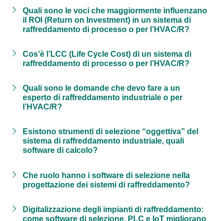
Quali sono le voci che maggiormente influenzano
il ROI (Return on Investment) in un sistema di
raffreddamento di processo o per l’HVAC/R?
Cos’è l’LCC (Life Cycle Cost) di un sistema di
raffreddamento di processo o per l’HVAC/R?
Quali sono le domande che devo fare a un
esperto di raffreddamento industriale o per
l’HVAC/R?
Esistono strumenti di selezione “oggettiva” del
sistema di raffreddamento industriale, quali
software di calcolo?
Che ruolo hanno i software di selezione nella
progettazione dei sistemi di raffreddamento?
Digitalizzazione degli impianti di raffreddamento:
come software di selezione, PLC e IoT migliorano