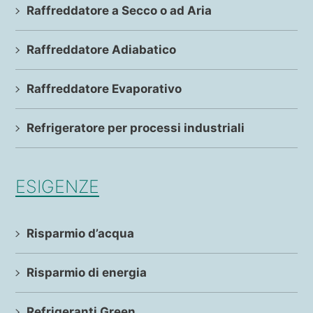
Raffreddatore a Secco o ad Aria
Raffreddatore Adiabatico
Raffreddatore Evaporativo
Refrigeratore per processi industriali
ESIGENZE
Risparmio d’acqua
Risparmio di energia
Refrigeranti Green