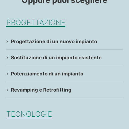
PROGETTAZIONE
Progettazione di un nuovo impianto
Sostituzione di un impianto esistente
Potenziamento di un impianto
Revamping e Retrofitting
TECNOLOGIE