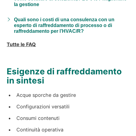
la gestione
Quali sono i costi di una consulenza con un
esperto di raffreddamento di processo o di
raffreddamento per l’HVAC/R?
Tutte le FAQ
Esigenze di raffreddamento
in sintesi
Acque sporche da gestire
Configurazioni versatili
Consumi contenuti
Continuità operativa