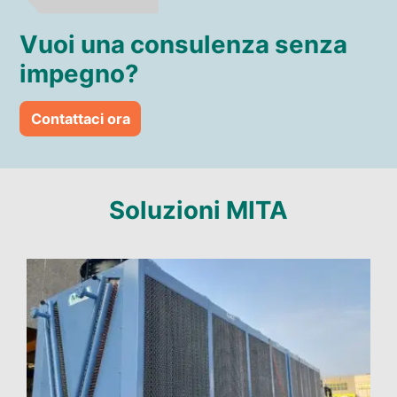
Vuoi una consulenza senza
impegno?
Contattaci ora
Soluzioni MITA