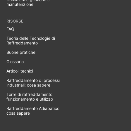
manutenzione
RISORSE
FAQ
Teoria delle Tecnologie di
Raffreddamento
Buone pratiche
Glossario
Articoli tecnici
Raffreddamento di processi
industriali: cosa sapere
Torre di raffreddamento:
funzionamento e utilizzo
Raffreddamento Adiabatico:
cosa sapere