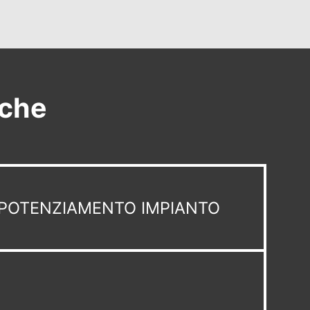
iche
POTENZIAMENTO IMPIANTO