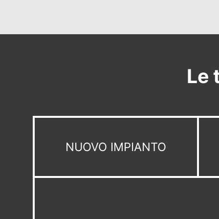
Le 
NUOVO IMPIANTO