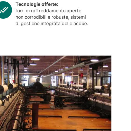
Tecnologie offerte:
torri di raffreddamento aperte
non corrodibili e robuste, sistemi
di gestione integrata delle acque.