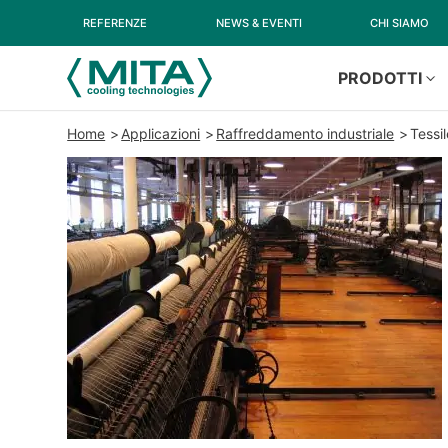
REFERENZE
NEWS & EVENTI
CHI SIAMO
PRODOTTI
Home
Applicazioni
Raffreddamento industriale
Tessi