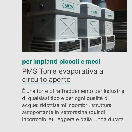
per impianti piccoli e medi
PMS Torre evaporativa a
circuito aperto
È una torre di raffreddamento per industrie
di qualsiasi tipo e per ogni qualità di
acque: ridottissimi ingombri, struttura
autoportante in vetroresina (quindi
incorrodibile), leggera e dalla lunga durata.