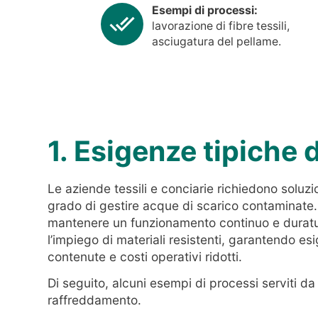
Esempi di processi:
lavorazione di fibre tessili,
asciugatura del pellame.
1. Esigenze tipiche 
Le aziende tessili e conciarie richiedono soluzi
grado di gestire acque di scarico contaminate.
mantenere un funzionamento continuo e duratu
l’impiego di materiali resistenti, garantendo e
contenute e costi operativi ridotti.
Di seguito, alcuni esempi di processi serviti da
raffreddamento.