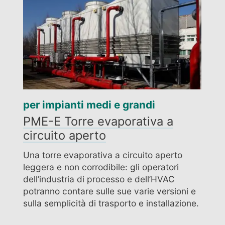
per impianti medi e grandi
PME-E Torre evaporativa a
circuito aperto
Una torre evaporativa a circuito aperto
leggera e non corrodibile: gli operatori
dell’industria di processo e dell’HVAC
potranno contare sulle sue varie versioni e
sulla semplicità di trasporto e installazione.