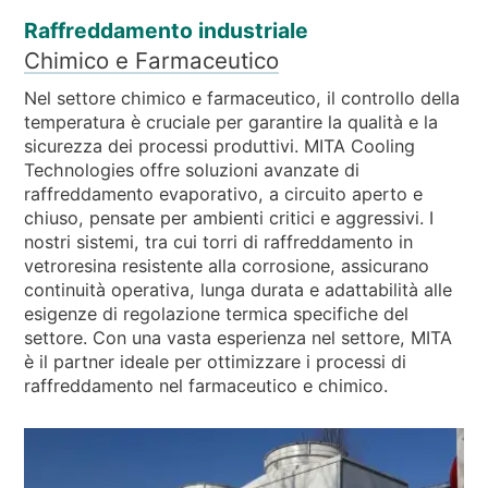
Raffreddamento industriale
Chimico e Farmaceutico
Nel settore chimico e farmaceutico, il controllo della
temperatura è cruciale per garantire la qualità e la
sicurezza dei processi produttivi. MITA Cooling
Technologies offre soluzioni avanzate di
raffreddamento evaporativo, a circuito aperto e
chiuso, pensate per ambienti critici e aggressivi. I
nostri sistemi, tra cui torri di raffreddamento in
vetroresina resistente alla corrosione, assicurano
continuità operativa, lunga durata e adattabilità alle
esigenze di regolazione termica specifiche del
settore. Con una vasta esperienza nel settore, MITA
è il partner ideale per ottimizzare i processi di
raffreddamento nel farmaceutico e chimico.