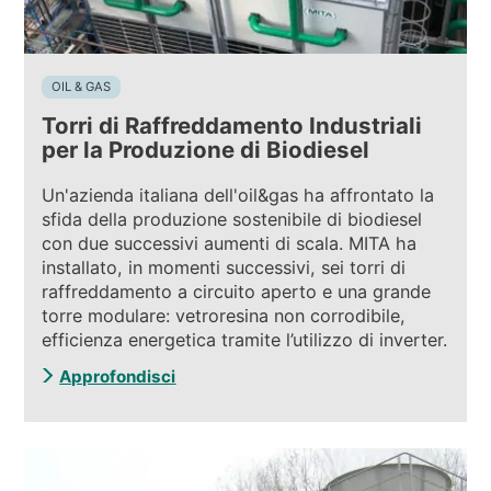
OIL & GAS
Torri di Raffreddamento Industriali
per la Produzione di Biodiesel
Un'azienda italiana dell'oil&gas ha affrontato la
sfida della produzione sostenibile di biodiesel
con due successivi aumenti di scala. MITA ha
installato, in momenti successivi, sei torri di
raffreddamento a circuito aperto e una grande
torre modulare: vetroresina non corrodibile,
efficienza energetica tramite l’utilizzo di inverter.
Approfondisci