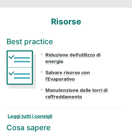
Risorse
Best practice
Riduzione dell'utilizzo di
energia
Salvare risorse con
l'Evaporativo
Manutenzione delle torri di
raffreddamento
Leggi tutti i consigli
Cosa sapere