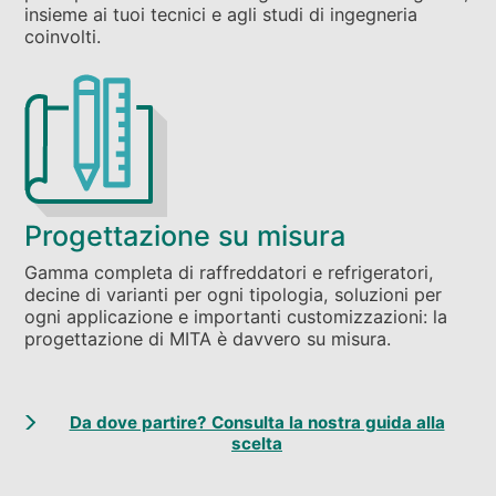
insieme ai tuoi tecnici e agli studi di ingegneria
coinvolti.
Progettazione su misura
Gamma completa di raffreddatori e refrigeratori,
decine di varianti per ogni tipologia, soluzioni per
ogni applicazione e importanti customizzazioni: la
progettazione di MITA è davvero su misura.
Da dove partire? Consulta la nostra guida alla
scelta