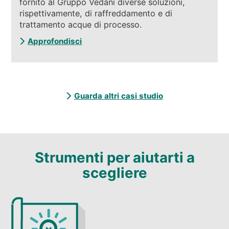
fornito al Gruppo Vedani diverse soluzioni,
rispettivamente, di raffreddamento e di
trattamento acque di processo.
Approfondisci
Guarda altri casi studio
Strumenti per aiutarti a
scegliere