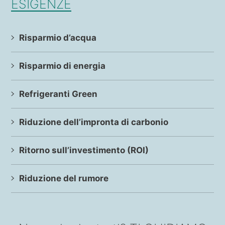
ESIGENZE
Risparmio d’acqua
Risparmio di energia
Refrigeranti Green
Riduzione dell’impronta di carbonio
Ritorno sull’investimento (ROI)
Riduzione del rumore