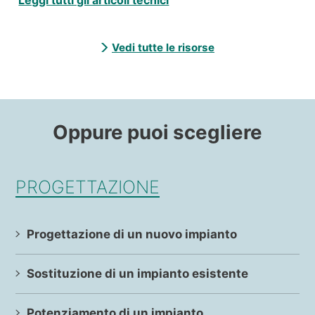
Leggi tutti gli articoli tecnici
Vedi tutte le risorse
Oppure puoi scegliere
PROGETTAZIONE
Progettazione di un nuovo impianto
Sostituzione di un impianto esistente
Potenziamento di un impianto