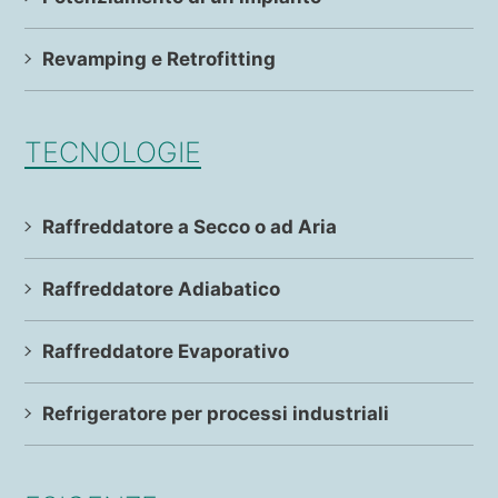
Revamping e Retrofitting
TECNOLOGIE
Raffreddatore a Secco o ad Aria
Raffreddatore Adiabatico
Raffreddatore Evaporativo
Refrigeratore per processi industriali