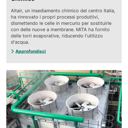
Altair, un insediamento chimico del centro Italia,
ha rinnovato i propri processi produttivi,
dismettendo le celle in mercurio per sostituirle
con delle nuove a membrane. MITA ha fornito
delle torri evaporative, riducendo l'utilizzo
d'acqua.
Approfondisci