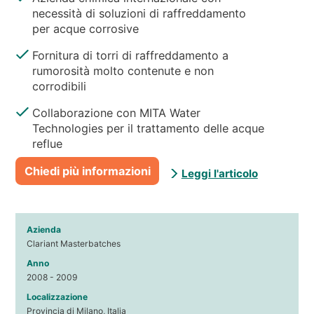
necessità di soluzioni di raffreddamento
per acque corrosive
Fornitura di torri di raffreddamento a
rumorosità molto contenute e non
corrodibili
Collaborazione con MITA Water
Technologies per il trattamento delle acque
reflue
Chiedi più informazioni
Leggi l'articolo
Azienda
Clariant Masterbatches
Anno
2008 - 2009
Localizzazione
Provincia di Milano, Italia