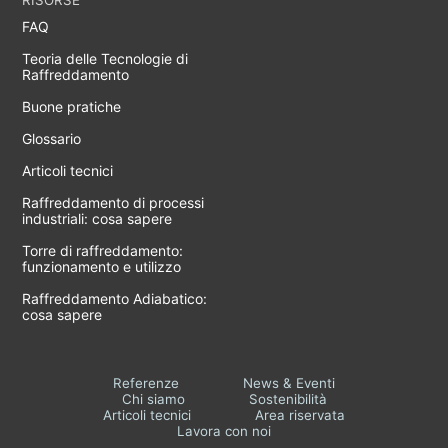
FAQ
Teoria delle Tecnologie di
Raffreddamento
Buone pratiche
Glossario
Articoli tecnici
Raffreddamento di processi
industriali: cosa sapere
Torre di raffreddamento:
funzionamento e utilizzo
Raffreddamento Adiabatico:
cosa sapere
Referenze
News & Eventi
Chi siamo
Sostenibilità
Articoli tecnici
Area riservata
Lavora con noi