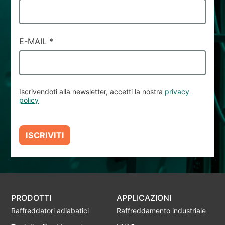
E-MAIL
*
Iscrivendoti alla newsletter, accetti la nostra
privacy
policy
ISCRIVITI
PRODOTTI
APPLICAZIONI
Raffreddatori adiabatici
Raffreddamento industriale