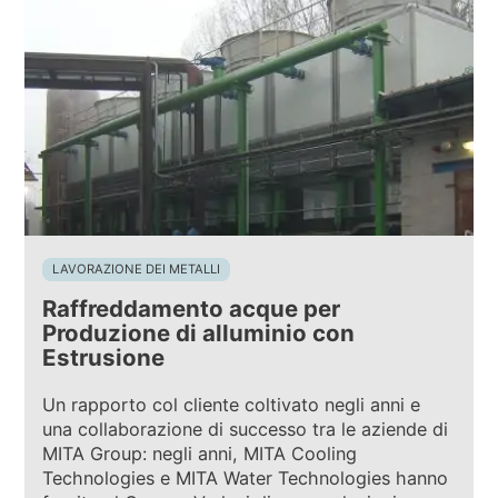
LAVORAZIONE DEI METALLI
Raffreddamento acque per
Produzione di alluminio con
Estrusione
Un rapporto col cliente coltivato negli anni e
una collaborazione di successo tra le aziende di
MITA Group: negli anni, MITA Cooling
Technologies e MITA Water Technologies hanno