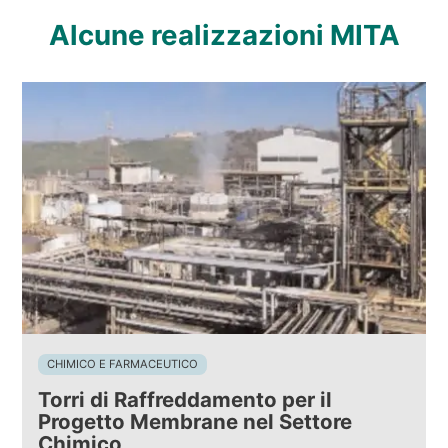
Alcune realizzazioni MITA
CHIMICO E FARMACEUTICO
Torri di Raffreddamento per il
Progetto Membrane nel Settore
Chimico