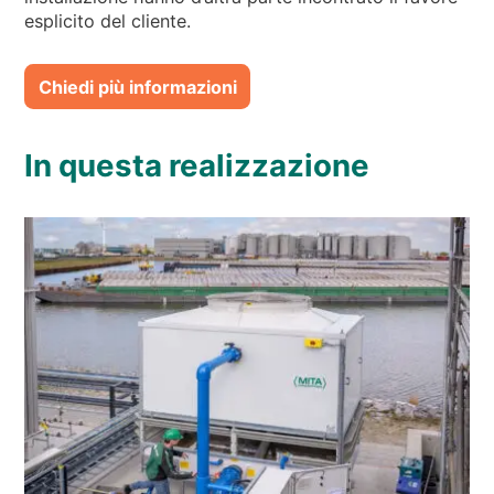
esplicito del cliente.
Chiedi più informazioni
In questa realizzazione