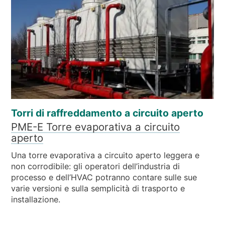
Torri di raffreddamento a circuito aperto
PME-E Torre evaporativa a circuito
aperto
Una torre evaporativa a circuito aperto leggera e
non corrodibile: gli operatori dell’industria di
processo e dell’HVAC potranno contare sulle sue
varie versioni e sulla semplicità di trasporto e
installazione.