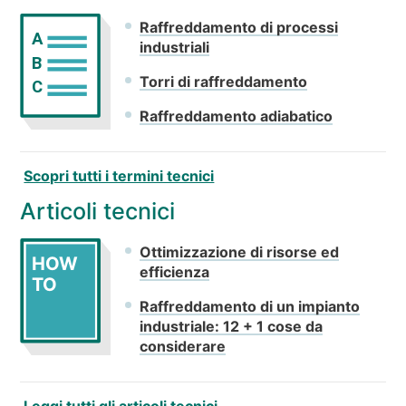
Raffreddamento di processi
A
industriali
B
Torri di raffreddamento
C
Raffreddamento adiabatico
Scopri tutti i termini tecnici
Articoli tecnici
Ottimizzazione di risorse ed
HOW
efficienza
TO
Raffreddamento di un impianto
industriale: 12 + 1 cose da
considerare