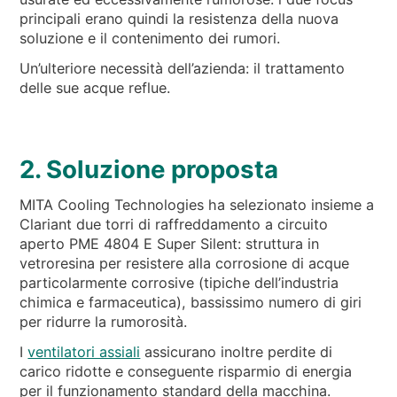
principali erano quindi la resistenza della nuova
soluzione e il contenimento dei rumori.
Un’ulteriore necessità dell’azienda: il trattamento
delle sue acque reflue.
2. Soluzione proposta
MITA Cooling Technologies ha selezionato insieme a
Clariant due torri di raffreddamento a circuito
aperto PME 4804 E Super Silent: struttura in
vetroresina per resistere alla corrosione di acque
particolarmente corrosive (tipiche dell’industria
chimica e farmaceutica), bassissimo numero di giri
per ridurre la rumorosità.
I
ventilatori assiali
assicurano inoltre perdite di
carico ridotte e conseguente risparmio di energia
per il funzionamento standard della macchina.