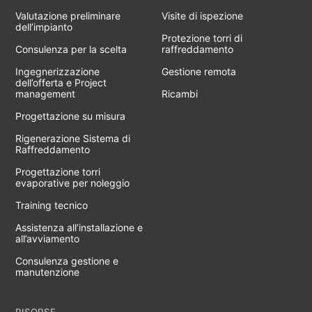
Valutazione preliminare
Visite di ispezione
dell’impianto
Protezione torri di
Consulenza per la scelta
raffreddamento
Ingegnerizzazione
Gestione remota
dell’offerta e Project
management
Ricambi
Progettazione su misura
Rigenerazione Sistema di
Raffreddamento
Progettazione torri
evaporative per noleggio
Training tecnico
Assistenza all’installazione e
all’avviamento
Consulenza gestione e
manutenzione
RISORSE