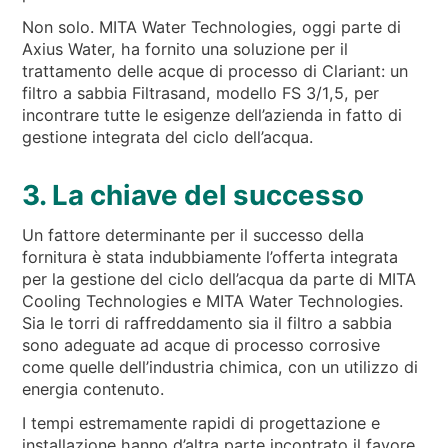
Non solo. MITA Water Technologies, oggi parte di
Axius Water, ha fornito una soluzione per il
trattamento delle acque di processo di Clariant: un
filtro a sabbia Filtrasand, modello FS 3/1,5, per
incontrare tutte le esigenze dell’azienda in fatto di
gestione integrata del ciclo dell’acqua.
3. La chiave del successo
Un fattore determinante per il successo della
fornitura è stata indubbiamente l’offerta integrata
per la gestione del ciclo dell’acqua da parte di MITA
Cooling Technologies e MITA Water Technologies.
Sia le torri di raffreddamento sia il filtro a sabbia
sono adeguate ad acque di processo corrosive
come quelle dell’industria chimica, con un utilizzo di
energia contenuto.
I tempi estremamente rapidi di progettazione e
installazione hanno d’altra parte incontrato il favore