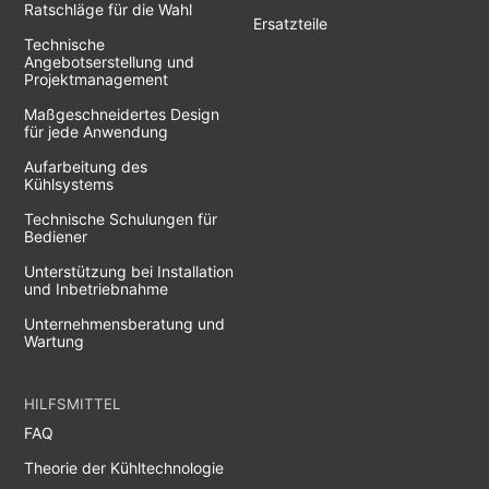
Ratschläge für die Wahl
Ersatzteile
Technische
Angebotserstellung und
Projektmanagement
Maßgeschneidertes Design
für jede Anwendung
Aufarbeitung des
Kühlsystems
Technische Schulungen für
Bediener
Unterstützung bei Installation
und Inbetriebnahme
Unternehmensberatung und
Wartung
HILFSMITTEL
FAQ
Theorie der Kühltechnologie