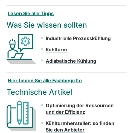
Lesen Sie alle Tipps
Was Sie wissen sollten
Industrielle Prozesskühlung
Kühltürm
Adiabatische Kühlung
Hier finden Sie alle Fachbegriffe
Technische Artikel
Optimierung der Ressourcen
und der Effizienz
Kühlturmhersteller: so finden
Sie den Anbieter