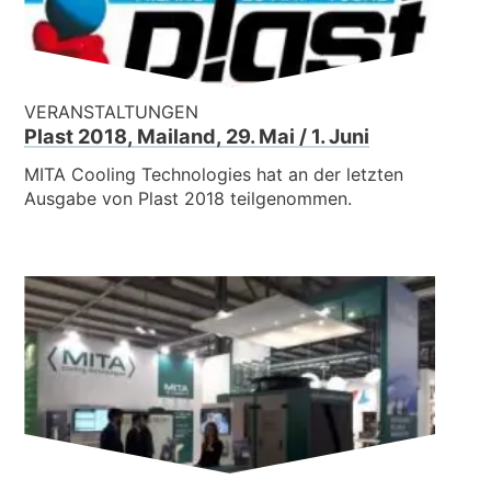
VERANSTALTUNGEN
Plast 2018, Mailand, 29. Mai / 1. Juni
MITA Cooling Technologies hat an der letzten
Ausgabe von Plast 2018 teilgenommen.