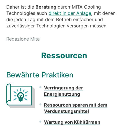
Daher ist die
Beratung
durch MITA Cooling
Technologies auch
direkt in der Anlage
, mit denen,
die jeden Tag mit dem Betrieb einfacher und
zuverlässiger Technologien versorgen müssen.
Redazione Mita
Ressourcen
Bewährte Praktiken
Verringerung der
Energienutzung
Ressourcen sparen mit dem
Verdunstungsmittel
Wartung von Kühltürmen