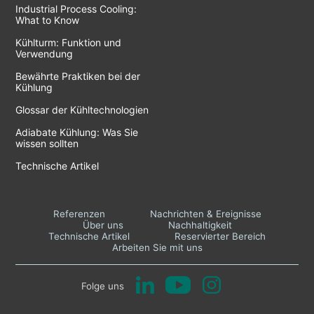
Industrial Process Cooling:
What to Know
Kühlturm: Funktion und
Verwendung
Bewährte Praktiken bei der
Kühlung
Glossar der Kühltechnologien
Adiabate Kühlung: Was Sie
wissen sollten
Technische Artikel
Referenzen
Nachrichten & Ereignisse
Über uns
Nachhaltigkeit
Technische Artikel
Reservierter Bereich
Arbeiten Sie mit uns
Folge uns