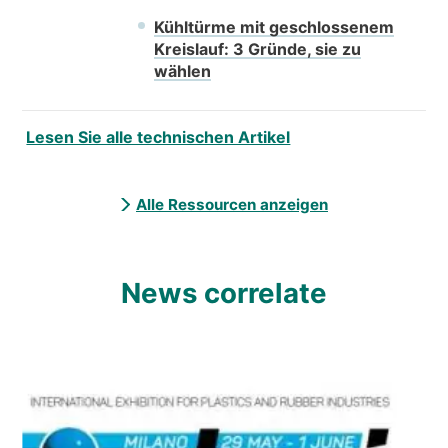
Kühltürme mit geschlossenem
Kreislauf: 3 Gründe, sie zu
wählen
Lesen Sie alle technischen Artikel
Alle Ressourcen anzeigen
News correlate