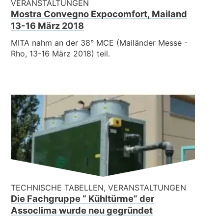
VERANSTALTUNGEN
Mostra Convegno Expocomfort, Mailand
13-16 März 2018
MITA nahm an der 38° MCE (Mailänder Messe -
Rho, 13-16 März 2018) teil.
TECHNISCHE TABELLEN, VERANSTALTUNGEN
Die Fachgruppe “ Kühltürme” der
Assoclima wurde neu gegründet