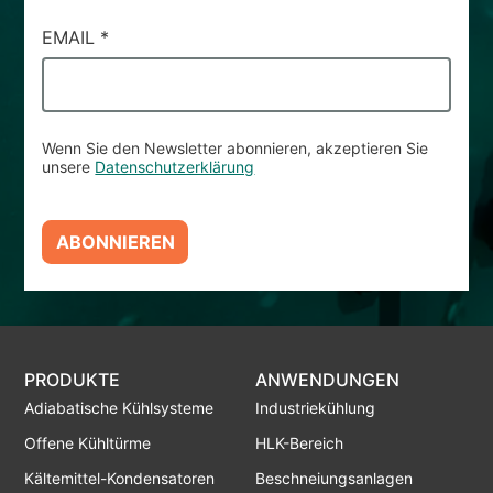
EMAIL
*
Wenn Sie den Newsletter abonnieren, akzeptieren Sie
unsere
Datenschutzerklärung
ABONNIEREN
PRODUKTE
ANWENDUNGEN
Adiabatische Kühlsysteme
Industriekühlung
Offene Kühltürme
HLK-Bereich
Kältemittel-Kondensatoren
Beschneiungsanlagen