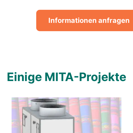
Informationen anfragen
Einige MITA-Projekte