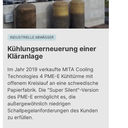
INDUSTRIELLE ABWÄSSER
Kühlungserneuerung einer
Kläranlage
Im Jahr 2019 verkaufte MITA Cooling
Technologies 4 PME-E Kühltürme mit
offenem Kreislauf an eine schwedische
Papierfabrik. Die "Super Silent"-Version
des PME-E ermöglicht es, die
außergewöhnlich niedrigen
Schallpegelanforderungen des Kunden
zu erfüllen.