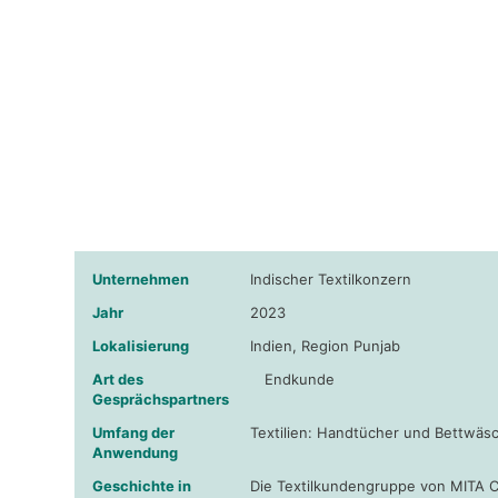
Unternehmen
Indischer Textilkonzern
Jahr
2023
Lokalisierung
Indien, Region Punjab
Art des
Endkunde
Gesprächspartners
Umfang der
Textilien: Handtücher und Bettwäs
Anwendung
Geschichte in
Die Textilkundengruppe von MITA C