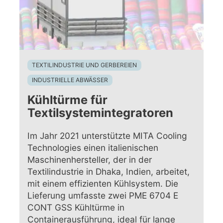
TEXTILINDUSTRIE UND GERBEREIEN
INDUSTRIELLE ABWÄSSER
Kühltürme für
Textilsystemintegratoren
Im Jahr 2021 unterstützte MITA Cooling
Technologies einen italienischen
Maschinenhersteller, der in der
Textilindustrie in Dhaka, Indien, arbeitet,
mit einem effizienten Kühlsystem. Die
Lieferung umfasste zwei PME 6704 E
CONT GSS Kühltürme in
Containerausführung, ideal für lange