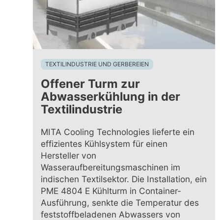
TEXTILINDUSTRIE UND GERBEREIEN
Offener Turm zur
Abwasserkühlung in der
Textilindustrie
MITA Cooling Technologies lieferte ein
effizientes Kühlsystem für einen
Hersteller von
Wasseraufbereitungsmaschinen im
indischen Textilsektor. Die Installation, ein
PME 4804 E Kühlturm in Container-
Ausführung, senkte die Temperatur des
feststoffbeladenen Abwassers von