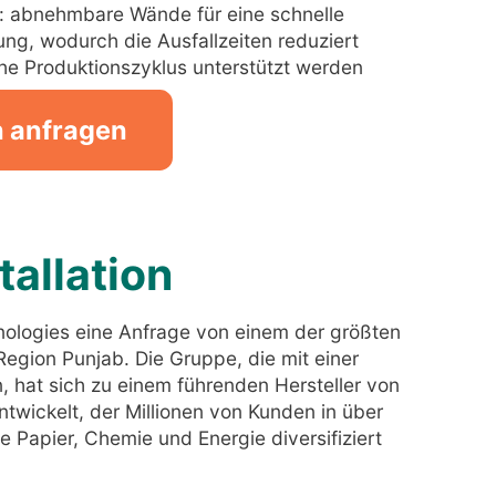
g: abnehmbare Wände für eine schnelle
ng, wodurch die Ausfallzeiten reduziert
che Produktionszyklus unterstützt werden
n anfragen
tallation
nologies eine Anfrage von einem der größten
 Region Punjab. Die Gruppe, die mit einer
, hat sich zu einem führenden Hersteller von
wickelt, der Millionen von Kunden in über
e Papier, Chemie und Energie diversifiziert