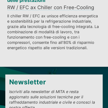
delle prestazioni
RW / EFC ax Chiller con Free-Cooling
Il chiller RW / EFC ax unisce efficienza energetica
e sostenibilità per la refrigerazione industriale,
grazie alla tecnologia di free-cooling integrata. La
combinazione di modalità di lavoro, tra
funzionamento con free-cooling e con i
compressori, consente fino all'80% di risparmio
energetico rispetto alle versioni tradizionali.
Newsletter
Iscriviti alla newsletter di MITA e resta
aggiornato sulle soluzioni tecniche per il
raffreddamento industriale e civile e conosci la
nostra offerta.