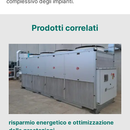
complessivo degli impianti.
Prodotti correlati
risparmio energetico e ottimizzazione