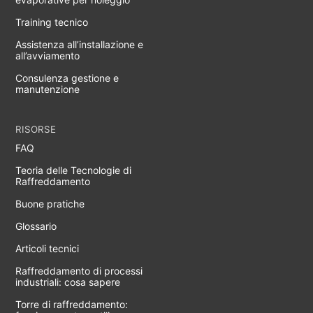
Training tecnico
Assistenza all’installazione e
all’avviamento
Consulenza gestione e
manutenzione
RISORSE
FAQ
Teoria delle Tecnologie di
Raffreddamento
Buone pratiche
Glossario
Articoli tecnici
Raffreddamento di processi
industriali: cosa sapere
Torre di raffreddamento: